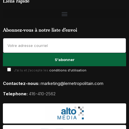
Liens rapide
Abonnez-vous à notre liste d’envoi
J'ai lu et j'accepte les
conditions d'utilisation
Contactez-nous:
marketing@lemetropolitain.com
Telephone:
416-410-2562