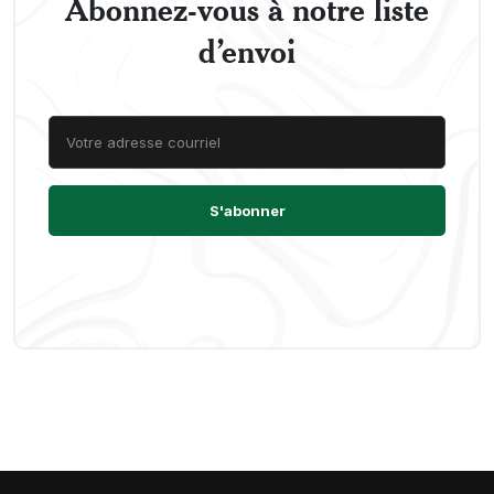
Abonnez-vous à notre liste
d’envoi