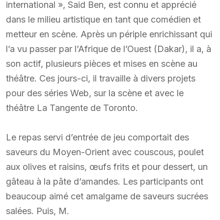
international », Said Ben, est connu et apprécié
dans le milieu artistique en tant que comédien et
metteur en scène. Après un périple enrichissant qui
l’a vu passer par l’Afrique de l’Ouest (Dakar), il a, à
son actif, plusieurs pièces et mises en scène au
théâtre. Ces jours-ci, il travaille à divers projets
pour des séries Web, sur la scène et avec le
théâtre La Tangente de Toronto.
Le repas servi d’entrée de jeu comportait des
saveurs du Moyen-Orient avec couscous, poulet
aux olives et raisins, œufs frits et pour dessert, un
gâteau à la pâte d’amandes. Les participants ont
beaucoup aimé cet amalgame de saveurs sucrées
salées. Puis, M.