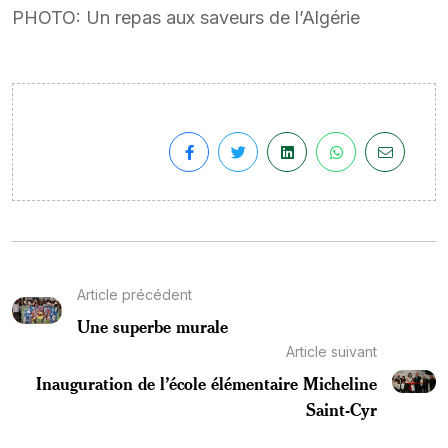
PHOTO: Un repas aux saveurs de l’Algérie
Article précédent
Une superbe murale
Article suivant
Inauguration de l’école élémentaire Micheline
Saint-Cyr