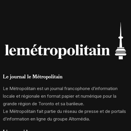
Le journal le Métropolitain
Le Métropolitain est un journal francophone d’information
locale et régionale en format papier et numérique pour la
grande région de Toronto et sa banlieue.
Le Métropolitain fait partie du réseau de presse et de portails
d’information en ligne du groupe Altomédia.