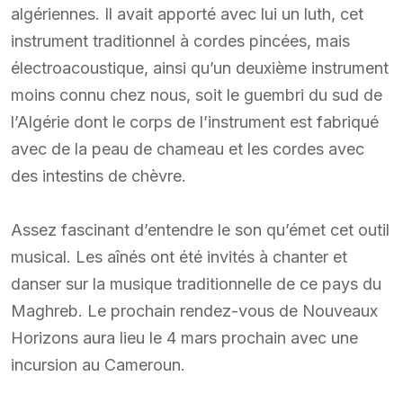
algériennes. Il avait apporté avec lui un luth, cet
instrument traditionnel à cordes pincées, mais
électroacoustique, ainsi qu’un deuxième instrument
moins connu chez nous, soit le guembri du sud de
l’Algérie dont le corps de l’instrument est fabriqué
avec de la peau de chameau et les cordes avec
des intestins de chèvre.
Assez fascinant d’entendre le son qu’émet cet outil
musical. Les aînés ont été invités à chanter et
danser sur la musique traditionnelle de ce pays du
Maghreb. Le prochain rendez-vous de Nouveaux
Horizons aura lieu le 4 mars prochain avec une
incursion au Cameroun.