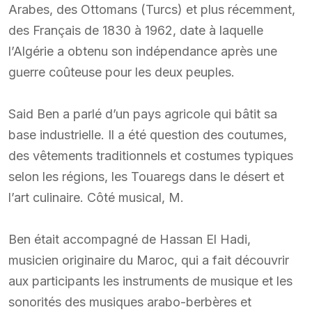
Arabes, des Ottomans (Turcs) et plus récemment,
des Français de 1830 à 1962, date à laquelle
l’Algérie a obtenu son indépendance après une
guerre coûteuse pour les deux peuples.
Said Ben a parlé d’un pays agricole qui bâtit sa
base industrielle. Il a été question des coutumes,
des vêtements traditionnels et costumes typiques
selon les régions, les Touaregs dans le désert et
l’art culinaire. Côté musical, M.
Ben était accompagné de Hassan El Hadi,
musicien originaire du Maroc, qui a fait découvrir
aux participants les instruments de musique et les
sonorités des musiques arabo-berbères et