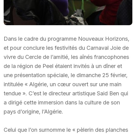
Dans le cadre du programme Nouveaux Horizons,
et pour conclure les festivités du Carnaval Joie de
vivre du Cercle de l’amitié, les aînés francophones
de la région de Peel étaient invités à un dîner et
une présentation spéciale, le dimanche 25 février,
intitulée « Algérie, un cœur ouvert sur une main
tendue ». C’est le directeur artistique Said Ben qui
a dirigé cette immersion dans la culture de son
pays d’origine, l’Algérie.
Celui que l’on surnomme le « pèlerin des planches