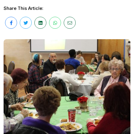
Share This Article: