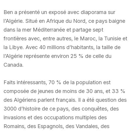
Ben a présenté un exposé avec diaporama sur
l’Algérie. Situé en Afrique du Nord, ce pays baigne
dans la mer Méditerranée et partage sept
frontières avec, entre autres, le Maroc, la Tunisie et
la Libye. Avec 40 millions d’habitants, la taille de
l’Algérie représente environ 25 % de celle du
Canada.
Faits intéressants, 70 % de la population est
composée de jeunes de moins de 30 ans, et 33 %
des Algériens parlent français. Il a été question des
3000 d’histoire de ce pays, des conquêtes, des
invasions et des occupations multiples des
Romains, des Espagnols, des Vandales, des