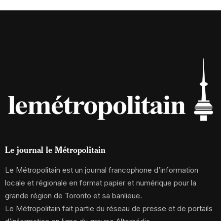
Le journal le Métropolitain
Le Métropolitain est un journal francophone d’information
locale et régionale en format papier et numérique pour la
grande région de Toronto et sa banlieue.
Le Métropolitain fait partie du réseau de presse et de portails