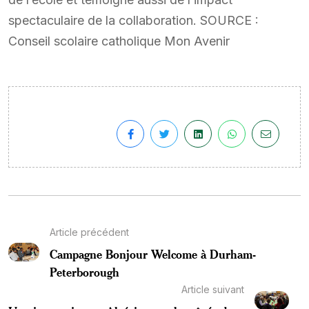
spectaculaire de la collaboration. SOURCE :
Conseil scolaire catholique Mon Avenir
Article précédent
Campagne Bonjour Welcome à Durham-
Peterborough
Article suivant