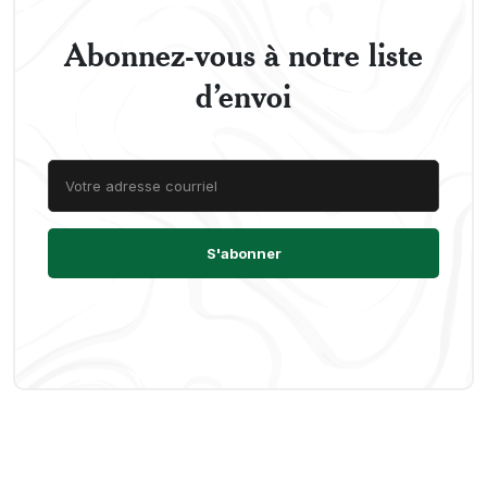
Abonnez-vous à notre liste
d’envoi