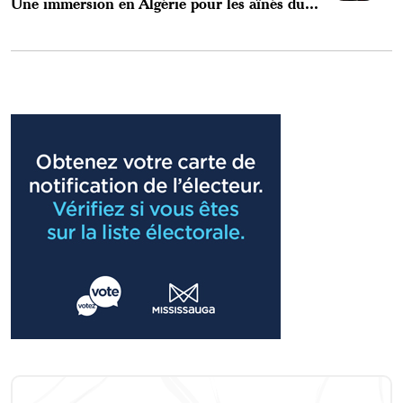
Une immersion en Algérie pour les aînés du...