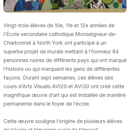
Vingt-trois élèves de 10e, 11e et 12e années de
l’École secondaire catholique Monseigneur-de-
Charbonnel à North York ont participé à un
superbe projet de murale mettant à l’honneur 84
personnes noires de différents pays qui ont marqué
l’histoire ou qui marquent les gens de différentes
façons. Durant sept semaines, ces élèves des
cours d’Arts Visuels AVI20 et AVI30 ont créé cette
magnifique œuvre d’art qui est installée de manière
permanente dans le foyer de l’école.
Cette œuvre souligne l’origine de plusieurs élèves
de l’école et témoigne aussi de l’impact