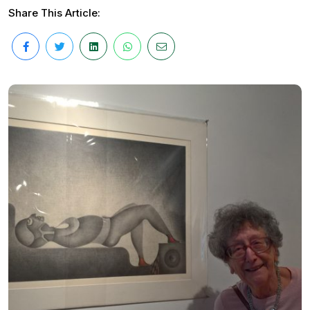
Share This Article: