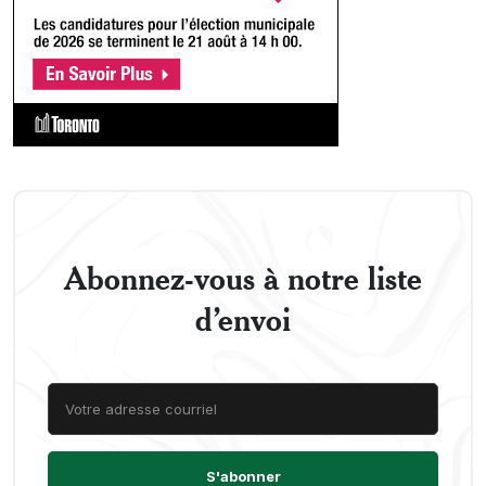
Abonnez-vous à notre liste
d’envoi