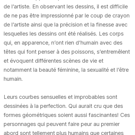
de l’artiste. En observant les dessins, il est difficile
de ne pas être impressionné par le coup de crayon
de l’artiste ainsi que la précision et la finesse avec
lesquelles les dessins ont été réalisés. Les corps
qui, en apparence, n’ont rien d’humain avec des
têtes qui font penser à des poissons, s’entremêlent
et évoquent différentes scènes de vie et
notamment la beauté féminine, la sexualité et l’être
humain.
Leurs courbes sensuelles et improbables sont
dessinées à la perfection. Qui aurait cru que des
formes géométriques soient aussi fascinantes! Ces
personnages qui peuvent faire peur au premier
abord sont tellement plus humains que certaines