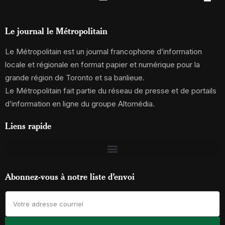
Le journal le Métropolitain
Le Métropolitain est un journal francophone d’information
locale et régionale en format papier et numérique pour la
grande région de Toronto et sa banlieue.
Le Métropolitain fait partie du réseau de presse et de portails
d’information en ligne du groupe Altomédia.
Liens rapide
Abonnez-vous à notre liste d’envoi