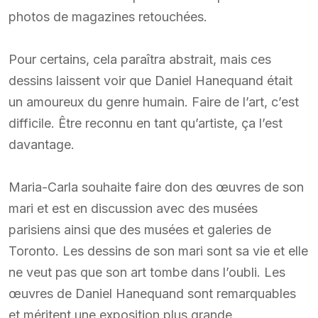
photos de magazines retouchées.
Pour certains, cela paraîtra abstrait, mais ces
dessins laissent voir que Daniel Hanequand était
un amoureux du genre humain. Faire de l’art, c’est
difficile. Être reconnu en tant qu’artiste, ça l’est
davantage.
Maria-Carla souhaite faire don des œuvres de son
mari et est en discussion avec des musées
parisiens ainsi que des musées et galeries de
Toronto. Les dessins de son mari sont sa vie et elle
ne veut pas que son art tombe dans l’oubli. Les
œuvres de Daniel Hanequand sont remarquables
et méritent une exposition plus grande.