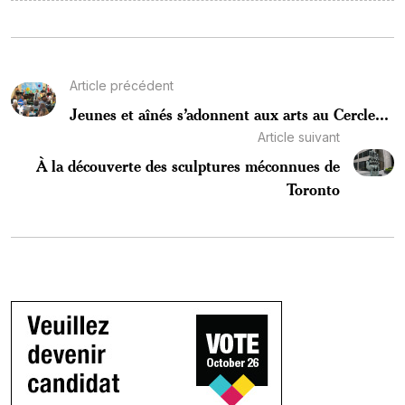
Article précédent
Jeunes et aînés s’adonnent aux arts au Cercle...
Article suivant
À la découverte des sculptures méconnues de
Toronto