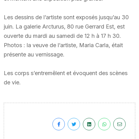
Les dessins de l’artiste sont exposés jusqu’au 30
juin. La galerie Arcturus, 80 rue Gerrard Est, est
ouverte du mardi au samedi de 12 h à 17 h 30.
Photos : la veuve de l’artiste, Maria Carla, était
présente au vernissage.
Les corps s’entremêlent et évoquent des scènes
de vie.