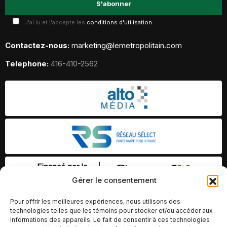
J'ai lu et j'accepte les
conditions d'utilisation
Contactez-nous:
marketing@lemetropolitain.com
Telephone:
416-410-2562
Gérer le consentement
Pour offrir les meilleures expériences, nous utilisons des
technologies telles que les témoins pour stocker et/ou accéder aux
informations des appareils. Le fait de consentir à ces technologies