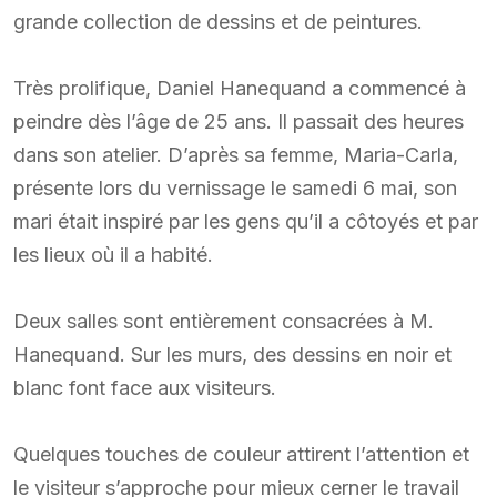
grande collection de dessins et de peintures.
Très prolifique, Daniel Hanequand a commencé à
peindre dès l’âge de 25 ans. Il passait des heures
dans son atelier. D’après sa femme, Maria-Carla,
présente lors du vernissage le samedi 6 mai, son
mari était inspiré par les gens qu’il a côtoyés et par
les lieux où il a habité.
Deux salles sont entièrement consacrées à M.
Hanequand. Sur les murs, des dessins en noir et
blanc font face aux visiteurs.
Quelques touches de couleur attirent l’attention et
le visiteur s’approche pour mieux cerner le travail