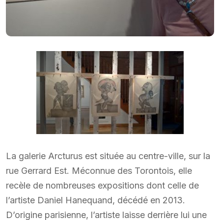
La galerie Arcturus est située au centre-ville, sur la
rue Gerrard Est. Méconnue des Torontois, elle
recèle de nombreuses expositions dont celle de
l’artiste Daniel Hanequand, décédé en 2013.
D’origine parisienne, l’artiste laisse derrière lui une