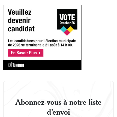
Abonnez-vous à notre liste
d’envoi