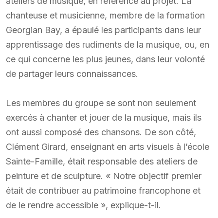
ateliers de musique, en référence au projet. La
chanteuse et musicienne, membre de la formation
Georgian Bay, a épaulé les participants dans leur
apprentissage des rudiments de la musique, ou, en
ce qui concerne les plus jeunes, dans leur volonté
de partager leurs connaissances.
Les membres du groupe se sont non seulement
exercés à chanter et jouer de la musique, mais ils
ont aussi composé des chansons. De son côté,
Clément Girard, enseignant en arts visuels à l’école
Sainte-Famille, était responsable des ateliers de
peinture et de sculpture. « Notre objectif premier
était de contribuer au patrimoine francophone et
de le rendre accessible », explique-t-il.