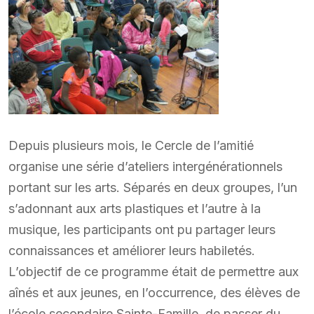
Depuis plusieurs mois, le Cercle de l’amitié
organise une série d’ateliers intergénérationnels
portant sur les arts. Séparés en deux groupes, l’un
s’adonnant aux arts plastiques et l’autre à la
musique, les participants ont pu partager leurs
connaissances et améliorer leurs habiletés.
L’objectif de ce programme était de permettre aux
aînés et aux jeunes, en l’occurrence, des élèves de
l’école secondaire Sainte-Famille, de passer du