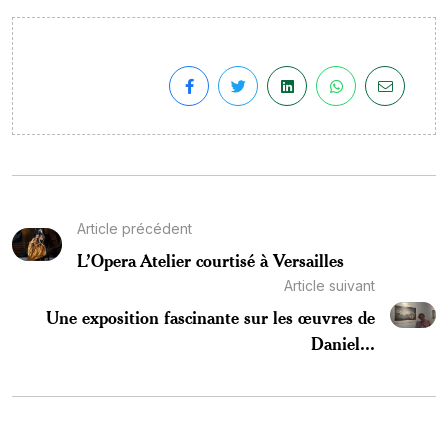
Article précédent
L’Opera Atelier courtisé à Versailles
Article suivant
Une exposition fascinante sur les œuvres de
Daniel...