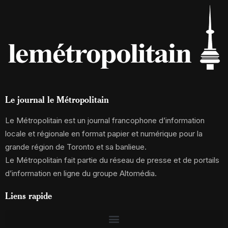
Le journal le Métropolitain
Le Métropolitain est un journal francophone d’information
locale et régionale en format papier et numérique pour la
grande région de Toronto et sa banlieue.
Le Métropolitain fait partie du réseau de presse et de portails
d’information en ligne du groupe Altomédia.
Liens rapide