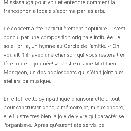
Mississauga pour voir et entendre comment la
francophonie locale s’exprime par les arts.
Le concert a été particulièrement populaire. Il s’est
conclu par une composition originale intitulée Le
soleil brille, un hymne au Cercle de l’amitié. « On
voulait finir avec une chanson qui vous resterait en
tête toute la journée! », s’est exclamé Matthieu
Mongeon, un des adolescents qui s’était joint aux
ateliers de musique.
En effet, cette sympathique chansonnette a tout
pour s’incruster dans la mémoire et, mieux encore,
elle illustre très bien la joie de vivre qui caractérise
l’organisme. Après qu’eurent été servis de