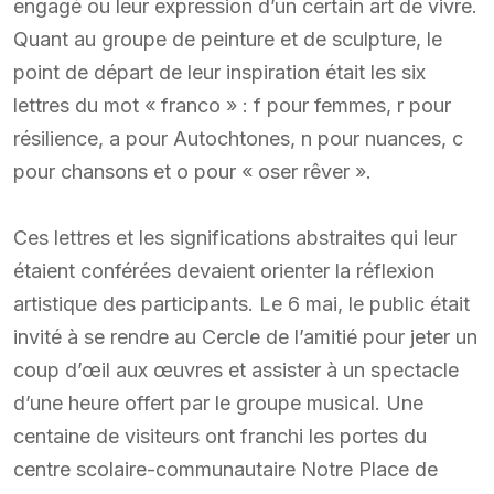
engagé ou leur expression d’un certain art de vivre.
Quant au groupe de peinture et de sculpture, le
point de départ de leur inspiration était les six
lettres du mot « franco » : f pour femmes, r pour
résilience, a pour Autochtones, n pour nuances, c
pour chansons et o pour « oser rêver ».
Ces lettres et les significations abstraites qui leur
étaient conférées devaient orienter la réflexion
artistique des participants. Le 6 mai, le public était
invité à se rendre au Cercle de l’amitié pour jeter un
coup d’œil aux œuvres et assister à un spectacle
d’une heure offert par le groupe musical. Une
centaine de visiteurs ont franchi les portes du
centre scolaire-communautaire Notre Place de