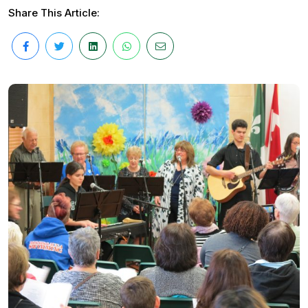
Share This Article: