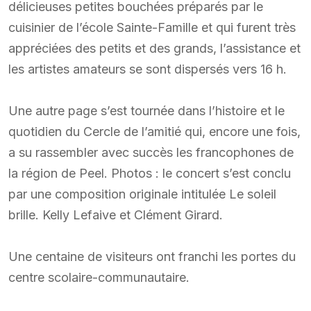
délicieuses petites bouchées préparés par le
cuisinier de l’école Sainte-Famille et qui furent très
appréciées des petits et des grands, l’assistance et
les artistes amateurs se sont dispersés vers 16 h.
Une autre page s’est tournée dans l’histoire et le
quotidien du Cercle de l’amitié qui, encore une fois,
a su rassembler avec succès les francophones de
la région de Peel. Photos : le concert s’est conclu
par une composition originale intitulée Le soleil
brille. Kelly Lefaive et Clément Girard.
Une centaine de visiteurs ont franchi les portes du
centre scolaire-communautaire.