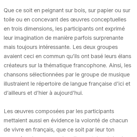
Que ce soit en peignant sur bois, sur papier ou sur
toile ou en concevant des œuvres conceptuelles
en trois dimensions, les participants ont exprimé
leur imagination de manière parfois surprenante
mais toujours intéressante. Les deux groupes
avaient ceci en commun qu’ils ont basé leurs élans
créateurs sur la thématique francophone. Ainsi, les
chansons sélectionnées par le groupe de musique
illustraient le répertoire de langue française d’ici et
d’ailleurs et d’hier à aujourd’hui.
Les œuvres composées par les participants
mettaient aussi en évidence la volonté de chacun
de vivre en français, que ce soit par leur ton