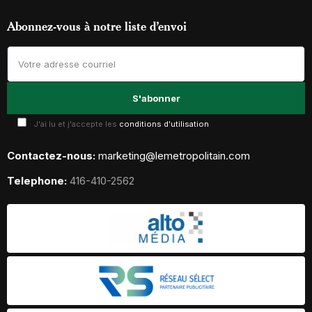
Abonnez-vous à notre liste d’envoi
J'ai lu et j'accepte les
conditions d'utilisation
Contactez-nous:
marketing@lemetropolitain.com
Telephone:
416-410-2562