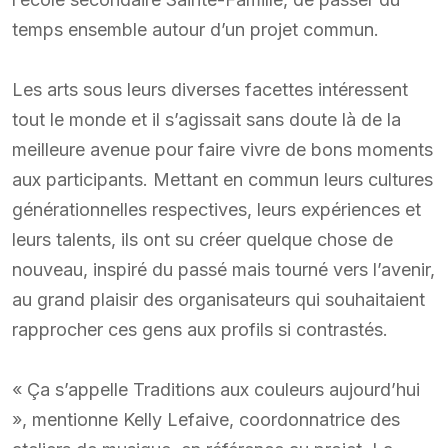
temps ensemble autour d’un projet commun.
Les arts sous leurs diverses facettes intéressent
tout le monde et il s’agissait sans doute là de la
meilleure avenue pour faire vivre de bons moments
aux participants. Mettant en commun leurs cultures
générationnelles respectives, leurs expériences et
leurs talents, ils ont su créer quelque chose de
nouveau, inspiré du passé mais tourné vers l’avenir,
au grand plaisir des organisateurs qui souhaitaient
rapprocher ces gens aux profils si contrastés.
« Ça s’appelle Traditions aux couleurs aujourd’hui
», mentionne Kelly Lefaive, coordonnatrice des