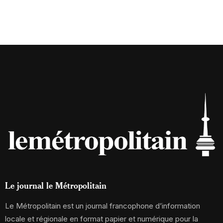
Le journal le Métropolitain
Le Métropolitain est un journal francophone d’information
locale et régionale en format papier et numérique pour la