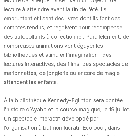
lecture dans lequel ils se fixent un objectif de
lecture à atteindre avant la fin de l’été. Ils
empruntent et lisent des livres dont ils font des
comptes rendus, et reçoivent pour récompense
des autocollants à collectionner. Parallèlement, de
nombreuses animations vont égayer les
bibliothèques et stimuler l’imagination : des
lectures interactives, des films, des spectacles de
marionnettes, de jonglerie ou encore de magie
attendent les enfants.
À la bibliothèque Kennedy-Eglinton sera contée
l’histoire d’Ayaba et la source magique, le 19 juillet.
Un spectacle interactif développé par
l’organisation à but non lucratif Ecoloodi, dans