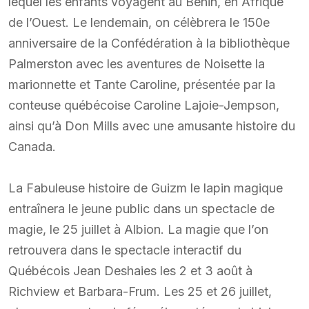
lequel les enfants voyagent au Bénin, en Afrique
de l’Ouest. Le lendemain, on célèbrera le 150e
anniversaire de la Confédération à la bibliothèque
Palmerston avec les aventures de Noisette la
marionnette et Tante Caroline, présentée par la
conteuse québécoise Caroline Lajoie-Jempson,
ainsi qu’à Don Mills avec une amusante histoire du
Canada.
La Fabuleuse histoire de Guizm le lapin magique
entraînera le jeune public dans un spectacle de
magie, le 25 juillet à Albion. La magie que l’on
retrouvera dans le spectacle interactif du
Québécois Jean Deshaies les 2 et 3 août à
Richview et Barbara-Frum. Les 25 et 26 juillet,