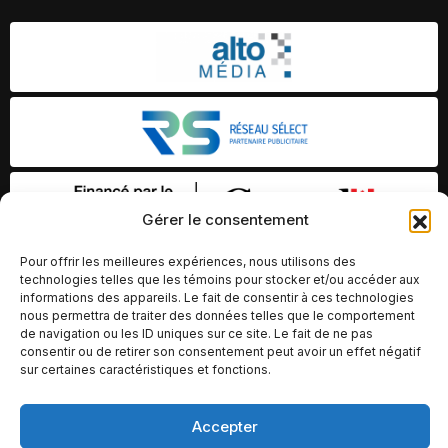
Gérer le consentement
Pour offrir les meilleures expériences, nous utilisons des
technologies telles que les témoins pour stocker et/ou accéder aux
informations des appareils. Le fait de consentir à ces technologies
nous permettra de traiter des données telles que le comportement
de navigation ou les ID uniques sur ce site. Le fait de ne pas
consentir ou de retirer son consentement peut avoir un effet négatif
sur certaines caractéristiques et fonctions.
Accepter
© Copyright 2026 – Altomédia Inc |