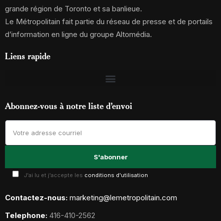
grande région de Toronto et sa banlieue.
Le Métropolitain fait partie du réseau de presse et de portails
d’information en ligne du groupe Altomédia.
Liens rapide
Abonnez-vous à notre liste d’envoi
J'ai lu et j'accepte les
conditions d'utilisation
Contactez-nous:
marketing@lemetropolitain.com
Telephone:
416-410-2562