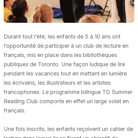
Durant tout l’été, les enfants de 5 à 10 ans ont
l’opportunité de participer à un club de lecture en
français, mis en place dans les bibliothèques
publiques de Toronto. Une façon ludique de lire
pendant les vacances tout en mettant en lumière
les écrivains, les illustrateurs et les artistes
francophones. Le programme bilingue TD Summer
Reading Club comporte en effet un large volet en
français.
Une fois inscrits, les enfants reçoivent un cahier de