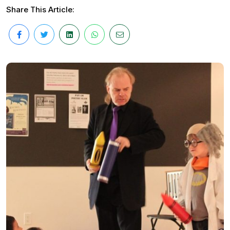
Share This Article: