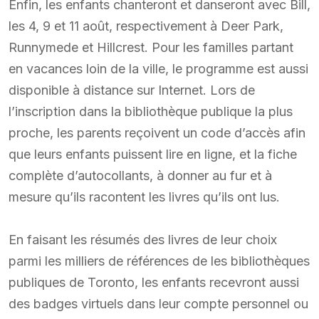
Enfin, les enfants chanteront et danseront avec Bill,
les 4, 9 et 11 août, respectivement à Deer Park,
Runnymede et Hillcrest. Pour les familles partant
en vacances loin de la ville, le programme est aussi
disponible à distance sur Internet. Lors de
l’inscription dans la bibliothèque publique la plus
proche, les parents reçoivent un code d’accès afin
que leurs enfants puissent lire en ligne, et la fiche
complète d’autocollants, à donner au fur et à
mesure qu’ils racontent les livres qu’ils ont lus.
En faisant les résumés des livres de leur choix
parmi les milliers de références de les bibliothèques
publiques de Toronto, les enfants recevront aussi
des badges virtuels dans leur compte personnel ou