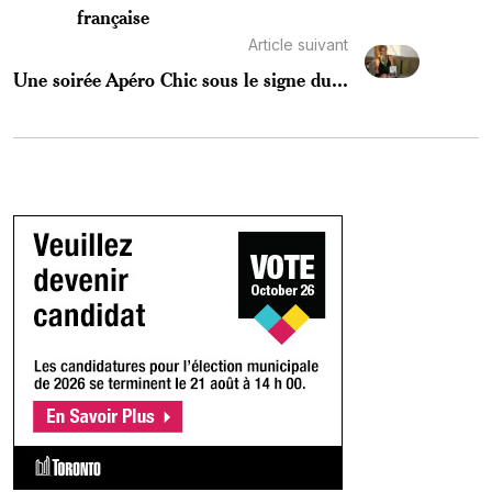
française
Article suivant
Une soirée Apéro Chic sous le signe du...