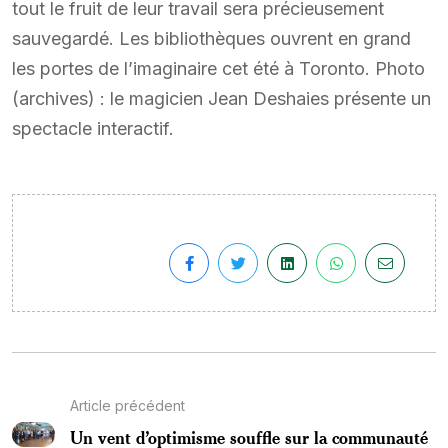
tout le fruit de leur travail sera précieusement
sauvegardé. Les bibliothèques ouvrent en grand
les portes de l’imaginaire cet été à Toronto. Photo
(archives) : le magicien Jean Deshaies présente un
spectacle interactif.
Article précédent
Un vent d’optimisme souffle sur la communauté