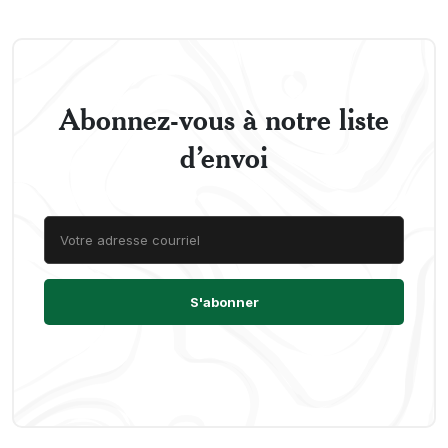
Abonnez-vous à notre liste
d’envoi