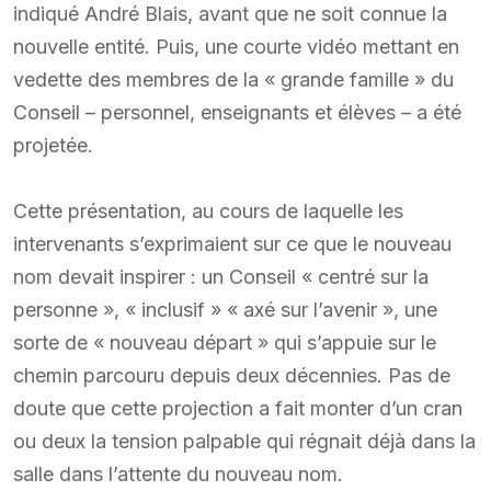
indiqué André Blais, avant que ne soit connue la
nouvelle entité. Puis, une courte vidéo mettant en
vedette des membres de la « grande famille » du
Conseil – personnel, enseignants et élèves – a été
projetée.
Cette présentation, au cours de laquelle les
intervenants s’exprimaient sur ce que le nouveau
nom devait inspirer : un Conseil « centré sur la
personne », « inclusif » « axé sur l’avenir », une
sorte de « nouveau départ » qui s’appuie sur le
chemin parcouru depuis deux décennies. Pas de
doute que cette projection a fait monter d’un cran
ou deux la tension palpable qui régnait déjà dans la
salle dans l’attente du nouveau nom.