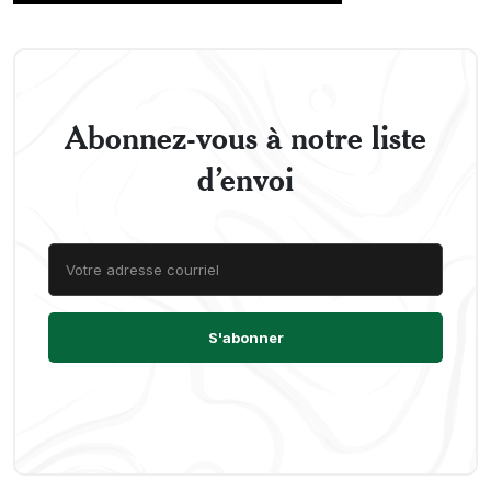
Abonnez-vous à notre liste
d’envoi