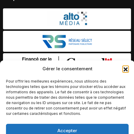
Gérer le consentement
Pour offrir les meilleures expériences, nous utilisons des
technologies telles que les témoins pour stocker et/ou accéder aux
informations des appareils. Le fait de consentir à ces technologies
nous permettra de traiter des données telles que le comportement
de navigation ou les ID uniques sur ce site. Le fait de ne pas
consentir ou de retirer son consentement peut avoir un effet négatif
sur certaines caractéristiques et fonctions.
© Copyright 2026 – Altomédia Inc |
Accepter