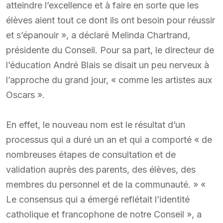
atteindre l’excellence et à faire en sorte que les
élèves aient tout ce dont ils ont besoin pour réussir
et s’épanouir », a déclaré Melinda Chartrand,
présidente du Conseil. Pour sa part, le directeur de
l’éducation André Blais se disait un peu nerveux à
l’approche du grand jour, « comme les artistes aux
Oscars ».
En effet, le nouveau nom est le résultat d’un
processus qui a duré un an et qui a comporté « de
nombreuses étapes de consultation et de
validation auprès des parents, des élèves, des
membres du personnel et de la communauté. » «
Le consensus qui a émergé reflétait l’identité
catholique et francophone de notre Conseil », a