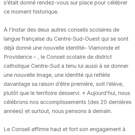
s’était donné rendez-vous sur place pour célébrer
ce moment historique.
À l’instar des deux autres conseils scolaires de
langue française du Centre-Sud-Ouest qui se sont
déjà donné une nouvelle identité– Viamonde et
Providence – , le Conseil scolaire de district
catholique Centre-Sud a tenu lui aussi à se donner
une nouvelle image, une identité qui reflète
davantage sa raison d’être première, soit l’élève,
plutôt que le territoire desservi. « Aujourd’hui, nous
célébrons nos accomplissements (des 20 dernières
années) et surtout, nous pensons à demain.
Le Conseil affirme haut et fort son engagement à