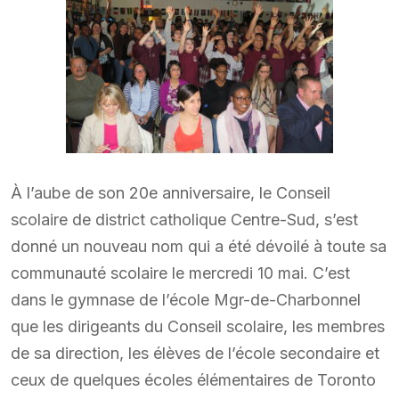
À l’aube de son 20e anniversaire, le Conseil
scolaire de district catholique Centre-Sud, s’est
donné un nouveau nom qui a été dévoilé à toute sa
communauté scolaire le mercredi 10 mai. C’est
dans le gymnase de l’école Mgr-de-Charbonnel
que les dirigeants du Conseil scolaire, les membres
de sa direction, les élèves de l’école secondaire et
ceux de quelques écoles élémentaires de Toronto