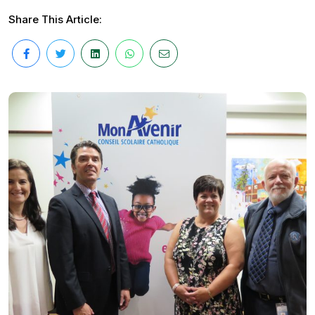
Share This Article: