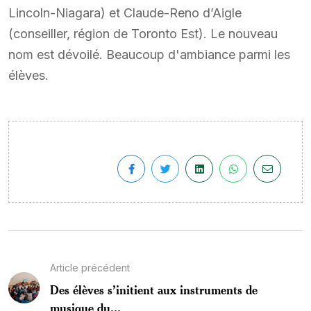
Lincoln-Niagara) et Claude-Reno d’Aigle
(conseiller, région de Toronto Est). Le nouveau
nom est dévoilé. Beaucoup d'ambiance parmi les
élèves.
Article précédent
Des élèves s’initient aux instruments de
musique du...