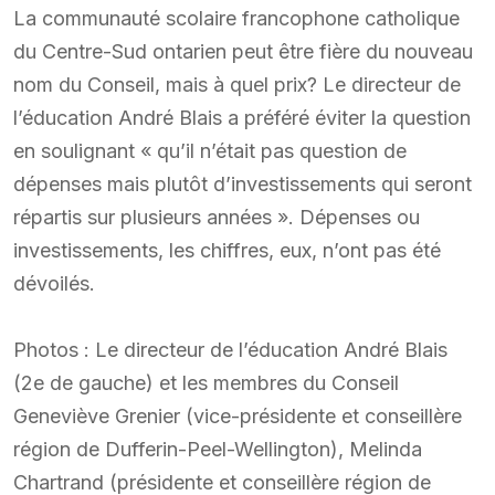
La communauté scolaire francophone catholique
du Centre-Sud ontarien peut être fière du nouveau
nom du Conseil, mais à quel prix? Le directeur de
l’éducation André Blais a préféré éviter la question
en soulignant « qu’il n’était pas question de
dépenses mais plutôt d’investissements qui seront
répartis sur plusieurs années ». Dépenses ou
investissements, les chiffres, eux, n’ont pas été
dévoilés.
Photos : Le directeur de l’éducation André Blais
(2e de gauche) et les membres du Conseil
Geneviève Grenier (vice-présidente et conseillère
région de Dufferin-Peel-Wellington), Melinda
Chartrand (présidente et conseillère région de