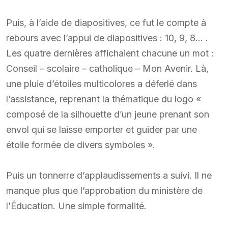
Puis, à l’aide de diapositives, ce fut le compte à
rebours avec l’appui de diapositives : 10, 9, 8… .
Les quatre dernières affichaient chacune un mot :
Conseil – scolaire – catholique – Mon Avenir. Là,
une pluie d’étoiles multicolores a déferlé dans
l’assistance, reprenant la thématique du logo «
composé de la silhouette d’un jeune prenant son
envol qui se laisse emporter et guider par une
étoile formée de divers symboles ».
Puis un tonnerre d’applaudissements a suivi. Il ne
manque plus que l’approbation du ministère de
l’Éducation. Une simple formalité.