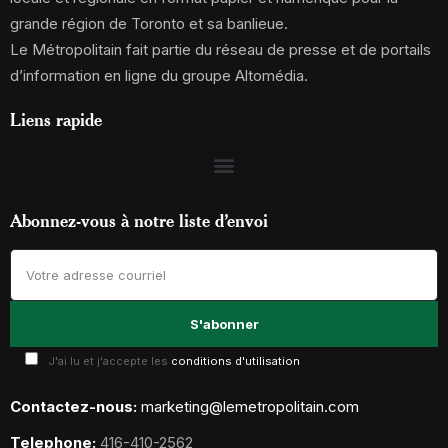
grande région de Toronto et sa banlieue.
Le Métropolitain fait partie du réseau de presse et de portails
d’information en ligne du groupe Altomédia.
Liens rapide
Abonnez-vous à notre liste d’envoi
J'ai lu et j'accepte les
conditions d'utilisation
Contactez-nous:
marketing@lemetropolitain.com
Telephone:
416-410-2562