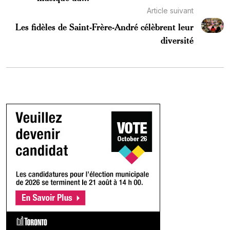
Article suivant
Les fidèles de Saint-Frère-André célèbrent leur
diversité