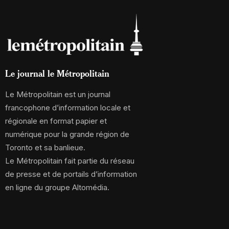
Le journal le Métropolitain
Le Métropolitain est un journal
francophone d’information locale et
régionale en format papier et
numérique pour la grande région de
Toronto et sa banlieue.
Le Métropolitain fait partie du réseau
de presse et de portails d’information
en ligne du groupe Altomédia.