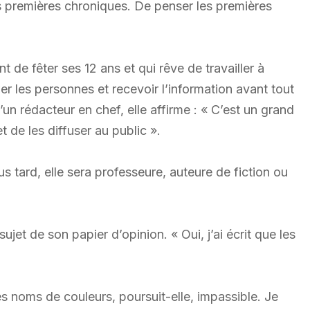
s premières chroniques. De penser les premières
t de fêter ses 12 ans et qui rêve de travailler à
r les personnes et recevoir l’information avant tout
’un rédacteur en chef, elle affirme : « C’est un grand
 de les diffuser au public ».
s tard, elle sera professeure, auteure de fiction ou
sujet de son papier d’opinion. « Oui, j’ai écrit que les
des noms de couleurs, poursuit-elle, impassible. Je