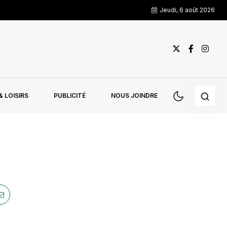
Jeudi, 6 août 2026
 LOISIRS
PUBLICITÉ
NOUS JOINDRE