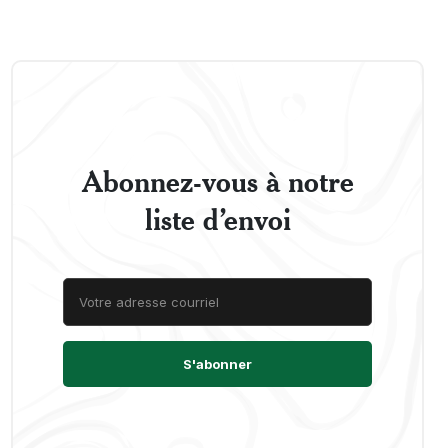
Abonnez-vous à notre
liste d’envoi