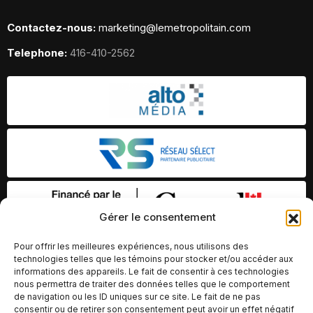
Contactez-nous:
marketing@lemetropolitain.com
Telephone:
416-410-2562
Gérer le consentement
Pour offrir les meilleures expériences, nous utilisons des
technologies telles que les témoins pour stocker et/ou accéder aux
informations des appareils. Le fait de consentir à ces technologies
nous permettra de traiter des données telles que le comportement
de navigation ou les ID uniques sur ce site. Le fait de ne pas
consentir ou de retirer son consentement peut avoir un effet négatif