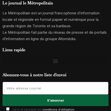
Le journal le Métropolitain
Le Métropolitain est un journal francophone d’information
locale et régionale en format papier et numérique pour la
grande région de Toronto et sa banlieue.
Le Métropolitain fait partie du réseau de presse et de portails
d’information en ligne du groupe Altomédia.
Liens rapide
Abonnez-vous à notre liste d’envoi
J'ai lu et j'accepte les
conditions d'utilisation