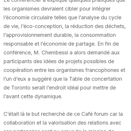
les organismes devraient cibler pour intégrer
l’économie circulaire telles que l’analyse du cycle
de vie, l’éco-conception, la réduction des déchets,
l’approvisionnement durable, la consommation
responsable et l’économie de partage. En fin de
conférence, M. Chembessi a alors demandé aux
participants des idées de projets possibles de
coopération entre les organismes francophones et
l’un d’eux a suggéré que la Table de concertation
de Toronto serait l’endroit idéal pour mettre de
l’avant cette dynamique.
C’était là le but recherché de ce Café forum car la
collaboration et la valorisation des relations avec