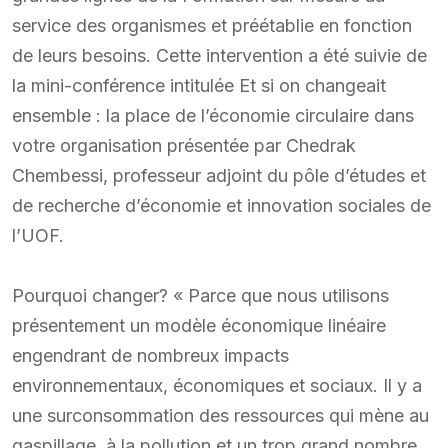
service des organismes et préétablie en fonction
de leurs besoins. Cette intervention a été suivie de
la mini-conférence intitulée Et si on changeait
ensemble : la place de l’économie circulaire dans
votre organisation présentée par Chedrak
Chembessi, professeur adjoint du pôle d’études et
de recherche d’économie et innovation sociales de
l’UOF.
Pourquoi changer? « Parce que nous utilisons
présentement un modèle économique linéaire
engendrant de nombreux impacts
environnementaux, économiques et sociaux. Il y a
une surconsommation des ressources qui mène au
gaspillage, à la pollution et un trop grand nombre