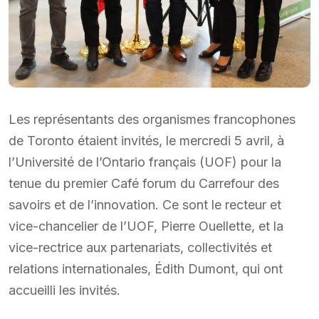
Les représentants des organismes francophones
de Toronto étaient invités, le mercredi 5 avril, à
l’Université de l’Ontario français (UOF) pour la
tenue du premier Café forum du Carrefour des
savoirs et de l’innovation. Ce sont le recteur et
vice-chancelier de l’UOF, Pierre Ouellette, et la
vice-rectrice aux partenariats, collectivités et
relations internationales, Édith Dumont, qui ont
accueilli les invités.