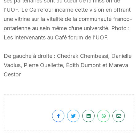
ses partenaires sont au cœur de la mission de
l’UOF. Le Carrefour incarne cette vision en offrant
une vitrine sur la vitalité de la communauté franco-
ontarienne au sein même d’une université. Photo :
Les intervenants au Café forum de l’UOF.
De gauche à droite : Chedrak Chembessi, Danielle
Vadius, Pierre Ouellette, Édith Dumont et Mareva
Cestor