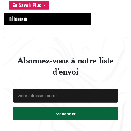
Abonnez-vous à notre liste
d’envoi