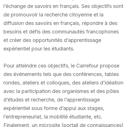
l’échange de savoirs en français. Ses objectifs sont
de promouvoir la recherche citoyenne et la
diffusion des savoirs en français, répondre à des
besoins et défis des communautés francophones
et créer des opportunités d’apprentissage
expérientiel pour les étudiants.
Pour atteindre ces objectifs, le Carrefour propose
des événements tels que des conférences, tables
rondes, ateliers et colloques, des ateliers d’idéation
avec la participation des organismes et des pôles
d’études et recherche, de l’apprentissage
expérientiel sous forme d’appui aux stages,
l’entrepreneuriat, la mobilité étudiante, etc.
Finalement, un microsite (portail de connaissances)