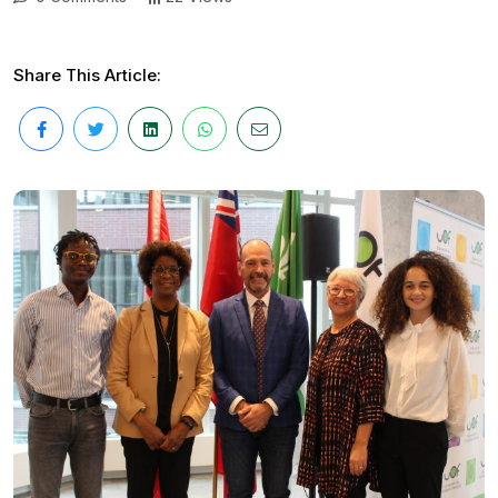
Share This Article: