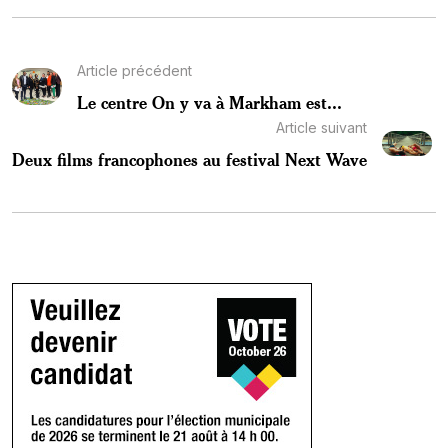
Article précédent
Le centre On y va à Markham est...
Article suivant
Deux films francophones au festival Next Wave