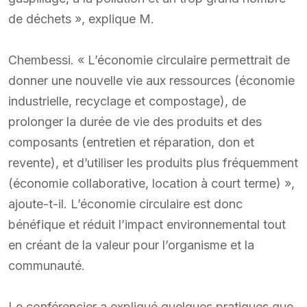
de déchets », explique M.
Chembessi. « L’économie circulaire permettrait de
donner une nouvelle vie aux ressources (économie
industrielle, recyclage et compostage), de
prolonger la durée de vie des produits et des
composants (entretien et réparation, don et
revente), et d’utiliser les produits plus fréquemment
(économie collaborative, location à court terme) »,
ajoute-t-il. L’économie circulaire est donc
bénéfique et réduit l’impact environnemental tout
en créant de la valeur pour l’organisme et la
communauté.
Le conférencier a expliqué quelques pratiques que