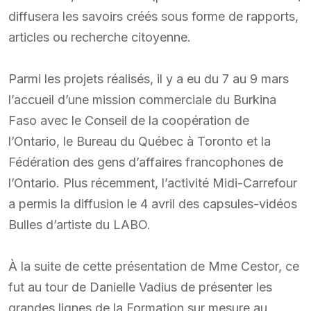
diffusera les savoirs créés sous forme de rapports,
articles ou recherche citoyenne.
Parmi les projets réalisés, il y a eu du 7 au 9 mars
l’accueil d’une mission commerciale du Burkina
Faso avec le Conseil de la coopération de
l’Ontario, le Bureau du Québec à Toronto et la
Fédération des gens d’affaires francophones de
l’Ontario. Plus récemment, l’activité Midi-Carrefour
a permis la diffusion le 4 avril des capsules-vidéos
Bulles d’artiste du LABO.
À la suite de cette présentation de Mme Cestor, ce
fut au tour de Danielle Vadius de présenter les
grandes lignes de la Formation sur mesure au