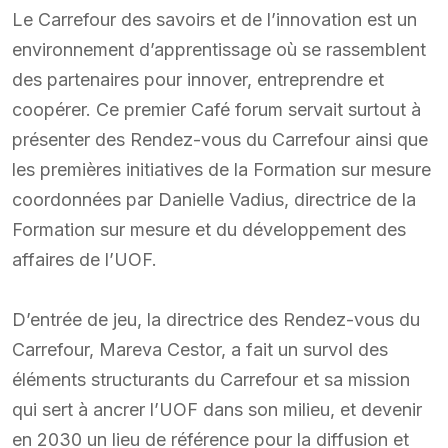
Le Carrefour des savoirs et de l’innovation est un
environnement d’apprentissage où se rassemblent
des partenaires pour innover, entreprendre et
coopérer. Ce premier Café forum servait surtout à
présenter des Rendez-vous du Carrefour ainsi que
les premières initiatives de la Formation sur mesure
coordonnées par Danielle Vadius, directrice de la
Formation sur mesure et du développement des
affaires de l’UOF.
D’entrée de jeu, la directrice des Rendez-vous du
Carrefour, Mareva Cestor, a fait un survol des
éléments structurants du Carrefour et sa mission
qui sert à ancrer l’UOF dans son milieu, et devenir
en 2030 un lieu de référence pour la diffusion et