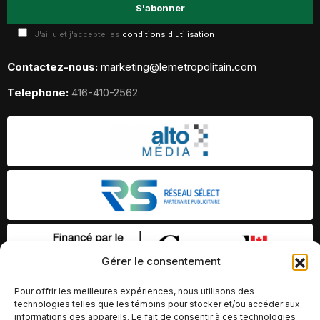
J'ai lu et j'accepte les
conditions d'utilisation
Contactez-nous:
marketing@lemetropolitain.com
Telephone:
416-410-2562
Gérer le consentement
Pour offrir les meilleures expériences, nous utilisons des
technologies telles que les témoins pour stocker et/ou accéder aux
informations des appareils. Le fait de consentir à ces technologies