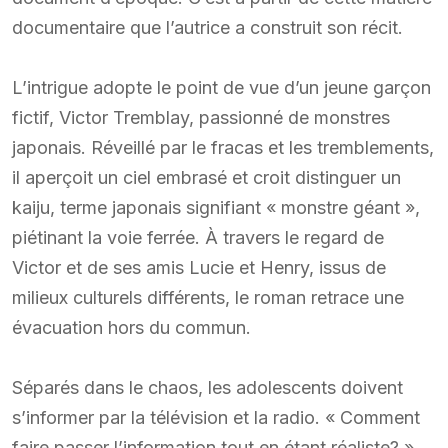
documentaire que l’autrice a construit son récit.
L’intrigue adopte le point de vue d’un jeune garçon
fictif, Victor Tremblay, passionné de monstres
japonais. Réveillé par le fracas et les tremblements,
il aperçoit un ciel embrasé et croit distinguer un
kaiju, terme japonais signifiant « monstre géant »,
piétinant la voie ferrée. À travers le regard de
Victor et de ses amis Lucie et Henry, issus de
milieux culturels différents, le roman retrace une
évacuation hors du commun.
Séparés dans le chaos, les adolescents doivent
s’informer par la télévision et la radio. « Comment
faire passer l’information tout en étant réaliste? »