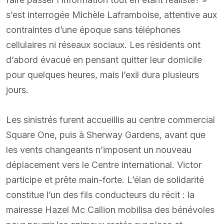
s’est interrogée Michèle Laframboise, attentive aux
contraintes d’une époque sans téléphones
cellulaires ni réseaux sociaux. Les résidents ont
d’abord évacué en pensant quitter leur domicile
pour quelques heures, mais l’exil dura plusieurs
jours.
Les sinistrés furent accueillis au centre commercial
Square One, puis à Sherway Gardens, avant que
les vents changeants n’imposent un nouveau
déplacement vers le Centre international. Victor
participe et prête main-forte. L’élan de solidarité
constitue l’un des fils conducteurs du récit : la
mairesse Hazel Mc Callion mobilisa des bénévoles