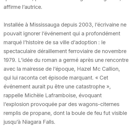
affirme l’autrice.
Installée à Mississauga depuis 2003, l’écrivaine ne
pouvait ignorer l’événement qui a profondément
marqué l’histoire de sa ville d’adoption : le
spectaculaire déraillement ferroviaire de novembre
1979. L’idée du roman a germé après une rencontre
avec la mairesse de l’époque, Hazel Mc Callion,
qui lui raconta cet épisode marquant. « Cet
événement aurait pu être une catastrophe »,
rappelle Michèle Laframboise, évoquant
l’explosion provoquée par des wagons-citernes
remplis de propane, dont la boule de feu fut visible
jusqu’à Niagara Falls.