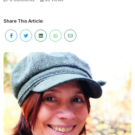
Share This Article: