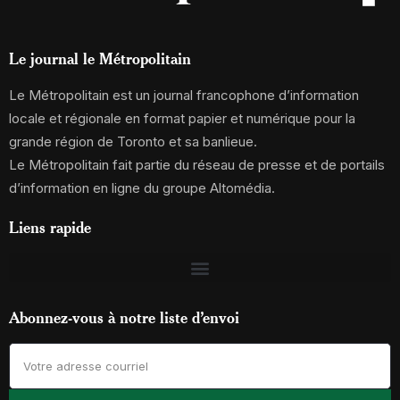
Le journal le Métropolitain
Le Métropolitain est un journal francophone d’information
locale et régionale en format papier et numérique pour la
grande région de Toronto et sa banlieue.
Le Métropolitain fait partie du réseau de presse et de portails
d’information en ligne du groupe Altomédia.
Liens rapide
Abonnez-vous à notre liste d’envoi