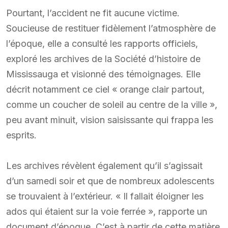
Pourtant, l’accident ne fit aucune victime.
Soucieuse de restituer fidèlement l’atmosphère de
l’époque, elle a consulté les rapports officiels,
exploré les archives de la Société d’histoire de
Mississauga et visionné des témoignages. Elle
décrit notamment ce ciel « orange clair partout,
comme un coucher de soleil au centre de la ville »,
peu avant minuit, vision saisissante qui frappa les
esprits.
Les archives révèlent également qu’il s’agissait
d’un samedi soir et que de nombreux adolescents
se trouvaient à l’extérieur. « Il fallait éloigner les
ados qui étaient sur la voie ferrée », rapporte un
document d’époque. C’est à partir de cette matière