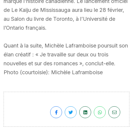
marqué l’histoire canadienne. Le lancement officiel
de Le Kaiju de Mississauga aura lieu le 28 février,
au Salon du livre de Toronto, à l’Université de
l’Ontario français.
Quant à la suite, Michèle Laframboise poursuit son
élan créatif : « Je travaille sur deux ou trois
nouvelles et sur des romances », conclut-elle.
Photo (courtoisie): Michèle Laframboise