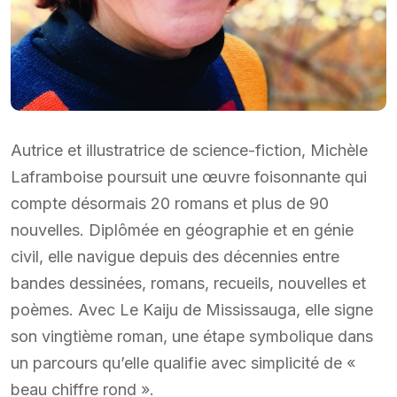
Autrice et illustratrice de science-fiction, Michèle
Laframboise poursuit une œuvre foisonnante qui
compte désormais 20 romans et plus de 90
nouvelles. Diplômée en géographie et en génie
civil, elle navigue depuis des décennies entre
bandes dessinées, romans, recueils, nouvelles et
poèmes. Avec Le Kaiju de Mississauga, elle signe
son vingtième roman, une étape symbolique dans
un parcours qu’elle qualifie avec simplicité de «
beau chiffre rond ».