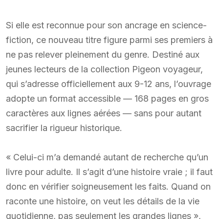
Si elle est reconnue pour son ancrage en science-
fiction, ce nouveau titre figure parmi ses premiers à
ne pas relever pleinement du genre. Destiné aux
jeunes lecteurs de la collection Pigeon voyageur,
qui s’adresse officiellement aux 9-12 ans, l’ouvrage
adopte un format accessible — 168 pages en gros
caractères aux lignes aérées — sans pour autant
sacrifier la rigueur historique.
« Celui-ci m’a demandé autant de recherche qu’un
livre pour adulte. Il s’agit d’une histoire vraie ; il faut
donc en vérifier soigneusement les faits. Quand on
raconte une histoire, on veut les détails de la vie
quotidienne, pas seulement les grandes lignes »,