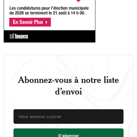
Abonnez-vous à notre liste
d’envoi