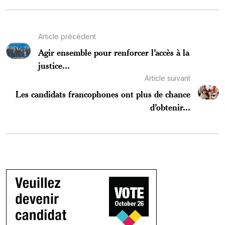
Article précédent
Agir ensemble pour renforcer l’accès à la
justice...
Article suivant
Les candidats francophones ont plus de chance
d’obtenir...