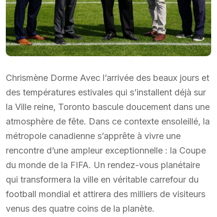
Chrismène Dorme Avec l’arrivée des beaux jours et
des températures estivales qui s’installent déjà sur
la Ville reine, Toronto bascule doucement dans une
atmosphère de fête. Dans ce contexte ensoleillé, la
métropole canadienne s’apprête à vivre une
rencontre d’une ampleur exceptionnelle : la Coupe
du monde de la FIFA. Un rendez-vous planétaire
qui transformera la ville en véritable carrefour du
football mondial et attirera des milliers de visiteurs
venus des quatre coins de la planète.