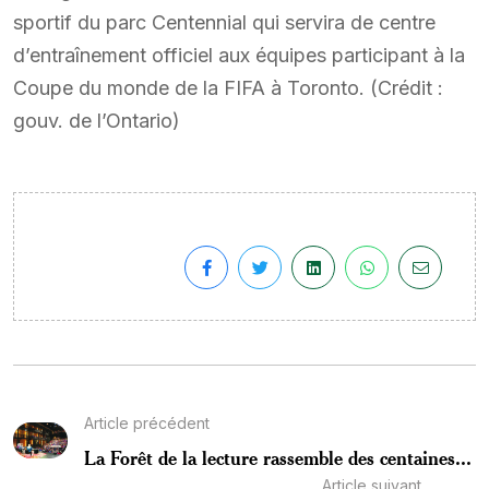
sportif du parc Centennial qui servira de centre
d’entraînement officiel aux équipes participant à la
Coupe du monde de la FIFA à Toronto. (Crédit :
gouv. de l’Ontario)
Article précédent
La Forêt de la lecture rassemble des centaines...
Article suivant