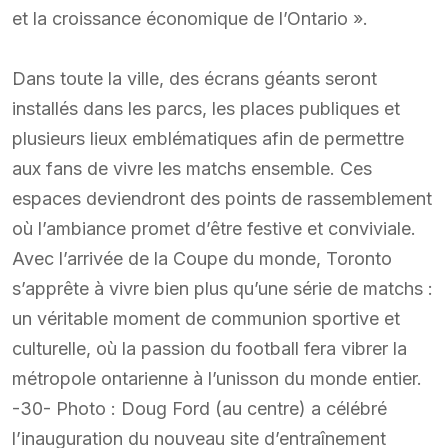
et la croissance économique de l’Ontario ».
Dans toute la ville, des écrans géants seront
installés dans les parcs, les places publiques et
plusieurs lieux emblématiques afin de permettre
aux fans de vivre les matchs ensemble. Ces
espaces deviendront des points de rassemblement
où l’ambiance promet d’être festive et conviviale.
Avec l’arrivée de la Coupe du monde, Toronto
s’apprête à vivre bien plus qu’une série de matchs :
un véritable moment de communion sportive et
culturelle, où la passion du football fera vibrer la
métropole ontarienne à l’unisson du monde entier.
-30- Photo : Doug Ford (au centre) a célébré
l’inauguration du nouveau site d’entraînement