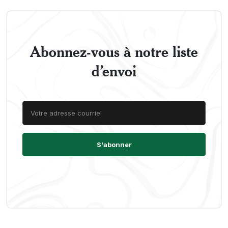
Abonnez-vous à notre liste
d’envoi