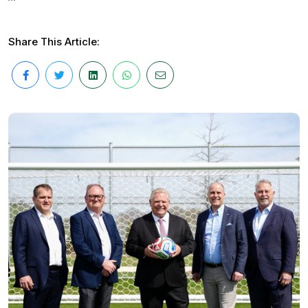
Share This Article: