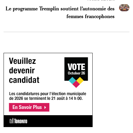
Le programme Tremplin soutient l’autonomie des
femmes francophones