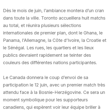
Dès le mois de juin, l’ambiance montera d’un cran
dans toute la ville. Toronto accueillera huit matchs
au total, et réunira plusieurs sélections
internationales de premier plan, dont le Ghana, le
Panama, l’Allemagne, la Côte d’Ivoire, la Croatie et
le Sénégal. Les rues, les quartiers et les lieux
publics devraient rapidement se teinter des
couleurs des différentes nations participantes.
Le Canada donnera le coup d’envoi de sa
participation le 12 juin, avec un premier match très
attendu face à la Bosnie-Herzégovine. Ce sera un
moment symbolique pour les supporteurs
canadiens, qui espèrent voir leur équipe briller à