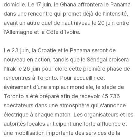
domicile. Le 17 juin, le Ghana affrontera le Panama
dans une rencontre qui promet déjà de l’intensité,
avant un autre duel de haut niveau le 20 juin entre
l’Allemagne et la Côte d’Ivoire.
Le 23 juin, la Croatie et le Panama seront de
nouveau en action, tandis que le Sénégal croisera
l’Irak le 26 juin pour clore cette première phase de
rencontres à Toronto. Pour accueillir cet
événement d’une ampleur mondiale, le stade de
Toronto a été préparé afin de recevoir 45 736
spectateurs dans une atmosphère qui s’annonce
électrique à chaque match. Les organisateurs et les
autorités locales anticipent une forte affluence et
une mobilisation importante des services de la