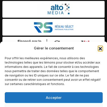
Gérer le consentement
Pour offrir les meilleures expériences, nous utilisons des
technologies telles que les témoins pour stocker et/ou accéder aux
informations des appareils. Le fait de consentir à ces technologies
nous permettra de traiter des données telles que le comportement
de navigation ou les ID uniques sur ce site. Le fait de ne pas
consentir ou de retirer son consentement peut avoir un effet négatif
sur certaines caractéristiques et fonctions.
Accepter
© Copyright 2026 – Altomédia Inc |
Ce site internet a été conçu et développé par Chameleon Ideas