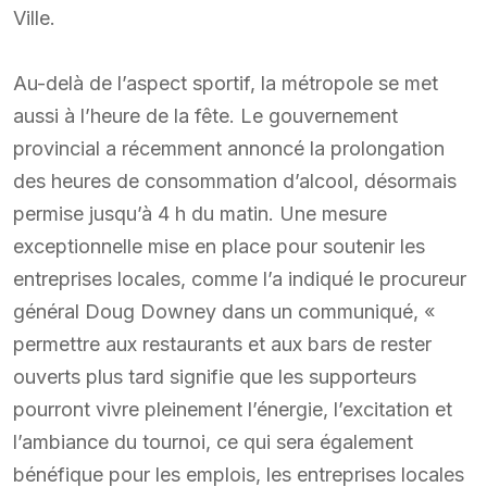
Ville.
Au-delà de l’aspect sportif, la métropole se met
aussi à l’heure de la fête. Le gouvernement
provincial a récemment annoncé la prolongation
des heures de consommation d’alcool, désormais
permise jusqu’à 4 h du matin. Une mesure
exceptionnelle mise en place pour soutenir les
entreprises locales, comme l’a indiqué le procureur
général Doug Downey dans un communiqué, «
permettre aux restaurants et aux bars de rester
ouverts plus tard signifie que les supporteurs
pourront vivre pleinement l’énergie, l’excitation et
l’ambiance du tournoi, ce qui sera également
bénéfique pour les emplois, les entreprises locales