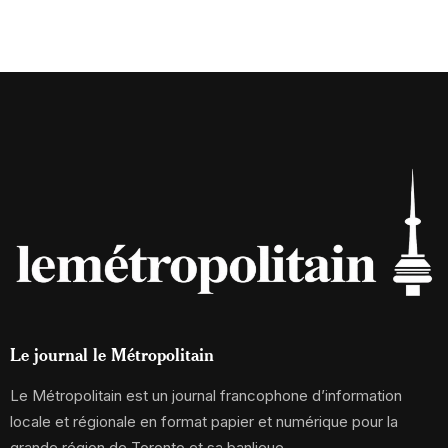
Le journal le Métropolitain
Le Métropolitain est un journal francophone d’information
locale et régionale en format papier et numérique pour la
grande région de Toronto et sa banlieue.