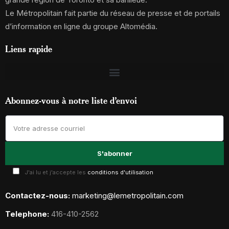
Le Métropolitain fait partie du réseau de presse et de portails
d’information en ligne du groupe Altomédia.
Liens rapide
Abonnez-vous à notre liste d’envoi
J'ai lu et j'accepte les
conditions d'utilisation
Contactez-nous:
marketing@lemetropolitain.com
Telephone:
416-410-2562