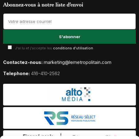
Abonnez-vous à notre liste d’envoi
J'ai lu et j'accepte les
conditions d'utilisation
Contactez-nous:
marketing@lemetropolitain.com
Telephone:
416-410-2562