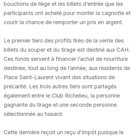
bouchons de liège et les billets d’entrée que les
participants ont acheté pour monter la cagnotte et
courir la chance de remporter un prix en argent.
Le premier tiers des profits tirés de la vente des
billets du souper et du tirage est destiné aux CAH.
Ces fonds servent à financer l’achat de nourriture
destinée, tout au long de l’année, aux résidents de
Place Saint-Laurent vivant des situations de
précarité. Les trois autres tiers sont partagés
également entre le Club Richelieu, la personne
gagnante du tirage et une seconde personne
sélectionnée au hasard.
Cette dernière reçoit un reçu d’impôt puisque le