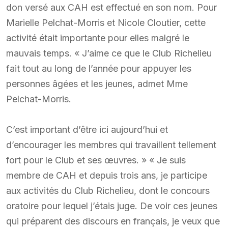
don versé aux CAH est effectué en son nom. Pour
Marielle Pelchat-Morris et Nicole Cloutier, cette
activité était importante pour elles malgré le
mauvais temps. « J’aime ce que le Club Richelieu
fait tout au long de l’année pour appuyer les
personnes âgées et les jeunes, admet Mme
Pelchat-Morris.
C’est important d’être ici aujourd’hui et
d’encourager les membres qui travaillent tellement
fort pour le Club et ses œuvres. » « Je suis
membre de CAH et depuis trois ans, je participe
aux activités du Club Richelieu, dont le concours
oratoire pour lequel j’étais juge. De voir ces jeunes
qui préparent des discours en français, je veux que