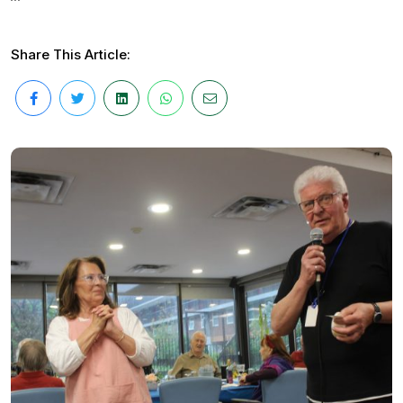
Share This Article: