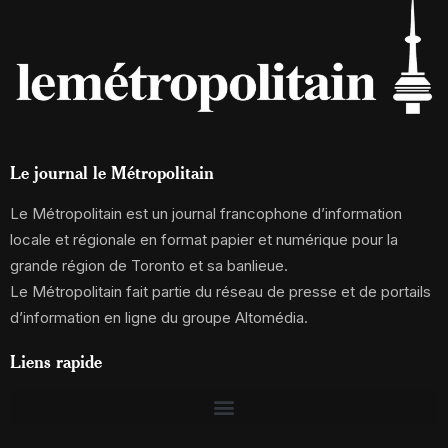
Le journal le Métropolitain
Le Métropolitain est un journal francophone d’information
locale et régionale en format papier et numérique pour la
grande région de Toronto et sa banlieue.
Le Métropolitain fait partie du réseau de presse et de portails
d’information en ligne du groupe Altomédia.
Liens rapide