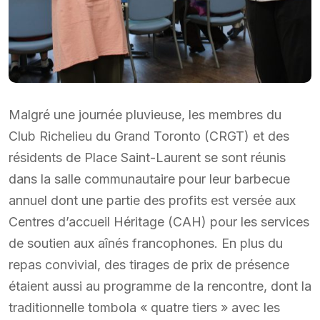
Malgré une journée pluvieuse, les membres du
Club Richelieu du Grand Toronto (CRGT) et des
résidents de Place Saint-Laurent se sont réunis
dans la salle communautaire pour leur barbecue
annuel dont une partie des profits est versée aux
Centres d’accueil Héritage (CAH) pour les services
de soutien aux aînés francophones. En plus du
repas convivial, des tirages de prix de présence
étaient aussi au programme de la rencontre, dont la
traditionnelle tombola « quatre tiers » avec les