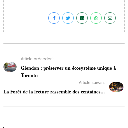
Article précédent
Glendon : préserver un écosystème unique à
Toronto
Article suivant
La Forêt de la lecture rassemble des centaines...