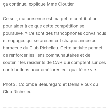
ça continue, explique Mme Cloutier.
Ce soir, ma présence est ma petite contribution
pour aider à ce que cette compétition se
poursuive. » Ce sont des francophones convaincus
et engagés qui se présentent chaque année au
barbecue du Club Richelieu. Cette activité permet
de renforcer les liens communautaires et de
soutenir les résidents de CAH qui comptent sur ces
contributions pour améliorer leur qualité de vie.
Photo : Colombe Beauregard et Denis Rioux du
Club Richelieu