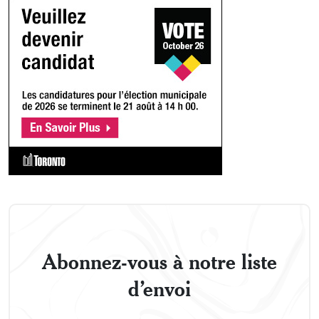
Abonnez-vous à notre liste
d’envoi