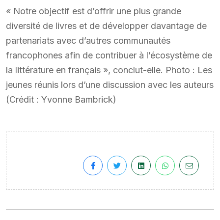
« Notre objectif est d’offrir une plus grande
diversité de livres et de développer davantage de
partenariats avec d’autres communautés
francophones afin de contribuer à l’écosystème de
la littérature en français », conclut-elle. Photo : Les
jeunes réunis lors d’une discussion avec les auteurs
(Crédit : Yvonne Bambrick)