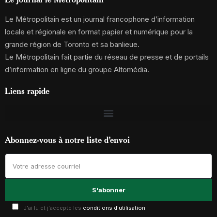
Le Métropolitain est un journal francophone d’information
locale et régionale en format papier et numérique pour la
grande région de Toronto et sa banlieue.
Le Métropolitain fait partie du réseau de presse et de portails
d’information en ligne du groupe Altomédia.
Liens rapide
Abonnez-vous à notre liste d’envoi
J'ai lu et j'accepte les
conditions d'utilisation