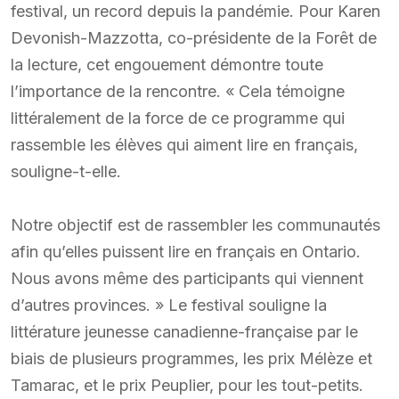
festival, un record depuis la pandémie. Pour Karen
Devonish-Mazzotta, co-présidente de la Forêt de
la lecture, cet engouement démontre toute
l’importance de la rencontre. « Cela témoigne
littéralement de la force de ce programme qui
rassemble les élèves qui aiment lire en français,
souligne-t-elle.
Notre objectif est de rassembler les communautés
afin qu’elles puissent lire en français en Ontario.
Nous avons même des participants qui viennent
d’autres provinces. » Le festival souligne la
littérature jeunesse canadienne-française par le
biais de plusieurs programmes, les prix Mélèze et
Tamarac, et le prix Peuplier, pour les tout-petits.