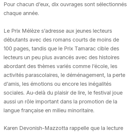
Pour chacun d’eux, dix ouvrages sont sélectionnés
chaque année.
Le Prix Mélèze s’adresse aux jeunes lecteurs
débutants avec des romans courts de moins de
100 pages, tandis que le Prix Tamarac cible des
lecteurs un peu plus avancés avec des histoires
abordant des thèmes variés comme l’école, les
activités parascolaires, le déménagement, la perte
d’amis, les émotions ou encore les inégalités
sociales. Au-delà du plaisir de lire, le festival joue
aussi un rôle important dans la promotion de la
langue française en milieu minoritaire.
Karen Devonish-Mazzotta rappelle que la lecture