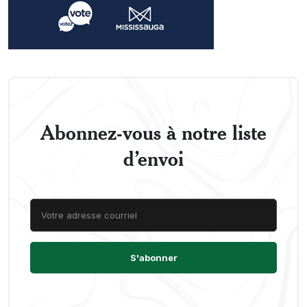
Abonnez-vous à notre liste
d’envoi