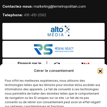
Contactez-nous:
marketing@lemetropolitain.com
Telephone:
416-410-2562
Gérer le consentement
Pour offrir les meilleures expériences, nous utilisons des
technologies telles que les témoins pour stocker et/ou accéder aux
informations des appareils. Le fait de consentir à ces technologies
nous permettra de traiter des données telles que le comportement
de navigation ou les ID uniques sur ce site. Le fait de ne pas
consentir ou de retirer son consentement peut avoir un effet négatif
sur certaines caractéristiques et fonctions.