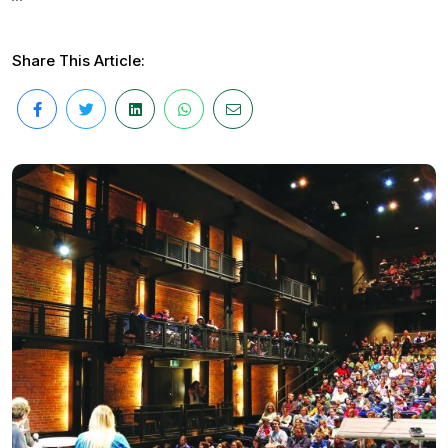
Share This Article: