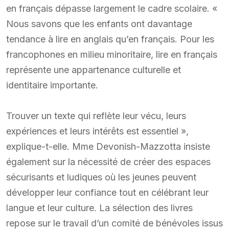
en français dépasse largement le cadre scolaire. «
Nous savons que les enfants ont davantage
tendance à lire en anglais qu’en français. Pour les
francophones en milieu minoritaire, lire en français
représente une appartenance culturelle et
identitaire importante.
Trouver un texte qui reflète leur vécu, leurs
expériences et leurs intérêts est essentiel »,
explique-t-elle. Mme Devonish-Mazzotta insiste
également sur la nécessité de créer des espaces
sécurisants et ludiques où les jeunes peuvent
développer leur confiance tout en célébrant leur
langue et leur culture. La sélection des livres
repose sur le travail d’un comité de bénévoles issus