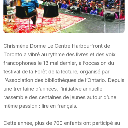
Chrismène Dorme Le Centre Harbourfront de
Toronto a vibré au rythme des livres et des voix
francophones le 13 mai dernier, à l’occasion du
festival de la Forêt de la lecture, organisé par
l’Association des bibliothèques de l’Ontario. Depuis
une trentaine d’années, l’initiative annuelle
rassemble des centaines de jeunes autour d’une
même passion : lire en français.
Cette année, plus de 700 enfants ont participé au