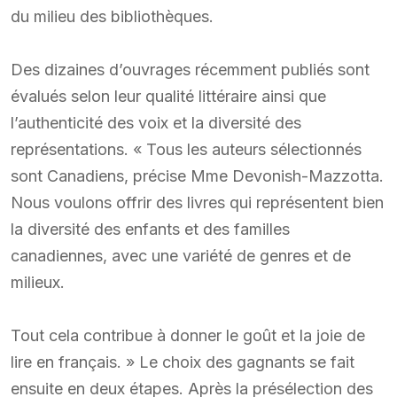
du milieu des bibliothèques.
Des dizaines d’ouvrages récemment publiés sont
évalués selon leur qualité littéraire ainsi que
l’authenticité des voix et la diversité des
représentations. « Tous les auteurs sélectionnés
sont Canadiens, précise Mme Devonish-Mazzotta.
Nous voulons offrir des livres qui représentent bien
la diversité des enfants et des familles
canadiennes, avec une variété de genres et de
milieux.
Tout cela contribue à donner le goût et la joie de
lire en français. » Le choix des gagnants se fait
ensuite en deux étapes. Après la présélection des