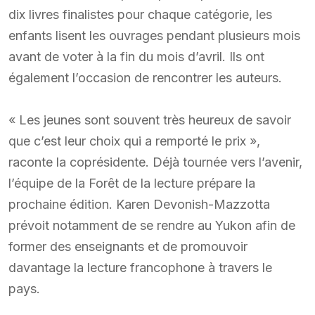
dix livres finalistes pour chaque catégorie, les
enfants lisent les ouvrages pendant plusieurs mois
avant de voter à la fin du mois d’avril. Ils ont
également l’occasion de rencontrer les auteurs.
« Les jeunes sont souvent très heureux de savoir
que c’est leur choix qui a remporté le prix »,
raconte la coprésidente. Déjà tournée vers l’avenir,
l’équipe de la Forêt de la lecture prépare la
prochaine édition. Karen Devonish-Mazzotta
prévoit notamment de se rendre au Yukon afin de
former des enseignants et de promouvoir
davantage la lecture francophone à travers le
pays.