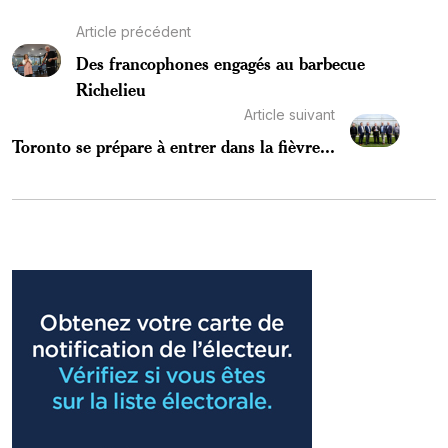
Article précédent
Des francophones engagés au barbecue
Richelieu
Article suivant
Toronto se prépare à entrer dans la fièvre...