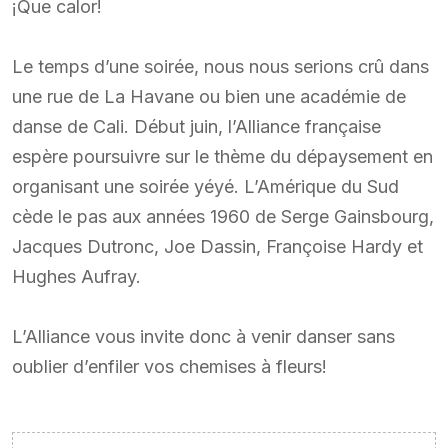
¡Que calor!
Le temps d’une soirée, nous nous serions crû dans
une rue de La Havane ou bien une académie de
danse de Cali. Début juin, l’Alliance française
espère poursuivre sur le thème du dépaysement en
organisant une soirée yéyé. L’Amérique du Sud
cède le pas aux années 1960 de Serge Gainsbourg,
Jacques Dutronc, Joe Dassin, Françoise Hardy et
Hughes Aufray.
L’Alliance vous invite donc à venir danser sans
oublier d’enfiler vos chemises à fleurs!