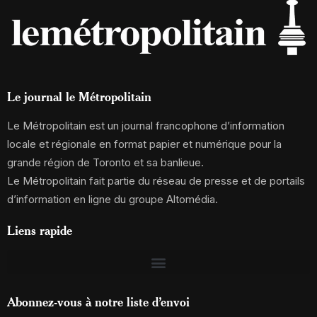
Le journal le Métropolitain
Le Métropolitain est un journal francophone d’information
locale et régionale en format papier et numérique pour la
grande région de Toronto et sa banlieue.
Le Métropolitain fait partie du réseau de presse et de portails
d’information en ligne du groupe Altomédia.
Liens rapide
Abonnez-vous à notre liste d’envoi