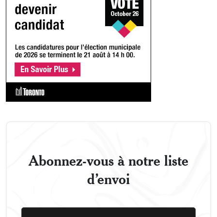
Abonnez-vous à notre liste
d’envoi