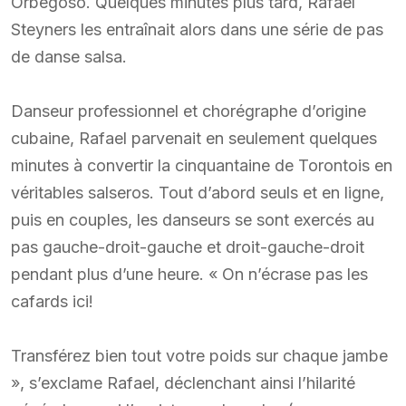
Orbegoso. Quelques minutes plus tard, Rafael
Steyners les entraînait alors dans une série de pas
de danse salsa.
Danseur professionnel et chorégraphe d’origine
cubaine, Rafael parvenait en seulement quelques
minutes à convertir la cinquantaine de Torontois en
véritables salseros. Tout d’abord seuls et en ligne,
puis en couples, les danseurs se sont exercés au
pas gauche-droit-gauche et droit-gauche-droit
pendant plus d’une heure. « On n’écrase pas les
cafards ici!
Transférez bien tout votre poids sur chaque jambe
», s’exclame Rafael, déclenchant ainsi l’hilarité