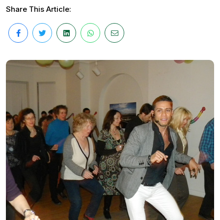
Share This Article: