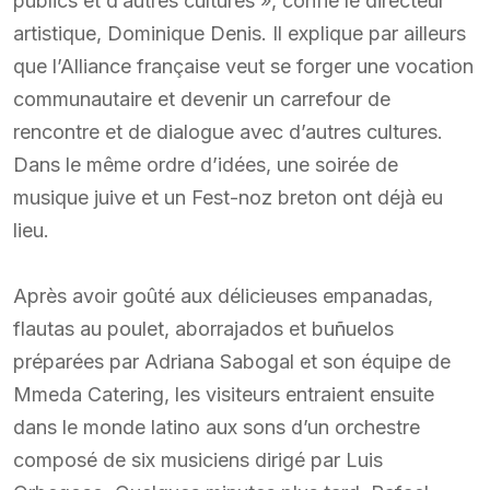
publics et d’autres cultures », confie le directeur
artistique, Dominique Denis. Il explique par ailleurs
que l’Alliance française veut se forger une vocation
communautaire et devenir un carrefour de
rencontre et de dialogue avec d’autres cultures.
Dans le même ordre d’idées, une soirée de
musique juive et un Fest-noz breton ont déjà eu
lieu.
Après avoir goûté aux délicieuses empanadas,
flautas au poulet, aborrajados et buñuelos
préparées par Adriana Sabogal et son équipe de
Mmeda Catering, les visiteurs entraient ensuite
dans le monde latino aux sons d’un orchestre
composé de six musiciens dirigé par Luis