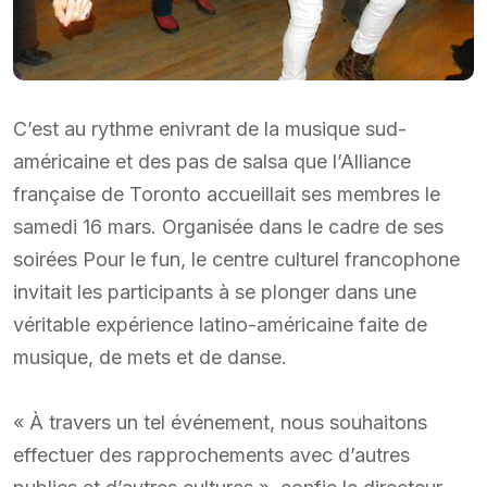
C’est au rythme enivrant de la musique sud-
américaine et des pas de salsa que l’Alliance
française de Toronto accueillait ses membres le
samedi 16 mars. Organisée dans le cadre de ses
soirées Pour le fun, le centre culturel francophone
invitait les participants à se plonger dans une
véritable expérience latino-américaine faite de
musique, de mets et de danse.
« À travers un tel événement, nous souhaitons
effectuer des rapprochements avec d’autres