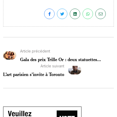
Article précédent
Gala des prix Trille Or : deux statuettes...
Article suivant
L’art parisien s’invite à Toronto