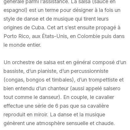
générale parmi l’assistance. La salsa (sauce en
espagnol) est un terme pour désigner à la fois un
style de danse et de musique qui tirent leurs
origines de Cuba. Cet art s’est ensuite propagé à
Porto Rico, aux États-Unis, en Colombie puis dans
le monde entier.
Un orchestre de salsa est en général composé d’un
bassiste, d’un pianiste, d’un percussionniste
(congas, bongos et timbales), d’un trompettiste et
bien entendu d’un chanteur (aussi appelé salsero
tout comme le danseur). En couple, le cavalier
effectue une série de 6 pas que sa cavalière
reproduit en miroir. La danse et la musique
génèrent une atmosphère sensuelle et chaude.