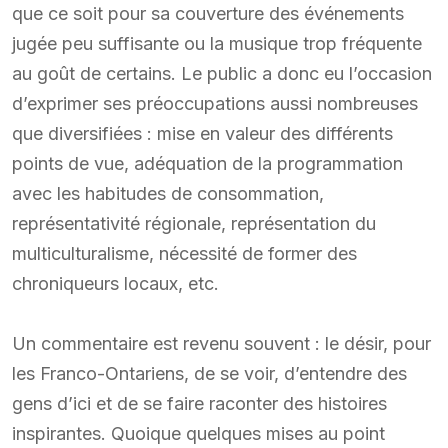
que ce soit pour sa couverture des événements
jugée peu suffisante ou la musique trop fréquente
au goût de certains. Le public a donc eu l’occasion
d’exprimer ses préoccupations aussi nombreuses
que diversifiées : mise en valeur des différents
points de vue, adéquation de la programmation
avec les habitudes de consommation,
représentativité régionale, représentation du
multiculturalisme, nécessité de former des
chroniqueurs locaux, etc.
Un commentaire est revenu souvent : le désir, pour
les Franco-Ontariens, de se voir, d’entendre des
gens d’ici et de se faire raconter des histoires
inspirantes. Quoique quelques mises au point