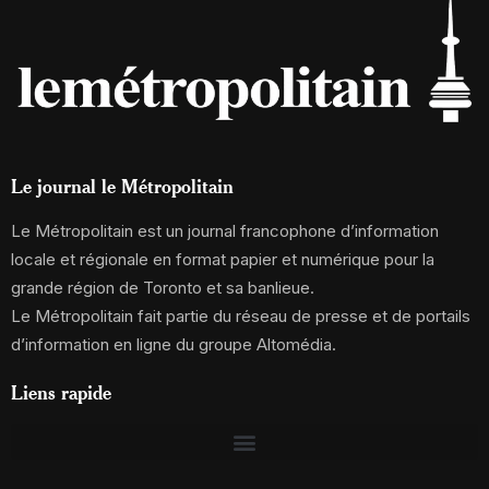
Le journal le Métropolitain
Le Métropolitain est un journal francophone d’information
locale et régionale en format papier et numérique pour la
grande région de Toronto et sa banlieue.
Le Métropolitain fait partie du réseau de presse et de portails
d’information en ligne du groupe Altomédia.
Liens rapide