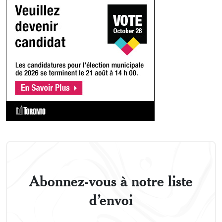
Abonnez-vous à notre liste
d’envoi