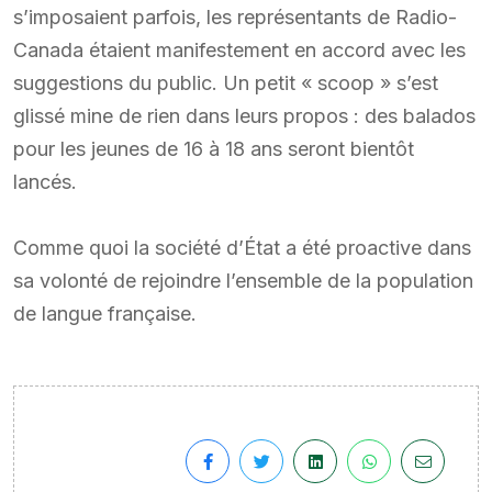
s’imposaient parfois, les représentants de Radio-
Canada étaient manifestement en accord avec les
suggestions du public. Un petit « scoop » s’est
glissé mine de rien dans leurs propos : des balados
pour les jeunes de 16 à 18 ans seront bientôt
lancés.
Comme quoi la société d’État a été proactive dans
sa volonté de rejoindre l’ensemble de la population
de langue française.