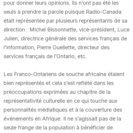
pour donner leurs opinions. Ils n’ont pas été les
seuls à prendre la parole puisque Radio-Canada
était représentée par plusieurs représentants de sa
direction : Michel Bissonnette, vice-président, Luce
Julien, directrice générale des services français de
l’information, Pierre Ouellette, directeur des
services français de l’Ontario, etc.
Les Franco-Ontariens de souche africaine étaient
bien représentés et cela s’est reflété dans les
préoccupations exprimées au chapitre de la
représentativité culturelle en ce qui touche aux
personnalités médiatiques et à la couverture des
événements en Afrique. Il ne s’agissait pas de la
seule frange de la population à bénéficier de