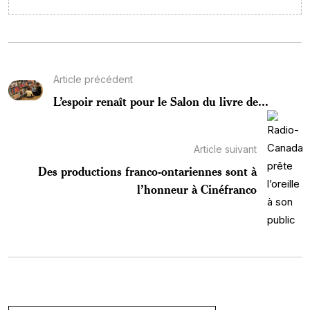
Article précédent
L’espoir renaît pour le Salon du livre de...
Article suivant
Des productions franco-ontariennes sont à
l’honneur à Cinéfranco