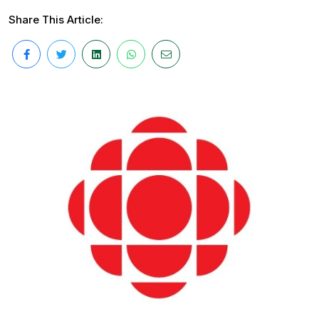
Share This Article: