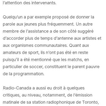
l’attention des intervenants.
Quelqu’un a par exemple proposé de donner la
parole aux jeunes plus fréquemment. Un autre
membre de l’assistance a de son côté suggéré
d’accorder plus de temps d’antenne aux artistes et
aux organismes communautaires. Quant aux
amateurs de sport, ils n’ont pas été en reste
puisqu’il a été mentionné que les matchs, en
particulier de soccer, constituent le parent pauvre
de la programmation.
Radio-Canada a aussi eu droit à quelques
critiques, au niveau, notamment, de l’émission
matinale de sa station radiophonique de Toronto,