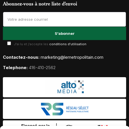
Abonnez-vous à notre liste d’envoi
J'ai lu et j'accepte les
conditions d'utilisation
Contactez-nous:
marketing@lemetropolitain.com
Telephone:
416-410-2562