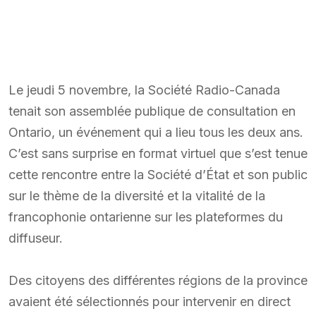
Le jeudi 5 novembre, la Société Radio-Canada
tenait son assemblée publique de consultation en
Ontario, un événement qui a lieu tous les deux ans.
C’est sans surprise en format virtuel que s’est tenue
cette rencontre entre la Société d’État et son public
sur le thème de la diversité et la vitalité de la
francophonie ontarienne sur les plateformes du
diffuseur.
Des citoyens des différentes régions de la province
avaient été sélectionnés pour intervenir en direct