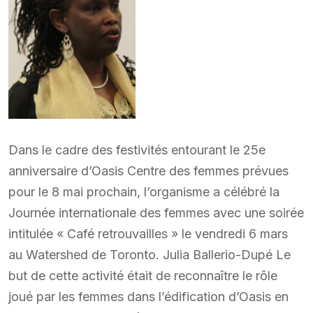
Dans le cadre des festivités entourant le 25e
anniversaire d’Oasis Centre des femmes prévues
pour le 8 mai prochain, l’organisme a célébré la
Journée internationale des femmes avec une soirée
intitulée « Café retrouvailles » le vendredi 6 mars
au Watershed de Toronto. Julia Ballerio-Dupé Le
but de cette activité était de reconnaître le rôle
joué par les femmes dans l’édification d’Oasis en