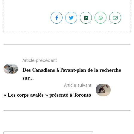
Article précédent
Des Canadiens à l’avant-plan de la recherche
sur...
Article suivant
« Les corps avalés » présenté à Toronto