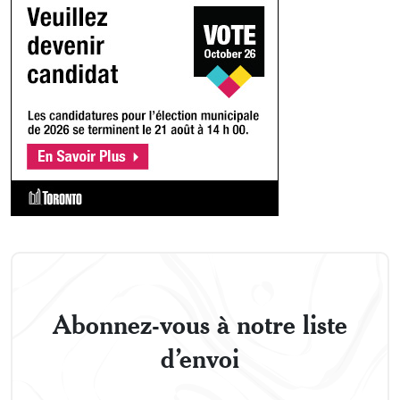
Abonnez-vous à notre liste
d’envoi