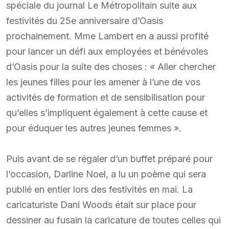
spéciale du journal Le Métropolitain suite aux
festivités du 25e anniversaire d’Oasis
prochainement. Mme Lambert en a aussi profité
pour lancer un défi aux employées et bénévoles
d’Oasis pour la suite des choses : « Aller chercher
les jeunes filles pour les amener à l’une de vos
activités de formation et de sensibilisation pour
qu’elles s’impliquent également à cette cause et
pour éduquer les autres jeunes femmes ».
Puis avant de se régaler d’un buffet préparé pour
l’occasion, Darline Noel, a lu un poème qui sera
publié en entier lors des festivités en mai. La
caricaturiste Dani Woods était sur place pour
dessiner au fusain la caricature de toutes celles qui