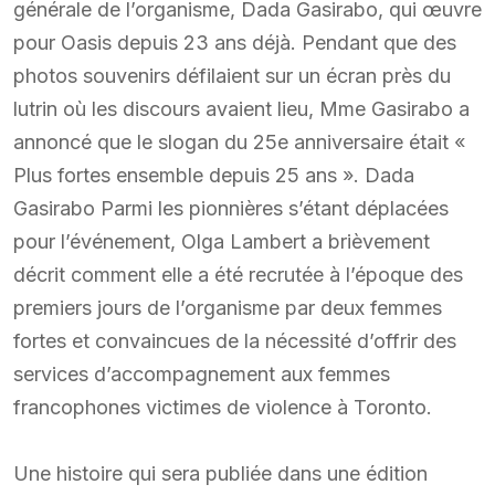
générale de l’organisme, Dada Gasirabo, qui œuvre
pour Oasis depuis 23 ans déjà. Pendant que des
photos souvenirs défilaient sur un écran près du
lutrin où les discours avaient lieu, Mme Gasirabo a
annoncé que le slogan du 25e anniversaire était «
Plus fortes ensemble depuis 25 ans ». Dada
Gasirabo Parmi les pionnières s’étant déplacées
pour l’événement, Olga Lambert a brièvement
décrit comment elle a été recrutée à l’époque des
premiers jours de l’organisme par deux femmes
fortes et convaincues de la nécessité d’offrir des
services d’accompagnement aux femmes
francophones victimes de violence à Toronto.
Une histoire qui sera publiée dans une édition