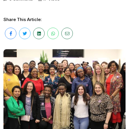
Share This Article: