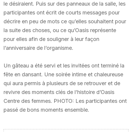
le désiraient. Puis sur des panneaux de la salle, les
participantes ont écrit de courts messages pour
décrire en peu de mots ce qu’elles souhaitent pour
la suite des choses, ou ce qu’Oasis représente
pour elles afin de souligner à leur façon
l’anniversaire de l’organisme.
Un gâteau a été servi et les invitées ont terminé la
fête en dansant. Une soirée intime et chaleureuse
qui aura permis à plusieurs de se retrouver et de
revivre des moments clés de l’histoire d’Oasis
Centre des femmes. PHOTO: Les participantes ont
passé de bons moments ensemble.