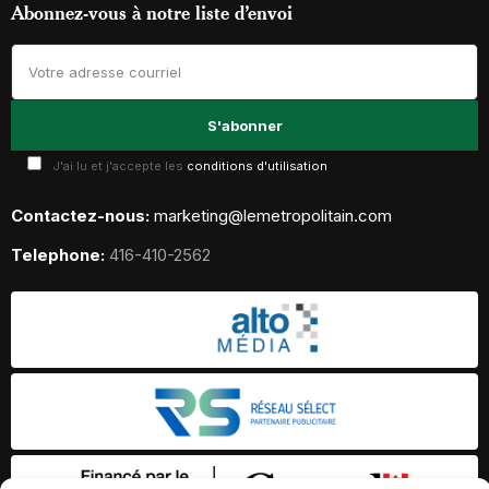
Abonnez-vous à notre liste d’envoi
J'ai lu et j'accepte les
conditions d'utilisation
Contactez-nous:
marketing@lemetropolitain.com
Telephone:
416-410-2562