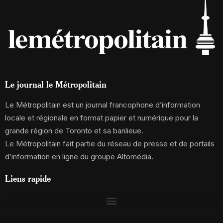
Le journal le Métropolitain
Le Métropolitain est un journal francophone d’information
locale et régionale en format papier et numérique pour la
grande région de Toronto et sa banlieue.
Le Métropolitain fait partie du réseau de presse et de portails
d’information en ligne du groupe Altomédia.
Liens rapide