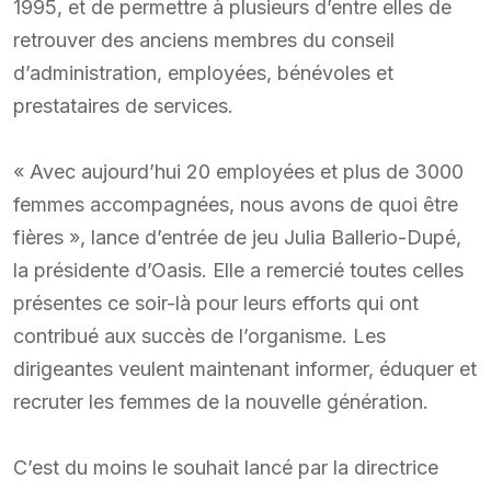
1995, et de permettre à plusieurs d’entre elles de
retrouver des anciens membres du conseil
d’administration, employées, bénévoles et
prestataires de services.
« Avec aujourd’hui 20 employées et plus de 3000
femmes accompagnées, nous avons de quoi être
fières », lance d’entrée de jeu Julia Ballerio-Dupé,
la présidente d’Oasis. Elle a remercié toutes celles
présentes ce soir-là pour leurs efforts qui ont
contribué aux succès de l’organisme. Les
dirigeantes veulent maintenant informer, éduquer et
recruter les femmes de la nouvelle génération.
C’est du moins le souhait lancé par la directrice