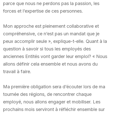
parce que nous ne perdons pas la passion, les
forces et l’expertise de ces personnes.
Mon approche est pleinement collaborative et
compréhensive, ce n’est pas un mandat que je
peux accomplir seule », explique-t-elle. Quant à la
question à savoir si tous les employés des
anciennes Entités vont garder leur emploi? « Nous
allons définir cela ensemble et nous avons du
travail à faire.
Ma première obligation sera d’écouter lors de ma
tournée des régions, de rencontrer chaque
employé, nous allons engager et mobiliser. Les
prochains mois serviront à réfléchir ensemble sur