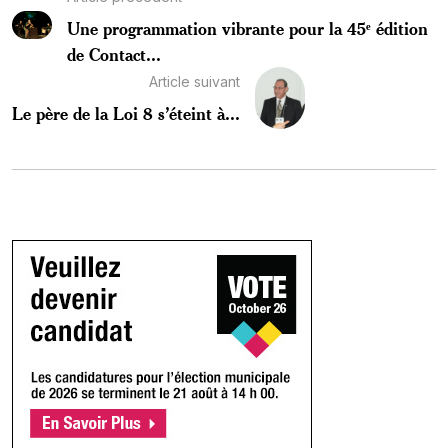
Une programmation vibrante pour la 45ᵉ édition
de Contact...
Article suivant
Le père de la Loi 8 s’éteint à...