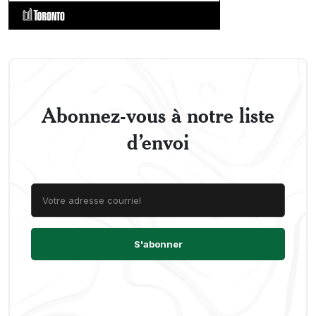
Abonnez-vous à notre liste
d’envoi