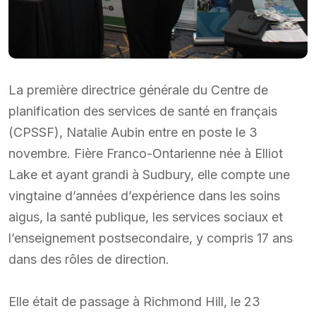
La première directrice générale du Centre de
planification des services de santé en français
(CPSSF), Natalie Aubin entre en poste le 3
novembre. Fière Franco-Ontarienne née à Elliot
Lake et ayant grandi à Sudbury, elle compte une
vingtaine d’années d’expérience dans les soins
aigus, la santé publique, les services sociaux et
l’enseignement postsecondaire, y compris 17 ans
dans des rôles de direction.
Elle était de passage à Richmond Hill, le 23