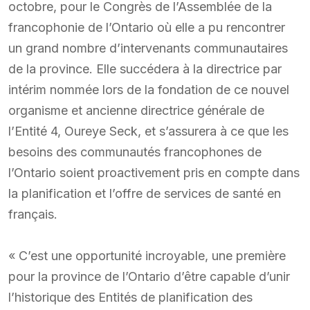
octobre, pour le Congrès de l’Assemblée de la
francophonie de l’Ontario où elle a pu rencontrer
un grand nombre d’intervenants communautaires
de la province. Elle succédera à la directrice par
intérim nommée lors de la fondation de ce nouvel
organisme et ancienne directrice générale de
l’Entité 4, Oureye Seck, et s’assurera à ce que les
besoins des communautés francophones de
l’Ontario soient proactivement pris en compte dans
la planification et l’offre de services de santé en
français.
« C’est une opportunité incroyable, une première
pour la province de l’Ontario d’être capable d’unir
l’historique des Entités de planification des