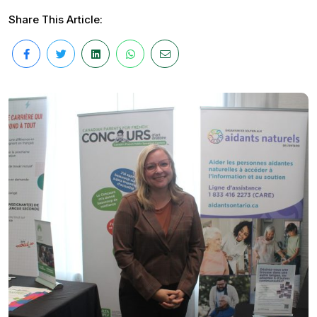
Share This Article: