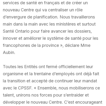
services de santé en français et de créer un
nouveau Centre qui va centraliser un rôle
d’envergure de planification. Nous travaillerons
main dans la main avec les ministères et surtout
Santé Ontario pour faire avancer les dossiers,
innover et améliorer le système de santé pour les
francophones de la province », déclare Mme
Aubin.
Toutes les Entités ont fermé officiellement leur
organisme et la trentaine d’employés ont déjà fait
la transition et accepté de continuer leur mandat
avec le CPSSF. « Ensemble, nous mobiliserons ce
talent, unirons nos forces pour s’entraider et
développer le nouveau Centre. C’est encourageant