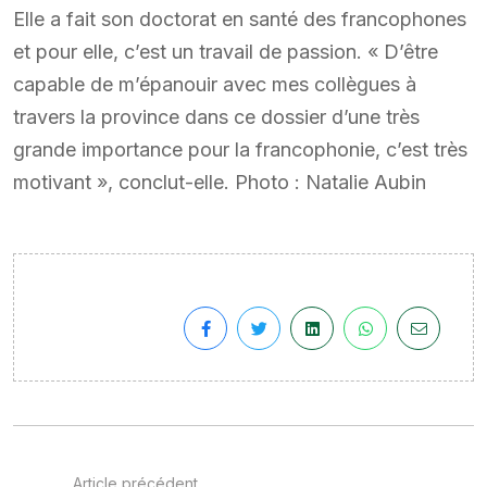
Elle a fait son doctorat en santé des francophones
et pour elle, c’est un travail de passion. « D’être
capable de m’épanouir avec mes collègues à
travers la province dans ce dossier d’une très
grande importance pour la francophonie, c’est très
motivant », conclut-elle. Photo : Natalie Aubin
Article précédent