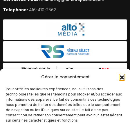
Telephone:
416-410-2562
Gérer le consentement
Pour offrir les meilleures expériences, nous utilisons des
technologies telles que les témoins pour stocker et/ou accéder aux
informations des appareils. Le fait de consentir à ces technologies
nous permettra de traiter des données telles que le comportement
de navigation ou les ID uniques sur ce site. Le fait de ne pas
consentir ou de retirer son consentement peut avoir un effet négatif
sur certaines caractéristiques et fonctions.