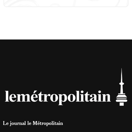
Le journal le Métropolitain