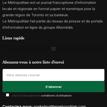
Le Métropolitain est un journal francophone d’information
locale et régionale en format papier et numérique pour la
grande région de Toronto et sa banlieue.
Le Métropolitain fait partie du réseau de presse et de portails
d’information en ligne du groupe Altomédia.
Liens rapide
Abonnez-vous à notre liste d’envoi
J'ai lu et j'accepte les
conditions d'utilisation
Contactez-nous:
marketing@lemetropolitain.com