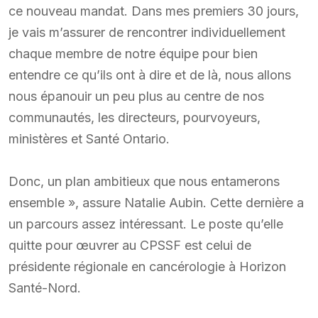
ce nouveau mandat. Dans mes premiers 30 jours,
je vais m’assurer de rencontrer individuellement
chaque membre de notre équipe pour bien
entendre ce qu’ils ont à dire et de là, nous allons
nous épanouir un peu plus au centre de nos
communautés, les directeurs, pourvoyeurs,
ministères et Santé Ontario.
Donc, un plan ambitieux que nous entamerons
ensemble », assure Natalie Aubin. Cette dernière a
un parcours assez intéressant. Le poste qu’elle
quitte pour œuvrer au CPSSF est celui de
présidente régionale en cancérologie à Horizon
Santé-Nord.