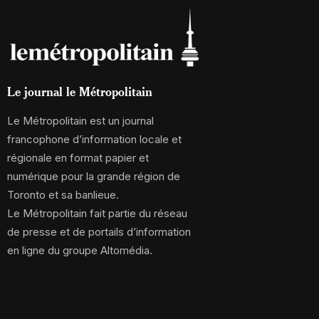
Le journal le Métropolitain
Le Métropolitain est un journal
francophone d’information locale et
régionale en format papier et
numérique pour la grande région de
Toronto et sa banlieue.
Le Métropolitain fait partie du réseau
de presse et de portails d’information
en ligne du groupe Altomédia.