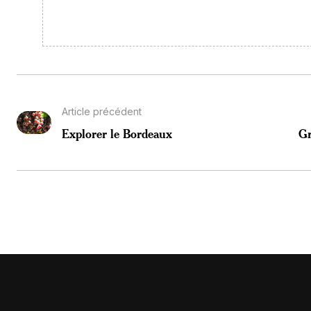
Article précédent
Explorer le Bordeaux
Gr