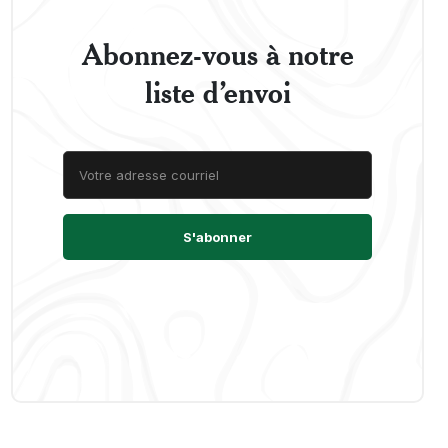
Abonnez-vous à notre
liste d’envoi