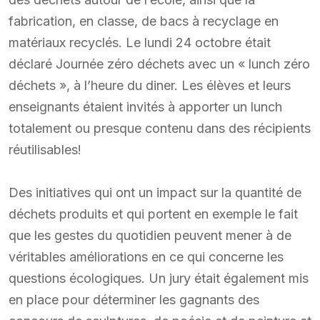
fabrication, en classe, de bacs à recyclage en
matériaux recyclés. Le lundi 24 octobre était
déclaré Journée zéro déchets avec un « lunch zéro
déchets », à l’heure du diner. Les élèves et leurs
enseignants étaient invités à apporter un lunch
totalement ou presque contenu dans des récipients
réutilisables!
Des initiatives qui ont un impact sur la quantité de
déchets produits et qui portent en exemple le fait
que les gestes du quotidien peuvent mener à de
véritables améliorations en ce qui concerne les
questions écologiques. Un jury était également mis
en place pour déterminer les gagnants des