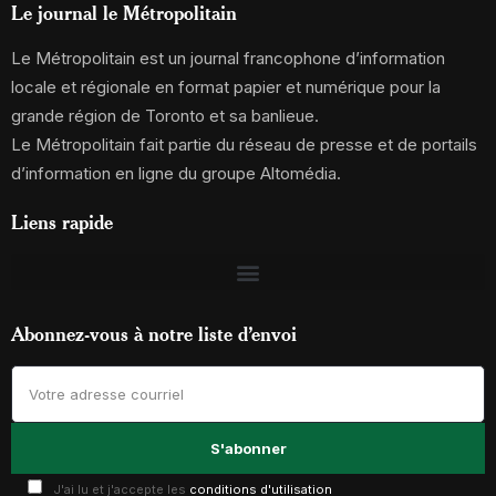
Le journal le Métropolitain
Le Métropolitain est un journal francophone d’information
locale et régionale en format papier et numérique pour la
grande région de Toronto et sa banlieue.
Le Métropolitain fait partie du réseau de presse et de portails
d’information en ligne du groupe Altomédia.
Liens rapide
Abonnez-vous à notre liste d’envoi
J'ai lu et j'accepte les
conditions d'utilisation