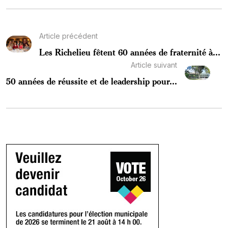
Article précédent
Les Richelieu fêtent 60 années de fraternité à...
Article suivant
50 années de réussite et de leadership pour...