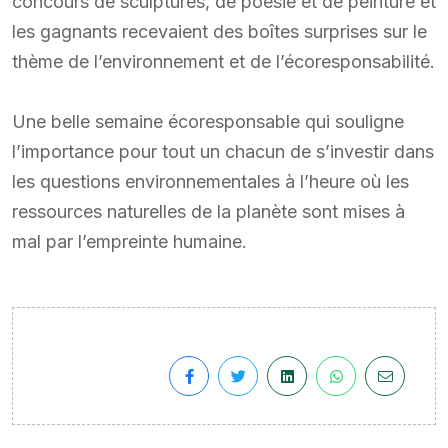
concours de sculptures, de poésie et de peinture et
les gagnants recevaient des boîtes surprises sur le
thème de l’environnement et de l’écoresponsabilité.
Une belle semaine écoresponsable qui souligne
l’importance pour tout un chacun de s’investir dans
les questions environnementales à l’heure où les
ressources naturelles de la planète sont mises à
mal par l’empreinte humaine.