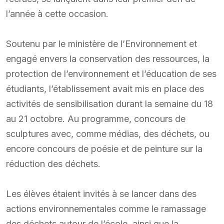
l’année à cette occasion.
Soutenu par le ministère de l’Environnement et
engagé envers la conservation des ressources, la
protection de l’environnement et l’éducation de ses
étudiants, l’établissement avait mis en place des
activités de sensibilisation durant la semaine du 18
au 21 octobre. Au programme, concours de
sculptures avec, comme médias, des déchets, ou
encore concours de poésie et de peinture sur la
réduction des déchets.
Les élèves étaient invités à se lancer dans des
actions environnementales comme le ramassage
des déchets autour de l’école, ainsi que la