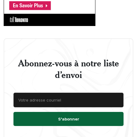
Abonnez-vous à notre liste
d’envoi