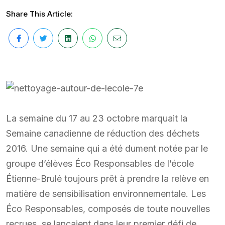
Share This Article:
La semaine du 17 au 23 octobre marquait la
Semaine canadienne de réduction des déchets
2016. Une semaine qui a été dument notée par le
groupe d’élèves Éco Responsables de l’école
Étienne-Brulé toujours prêt à prendre la relève en
matière de sensibilisation environnementale. Les
Éco Responsables, composés de toute nouvelles
recrues, se lançaient dans leur premier défi de