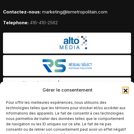
Contactez-nous:
marketing@lemetropolitain.com
Telephone:
416-410-2562
Gérer le consentement
Pour offrir les meilleures expériences, nous utilisons des
technologies telles que les témoins pour stocker et/ou accéder aux
informations des appareils. Le fait de consentir à ces technologies
nous permettra de traiter des données telles que le comportement
de navigation ou les ID uniques sur ce site. Le fait de ne pas
consentir ou de retirer son consentement peut avoir un effet négatif