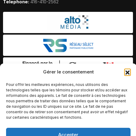
Telephone:
416-410-2562
Gérer le consentement
Pour offrir les meilleures expériences, nous utilisons des
technologies telles que les témoins pour stocker et/ou accéder aux
informations des appareils. Le fait de consentir à ces technologies
nous permettra de traiter des données telles que le comportement
de navigation ou les ID uniques sur ce site. Le fait de ne pas
consentir ou de retirer son consentement peut avoir un effet négatif
sur certaines caractéristiques et fonctions.
Accepter
© Copyright 2026 – Altomédia Inc |