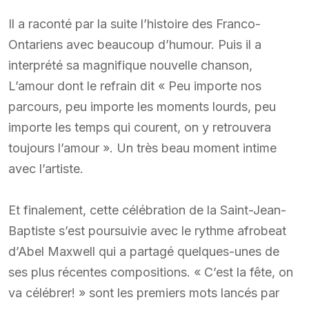
Il a raconté par la suite l’histoire des Franco-
Ontariens avec beaucoup d’humour. Puis il a
interprété sa magnifique nouvelle chanson,
L’amour dont le refrain dit « Peu importe nos
parcours, peu importe les moments lourds, peu
importe les temps qui courent, on y retrouvera
toujours l’amour ». Un très beau moment intime
avec l’artiste.
Et finalement, cette célébration de la Saint-Jean-
Baptiste s’est poursuivie avec le rythme afrobeat
d’Abel Maxwell qui a partagé quelques-unes de
ses plus récentes compositions. « C’est la fête, on
va célébrer! » sont les premiers mots lancés par