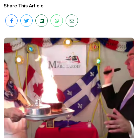
Share This Article: