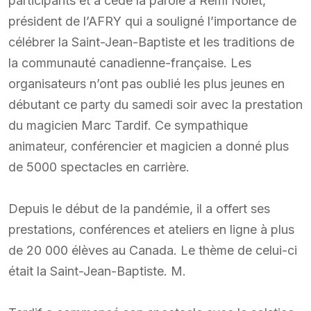
participants et a cédé la parole à Rémi Nolet,
président de l’AFRY qui a souligné l’importance de
célébrer la Saint-Jean-Baptiste et les traditions de
la communauté canadienne-française. Les
organisateurs n’ont pas oublié les plus jeunes en
débutant ce party du samedi soir avec la prestation
du magicien Marc Tardif. Ce sympathique
animateur, conférencier et magicien a donné plus
de 5000 spectacles en carrière.
Depuis le début de la pandémie, il a offert ses
prestations, conférences et ateliers en ligne à plus
de 20 000 élèves au Canada. Le thème de celui-ci
était la Saint-Jean-Baptiste. M.