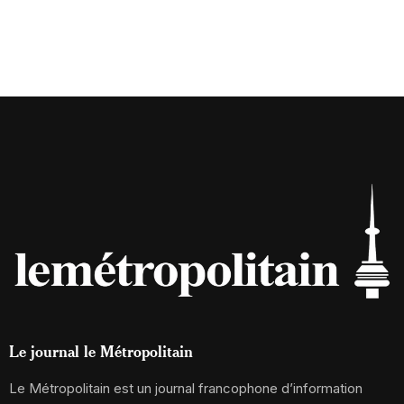
Le journal le Métropolitain
Le Métropolitain est un journal francophone d’information