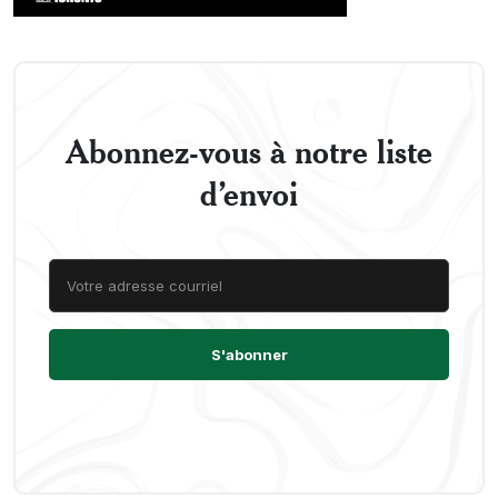
Abonnez-vous à notre liste
d’envoi