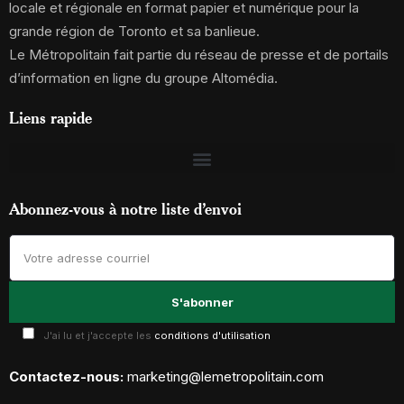
locale et régionale en format papier et numérique pour la
grande région de Toronto et sa banlieue.
Le Métropolitain fait partie du réseau de presse et de portails
d’information en ligne du groupe Altomédia.
Liens rapide
Abonnez-vous à notre liste d’envoi
J'ai lu et j'accepte les
conditions d'utilisation
Contactez-nous:
marketing@lemetropolitain.com