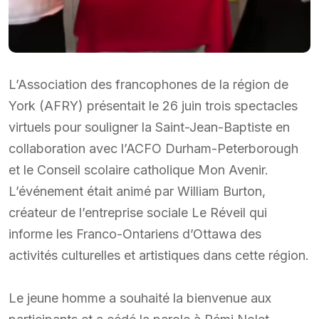
L’Association des francophones de la région de
York (AFRY) présentait le 26 juin trois spectacles
virtuels pour souligner la Saint-Jean-Baptiste en
collaboration avec l’ACFO Durham-Peterborough
et le Conseil scolaire catholique Mon Avenir.
L’événement était animé par William Burton,
créateur de l’entreprise sociale Le Réveil qui
informe les Franco-Ontariens d’Ottawa des
activités culturelles et artistiques dans cette région.
Le jeune homme a souhaité la bienvenue aux