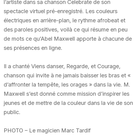
l’artiste dans sa chanson Celebrate de son
spectacle virtuel pré-enregistré. Les couleurs
électriques en arrière-plan, le rythme afrobeat et
des paroles positives, voilà ce qui résume en peu
de mots ce qu’Abel Maxwell apporte à chacune de
ses présences en ligne.
Il a chanté Viens danser, Regarde, et Courage,
chanson qui invite à ne jamais baisser les bras et «
d’affronter la tempête, les orages » dans la vie. M.
Maxwell s’est donné comme mission d’inspirer les
jeunes et de mettre de la couleur dans la vie de son
public.
PHOTO – Le magicien Marc Tardif