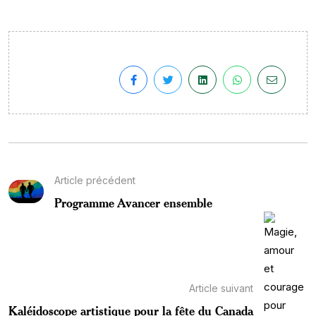
Article précédent
Programme Avancer ensemble
Article suivant
Kaléidoscope artistique pour la fête du Canada