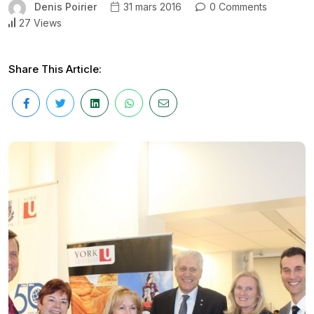
Denis Poirier
31 mars 2016
0 Comments
27 Views
Share This Article: