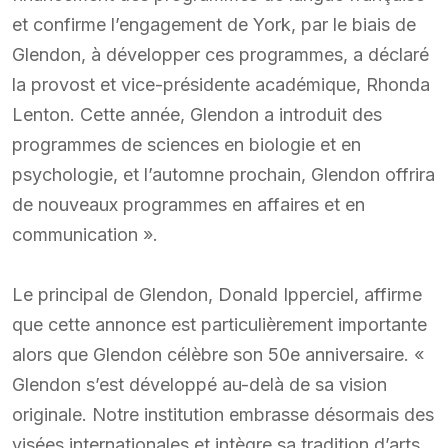
et confirme l’engagement de York, par le biais de
Glendon, à développer ces programmes, a déclaré
la provost et vice-présidente académique, Rhonda
Lenton. Cette année, Glendon a introduit des
programmes de sciences en biologie et en
psychologie, et l’automne prochain, Glendon offrira
de nouveaux programmes en affaires et en
communication ».
Le principal de Glendon, Donald Ipperciel, affirme
que cette annonce est particulièrement importante
alors que Glendon célèbre son 50e anniversaire. «
Glendon s’est développé au-delà de sa vision
originale. Notre institution embrasse désormais des
visées internationales et intègre sa tradition d’arts