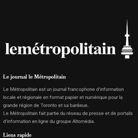
Le journal le Métropolitain
Le Métropolitain est un journal francophone d’information
locale et régionale en format papier et numérique pour la
grande région de Toronto et sa banlieue.
Le Métropolitain fait partie du réseau de presse et de portails
d’information en ligne du groupe Altomédia.
Liens rapide