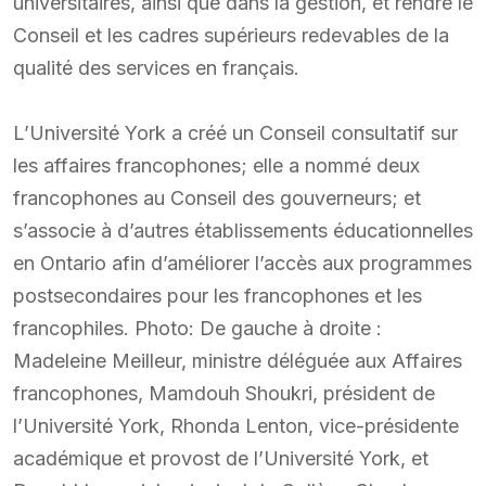
universitaires, ainsi que dans la gestion, et rendre le
Conseil et les cadres supérieurs redevables de la
qualité des services en français.
L’Université York a créé un Conseil consultatif sur
les affaires francophones; elle a nommé deux
francophones au Conseil des gouverneurs; et
s’associe à d’autres établissements éducationnelles
en Ontario afin d’améliorer l’accès aux programmes
postsecondaires pour les francophones et les
francophiles. Photo: De gauche à droite :
Madeleine Meilleur, ministre déléguée aux Affaires
francophones, Mamdouh Shoukri, président de
l’Université York, Rhonda Lenton, vice-présidente
académique et provost de l’Université York, et