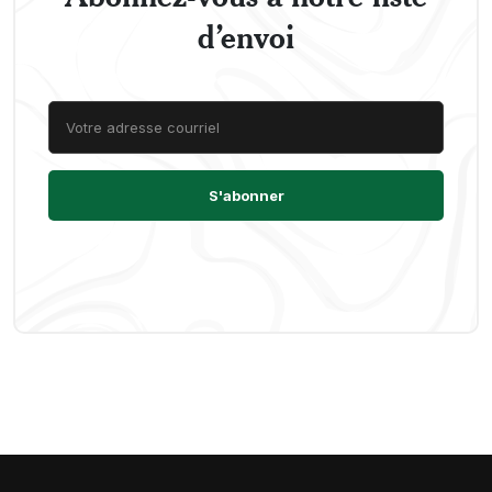
d’envoi