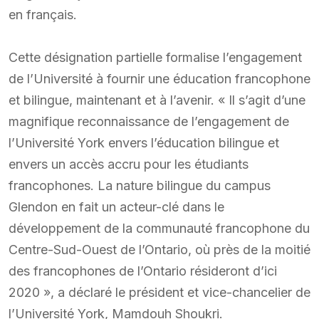
en français.
Cette désignation partielle formalise l’engagement
de l’Université à fournir une éducation francophone
et bilingue, maintenant et à l’avenir. « Il s’agit d’une
magnifique reconnaissance de l’engagement de
l’Université York envers l’éducation bilingue et
envers un accès accru pour les étudiants
francophones. La nature bilingue du campus
Glendon en fait un acteur-clé dans le
développement de la communauté francophone du
Centre-Sud-Ouest de l’Ontario, où près de la moitié
des francophones de l’Ontario résideront d’ici
2020 », a déclaré le président et vice-chancelier de
l’Université York, Mamdouh Shoukri.