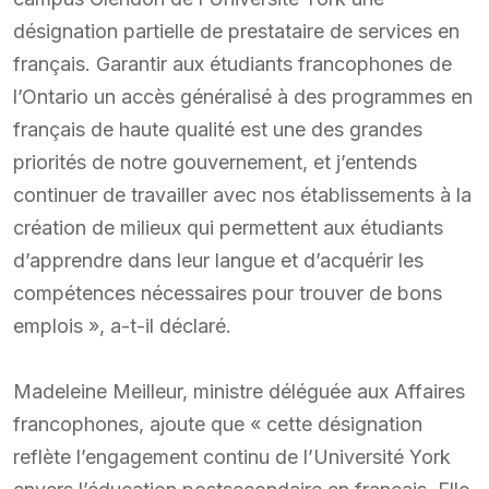
désignation partielle de prestataire de services en
français. Garantir aux étudiants francophones de
l’Ontario un accès généralisé à des programmes en
français de haute qualité est une des grandes
priorités de notre gouvernement, et j’entends
continuer de travailler avec nos établissements à la
création de milieux qui permettent aux étudiants
d’apprendre dans leur langue et d’acquérir les
compétences nécessaires pour trouver de bons
emplois », a-t-il déclaré.
Madeleine Meilleur, ministre déléguée aux Affaires
francophones, ajoute que « cette désignation
reflète l’engagement continu de l’Université York