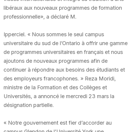
libéraux aux nouveaux programmes de formation
professionnelle», a déclaré M.
Ipperciel. « Nous sommes le seul campus
universitaire du sud de l’Ontario à offrir une gamme
de programmes universitaires en français et nous
ajoutons de nouveaux programmes afin de
continuer à répondre aux besoins des étudiants et
des employeurs francophones. » Reza Moridi,
ministre de la Formation et des Collèges et
Universités, a annoncé le mercredi 23 mars la
désignation partielle.
« Notre gouvernement est fier d’accorder au
campus Glendon de l’Université York une