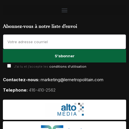
Abonnez-vous à notre liste d’envoi
J'ai lu et j'accepte les
conditions d'utilisation
Contactez-nous:
marketing@lemetropolitain.com
Telephone:
416-410-2562