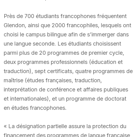
Près de 700 étudiants francophones fréquentent
Glendon, ainsi que 2000 francophiles, lesquels ont
choisi le campus bilingue afin de s’immerger dans
une langue seconde. Les étudiants choisissent
parmi plus de 20 programmes de premier cycle,
deux programmes professionnels (éducation et
traduction), sept certificats, quatre programmes de
maîtrise (études françaises, traduction,
interprétation de conférence et affaires publiques
et internationales), et un programme de doctorat
en études francophones.
« La désignation partielle assure la protection du
financement des programmes de langue française