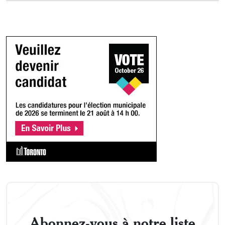
Abonnez-vous à notre liste