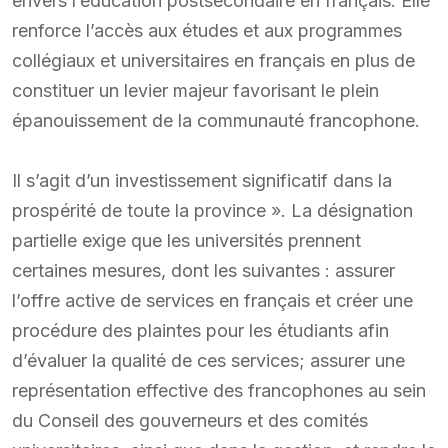
envers l’éducation postsecondaire en français. Elle
renforce l’accès aux études et aux programmes
collégiaux et universitaires en français en plus de
constituer un levier majeur favorisant le plein
épanouissement de la communauté francophone.
Il s’agit d’un investissement significatif dans la
prospérité de toute la province ». La désignation
partielle exige que les universités prennent
certaines mesures, dont les suivantes : assurer
l’offre active de services en français et créer une
procédure des plaintes pour les étudiants afin
d’évaluer la qualité de ces services; assurer une
représentation effective des francophones au sein
du Conseil des gouverneurs et des comités