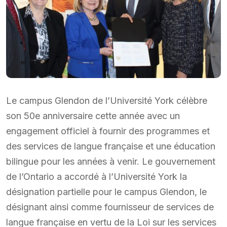
Le campus Glendon de l’Université York célèbre
son 50e anniversaire cette année avec un
engagement officiel à fournir des programmes et
des services de langue française et une éducation
bilingue pour les années à venir. Le gouvernement
de l’Ontario a accordé à l’Université York la
désignation partielle pour le campus Glendon, le
désignant ainsi comme fournisseur de services de
langue française en vertu de la Loi sur les services