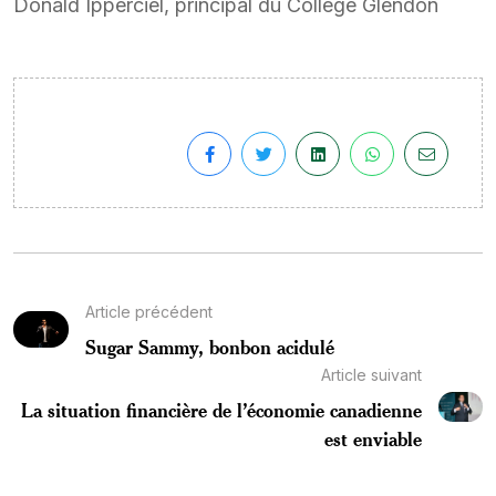
Donald Ipperciel, principal du Collège Glendon
Article précédent
Sugar Sammy, bonbon acidulé
Article suivant
La situation financière de l’économie canadienne
est enviable