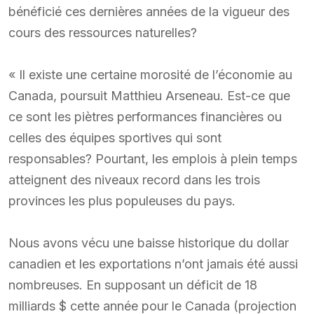
bénéficié ces dernières années de la vigueur des
cours des ressources naturelles?
« Il existe une certaine morosité de l’économie au
Canada, poursuit Matthieu Arseneau. Est-ce que
ce sont les piètres performances financières ou
celles des équipes sportives qui sont
responsables? Pourtant, les emplois à plein temps
atteignent des niveaux record dans les trois
provinces les plus populeuses du pays.
Nous avons vécu une baisse historique du dollar
canadien et les exportations n’ont jamais été aussi
nombreuses. En supposant un déficit de 18
milliards $ cette année pour le Canada (projection