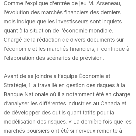
Comme l’explique d’entrée de jeu M. Arseneau,
l’évolution des marchés financiers des derniers
mois indique que les investisseurs sont inquiets
quant à la situation de l’économie mondiale.
Chargé de la rédaction de divers documents sur
l’économie et les marchés financiers, il contribue à
l’élaboration des scénarios de prévision.
Avant de se joindre à l’équipe Économie et
Stratégie, il a travaillé en gestion des risques à la
Banque Nationale où il a notamment été en charge
d’analyser les différentes industries au Canada et
de développer des outils quantitatifs pour la
modélisation des risques. « La dernière fois que les
marchés boursiers ont été si nerveux remonte à