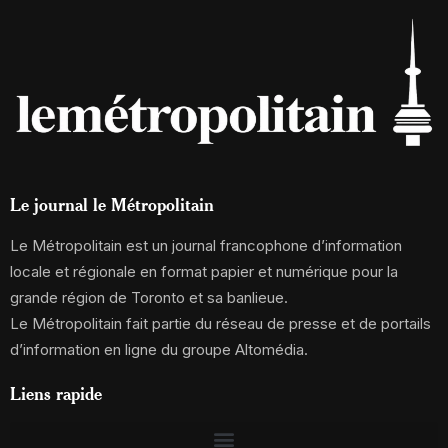
Le journal le Métropolitain
Le Métropolitain est un journal francophone d’information
locale et régionale en format papier et numérique pour la
grande région de Toronto et sa banlieue.
Le Métropolitain fait partie du réseau de presse et de portails
d’information en ligne du groupe Altomédia.
Liens rapide