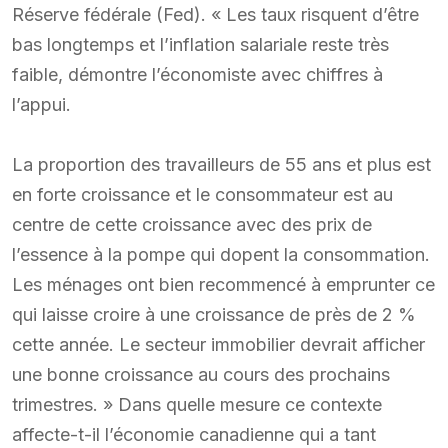
Réserve fédérale (Fed). « Les taux risquent d’être
bas longtemps et l’inflation salariale reste très
faible, démontre l’économiste avec chiffres à
l’appui.
La proportion des travailleurs de 55 ans et plus est
en forte croissance et le consommateur est au
centre de cette croissance avec des prix de
l’essence à la pompe qui dopent la consommation.
Les ménages ont bien recommencé à emprunter ce
qui laisse croire à une croissance de près de 2 %
cette année. Le secteur immobilier devrait afficher
une bonne croissance au cours des prochains
trimestres. » Dans quelle mesure ce contexte
affecte-t-il l’économie canadienne qui a tant