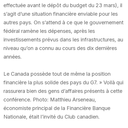
effectuée avant le dépôt du budget du 23 mars), il
s’agit d’une situation financière enviable pour les
autres pays. On s’attend à ce que le gouvernement
fédéral ramène les dépenses, après les
investissements prévus dans les infrastructures, au
niveau qu’on a connu au cours des dix dernières
années.
Le Canada possède tout de même la position
financière la plus solide des pays du G7. » Voilà qui
rassurera bien des gens d’affaires présents à cette
conférence. Photo: Matthieu Arseneau,
économiste principal de la Financière Banque
Nationale, était l’invité du Club canadien.