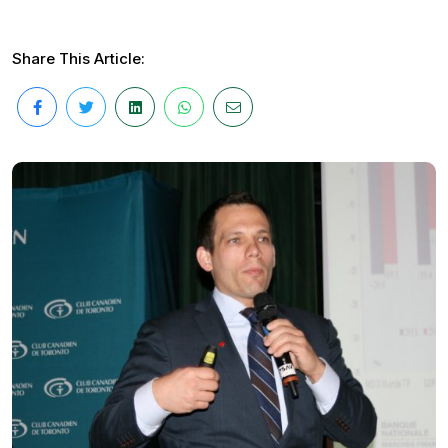
Share This Article: