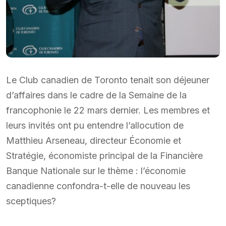
Le Club canadien de Toronto tenait son déjeuner
d’affaires dans le cadre de la Semaine de la
francophonie le 22 mars dernier. Les membres et
leurs invités ont pu entendre l’allocution de
Matthieu Arseneau, directeur Économie et
Stratégie, économiste principal de la Financière
Banque Nationale sur le thème : l’économie
canadienne confondra-t-elle de nouveau les
sceptiques?