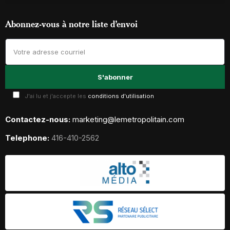
Abonnez-vous à notre liste d’envoi
J'ai lu et j'accepte les
conditions d'utilisation
Contactez-nous:
marketing@lemetropolitain.com
Telephone:
416-410-2562