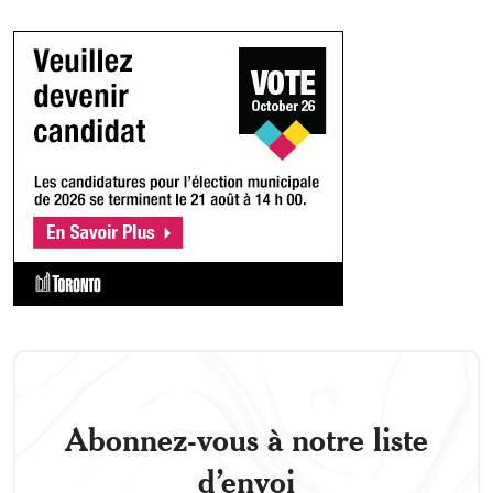
Abonnez-vous à notre liste
d’envoi