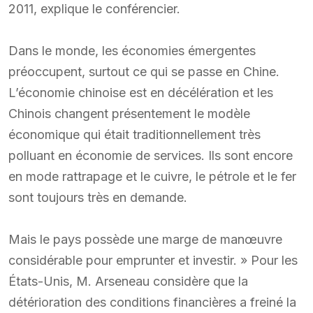
2011, explique le conférencier.
Dans le monde, les économies émergentes
préoccupent, surtout ce qui se passe en Chine.
L’économie chinoise est en décélération et les
Chinois changent présentement le modèle
économique qui était traditionnellement très
polluant en économie de services. Ils sont encore
en mode rattrapage et le cuivre, le pétrole et le fer
sont toujours très en demande.
Mais le pays possède une marge de manœuvre
considérable pour emprunter et investir. » Pour les
États-Unis, M. Arseneau considère que la
détérioration des conditions financières a freiné la