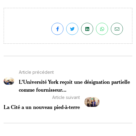
Article précédent
L’Université York reçoit une désignation partielle
comme fournisseur...
Article suivant
La Cité a un nouveau pied-à-terre