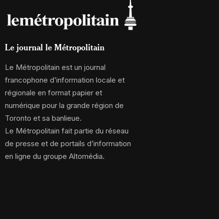
Le journal le Métropolitain
Le Métropolitain est un journal
francophone d’information locale et
régionale en format papier et
numérique pour la grande région de
Toronto et sa banlieue.
Le Métropolitain fait partie du réseau
de presse et de portails d’information
en ligne du groupe Altomédia.