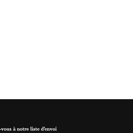
vous à notre liste d’envoi