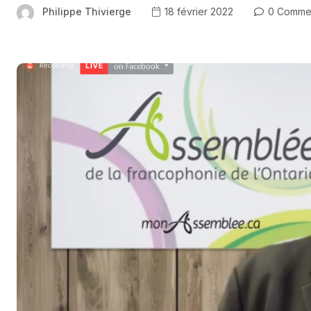
Philippe Thivierge
18 février 2022
0 Comme