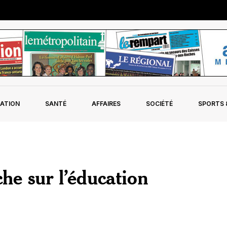
ATION
SANTÉ
AFFAIRES
SOCIÉTÉ
SPORTS &
he sur l’éducation