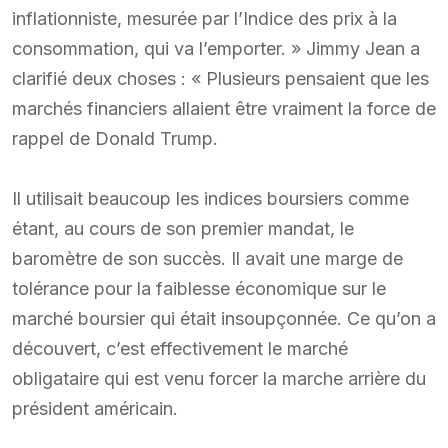
inflationniste, mesurée par l’Indice des prix à la
consommation, qui va l’emporter. » Jimmy Jean a
clarifié deux choses : « Plusieurs pensaient que les
marchés financiers allaient être vraiment la force de
rappel de Donald Trump.
Il utilisait beaucoup les indices boursiers comme
étant, au cours de son premier mandat, le
baromètre de son succès. Il avait une marge de
tolérance pour la faiblesse économique sur le
marché boursier qui était insoupçonnée. Ce qu’on a
découvert, c’est effectivement le marché
obligataire qui est venu forcer la marche arrière du
président américain.