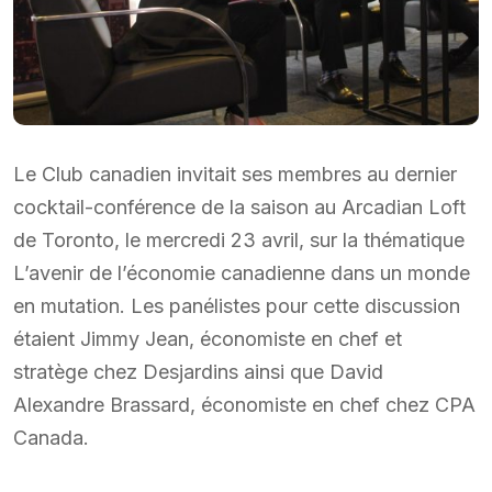
Le Club canadien invitait ses membres au dernier
cocktail-conférence de la saison au Arcadian Loft
de Toronto, le mercredi 23 avril, sur la thématique
L’avenir de l’économie canadienne dans un monde
en mutation. Les panélistes pour cette discussion
étaient Jimmy Jean, économiste en chef et
stratège chez Desjardins ainsi que David
Alexandre Brassard, économiste en chef chez CPA
Canada.