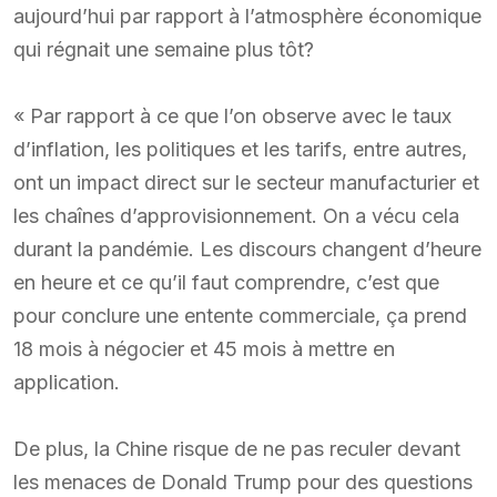
aujourd’hui par rapport à l’atmosphère économique
qui régnait une semaine plus tôt?
« Par rapport à ce que l’on observe avec le taux
d’inflation, les politiques et les tarifs, entre autres,
ont un impact direct sur le secteur manufacturier et
les chaînes d’approvisionnement. On a vécu cela
durant la pandémie. Les discours changent d’heure
en heure et ce qu’il faut comprendre, c’est que
pour conclure une entente commerciale, ça prend
18 mois à négocier et 45 mois à mettre en
application.
De plus, la Chine risque de ne pas reculer devant
les menaces de Donald Trump pour des questions