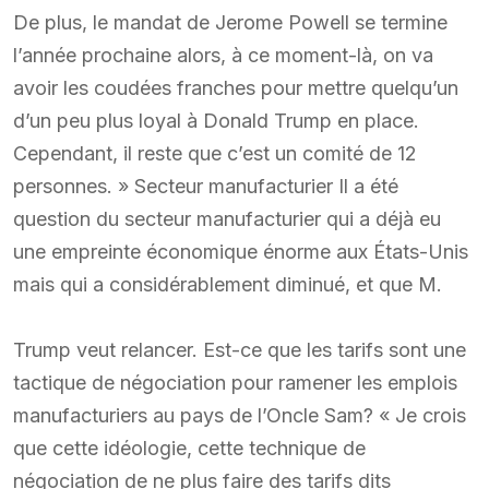
De plus, le mandat de Jerome Powell se termine
l’année prochaine alors, à ce moment-là, on va
avoir les coudées franches pour mettre quelqu’un
d’un peu plus loyal à Donald Trump en place.
Cependant, il reste que c’est un comité de 12
personnes. » Secteur manufacturier Il a été
question du secteur manufacturier qui a déjà eu
une empreinte économique énorme aux États-Unis
mais qui a considérablement diminué, et que M.
Trump veut relancer. Est-ce que les tarifs sont une
tactique de négociation pour ramener les emplois
manufacturiers au pays de l’Oncle Sam? « Je crois
que cette idéologie, cette technique de
négociation de ne plus faire des tarifs dits