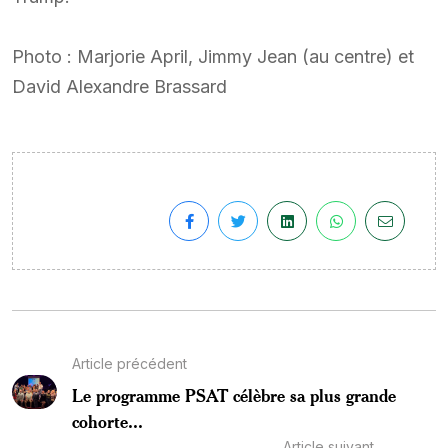
Photo : Marjorie April, Jimmy Jean (au centre) et
David Alexandre Brassard
Article précédent
Le programme PSAT célèbre sa plus grande
cohorte...
Article suivant