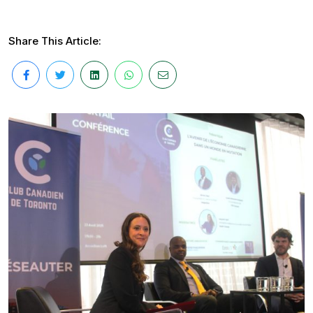
Share This Article: