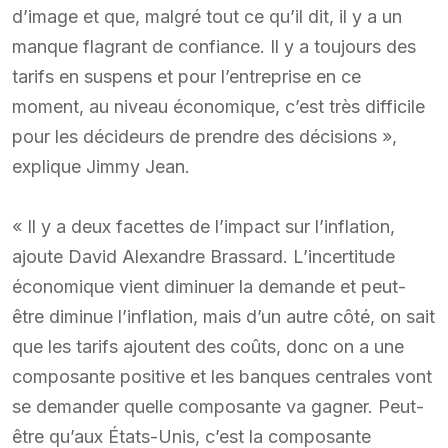
d’image et que, malgré tout ce qu’il dit, il y a un
manque flagrant de confiance. Il y a toujours des
tarifs en suspens et pour l’entreprise en ce
moment, au niveau économique, c’est très difficile
pour les décideurs de prendre des décisions »,
explique Jimmy Jean.
« Il y a deux facettes de l’impact sur l’inflation,
ajoute David Alexandre Brassard. L’incertitude
économique vient diminuer la demande et peut-
être diminue l’inflation, mais d’un autre côté, on sait
que les tarifs ajoutent des coûts, donc on a une
composante positive et les banques centrales vont
se demander quelle composante va gagner. Peut-
être qu’aux États-Unis, c’est la composante