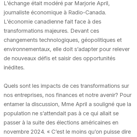
L’échange était modéré par Marjorie April,
journaliste économique à Radio-Canada.
L’économie canadienne fait face à des
transformations majeures. Devant ces
changements technologiques, géopolitiques et
environnementaux, elle doit s’adapter pour relever
de nouveaux défis et saisir des opportunités
inédites.
Quels sont les impacts de ces transformations sur
nos entreprises, nos finances et notre avenir? Pour
entamer la discussion, Mme April a souligné que la
population ne s’attendait pas à ce qui allait se
passer à la suite des élections américaines en
novembre 2024. « C’est le moins qu’on puisse dire