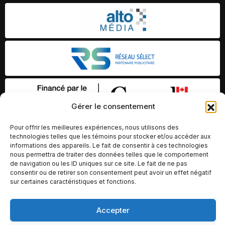
Gérer le consentement
Pour offrir les meilleures expériences, nous utilisons des
technologies telles que les témoins pour stocker et/ou accéder aux
informations des appareils. Le fait de consentir à ces technologies
nous permettra de traiter des données telles que le comportement
de navigation ou les ID uniques sur ce site. Le fait de ne pas
consentir ou de retirer son consentement peut avoir un effet négatif
sur certaines caractéristiques et fonctions.
© Copyright 2026 – Altomédia Inc |
Accepter
Ce site internet a été conçu et développé par Chameleon Ideas