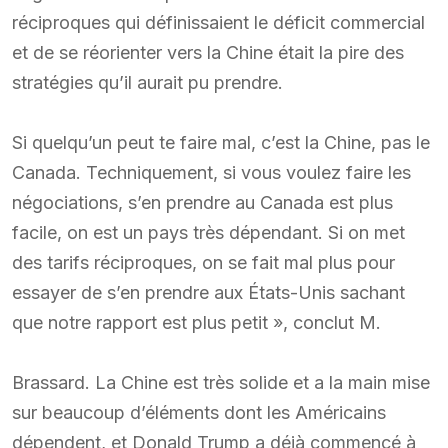
réciproques qui définissaient le déficit commercial
et de se réorienter vers la Chine était la pire des
stratégies qu’il aurait pu prendre.
Si quelqu’un peut te faire mal, c’est la Chine, pas le
Canada. Techniquement, si vous voulez faire les
négociations, s’en prendre au Canada est plus
facile, on est un pays très dépendant. Si on met
des tarifs réciproques, on se fait mal plus pour
essayer de s’en prendre aux États-Unis sachant
que notre rapport est plus petit », conclut M.
Brassard. La Chine est très solide et a la main mise
sur beaucoup d’éléments dont les Américains
dépendent, et Donald Trump a déjà commencé à