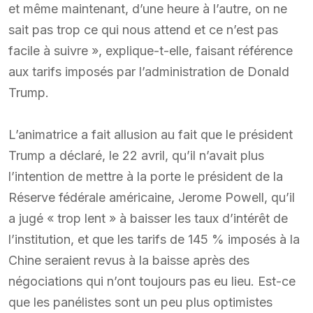
et même maintenant, d’une heure à l’autre, on ne
sait pas trop ce qui nous attend et ce n’est pas
facile à suivre », explique-t-elle, faisant référence
aux tarifs imposés par l’administration de Donald
Trump.
L’animatrice a fait allusion au fait que le président
Trump a déclaré, le 22 avril, qu’il n’avait plus
l’intention de mettre à la porte le président de la
Réserve fédérale américaine, Jerome Powell, qu’il
a jugé « trop lent » à baisser les taux d’intérêt de
l’institution, et que les tarifs de 145 % imposés à la
Chine seraient revus à la baisse après des
négociations qui n’ont toujours pas eu lieu. Est-ce
que les panélistes sont un peu plus optimistes