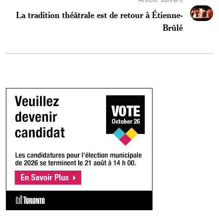
La tradition théâtrale est de retour à Étienne-
Brûlé