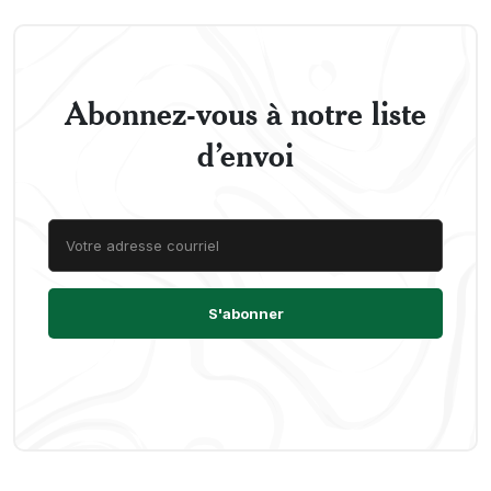
Abonnez-vous à notre liste
d’envoi