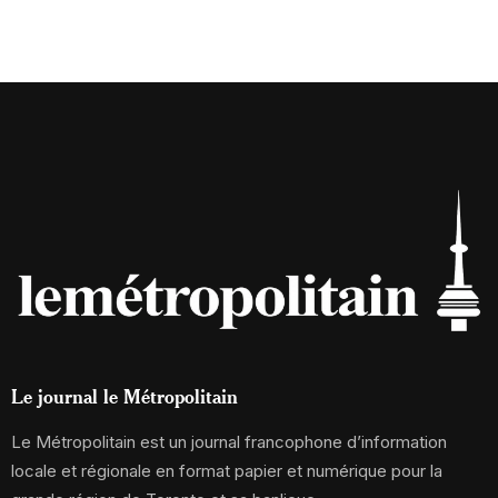
Le journal le Métropolitain
Le Métropolitain est un journal francophone d’information
locale et régionale en format papier et numérique pour la