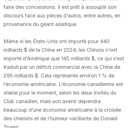
faire des concessions. Il est prêt à assouplir son
discours face aux pièces d’autos, entre autres, en
provenance du géant asiatique.
Même si les États-Unis ont importé pour 440
milliards $ de la Chine en 2024, les Chinois n’ont
importé d’Amérique que 145 milliards $, ce qui s’est
traduit par un déficit commercial avec la Chine de
295 milliards $. Cela représente environ 1 % de
l’économie américaine. L’économie canadienne est
stable pour le moment, selon les deux invités du
Club canadien, mais son avenir dépendra
beaucoup d’une économie américaine à la croisée
des chemins et de l’humeur vacillante de Donald
Trump.