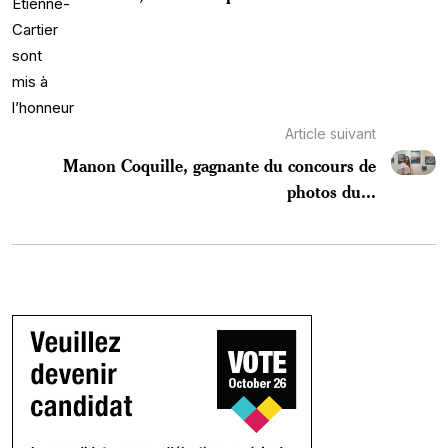
Article suivant
Manon Coquille, gagnante du concours de
photos du...