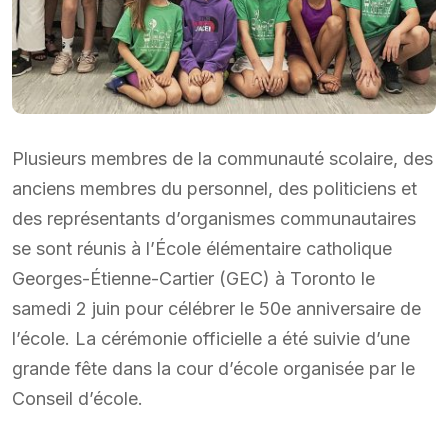
Plusieurs membres de la communauté scolaire, des
anciens membres du personnel, des politiciens et
des représentants d’organismes communautaires
se sont réunis à l’École élémentaire catholique
Georges-Étienne-Cartier (GEC) à Toronto le
samedi 2 juin pour célébrer le 50e anniversaire de
l’école. La cérémonie officielle a été suivie d’une
grande fête dans la cour d’école organisée par le
Conseil d’école.