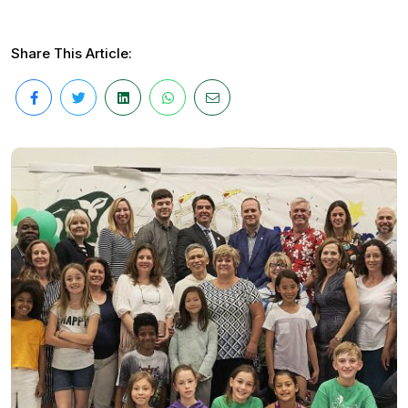
Share This Article: