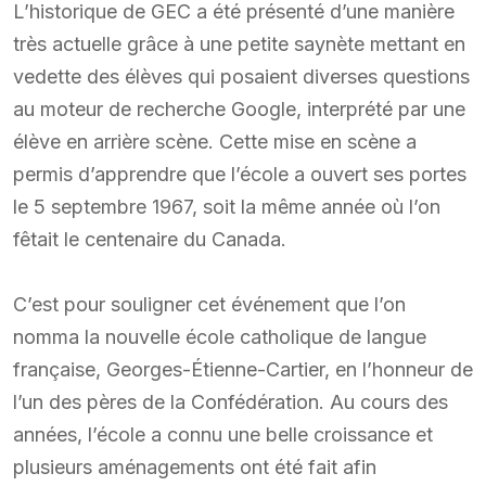
L’historique de GEC a été présenté d’une manière
très actuelle grâce à une petite saynète mettant en
vedette des élèves qui posaient diverses questions
au moteur de recherche Google, interprété par une
élève en arrière scène. Cette mise en scène a
permis d’apprendre que l’école a ouvert ses portes
le 5 septembre 1967, soit la même année où l’on
fêtait le centenaire du Canada.
C’est pour souligner cet événement que l’on
nomma la nouvelle école catholique de langue
française, Georges-Étienne-Cartier, en l’honneur de
l’un des pères de la Confédération. Au cours des
années, l’école a connu une belle croissance et
plusieurs aménagements ont été fait afin