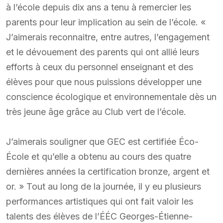
à l’école depuis dix ans a tenu à remercier les
parents pour leur implication au sein de l’école. «
J’aimerais reconnaitre, entre autres, l’engagement
et le dévouement des parents qui ont allié leurs
efforts à ceux du personnel enseignant et des
élèves pour que nous puissions développer une
conscience écologique et environnementale dès un
très jeune âge grâce au Club vert de l’école.
J’aimerais souligner que GEC est certifiée Éco-
École et qu’elle a obtenu au cours des quatre
dernières années la certification bronze, argent et
or. » Tout au long de la journée, il y eu plusieurs
performances artistiques qui ont fait valoir les
talents des élèves de l’ÉÉC Georges-Étienne-