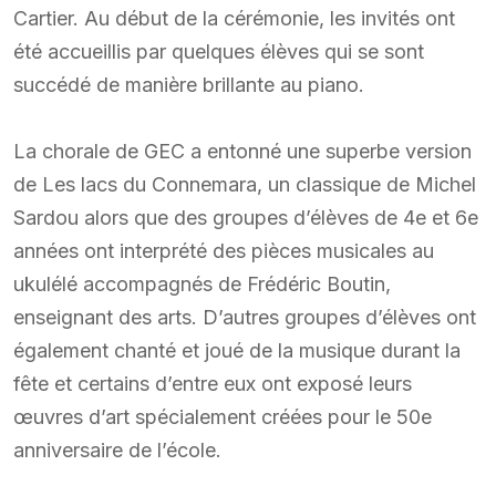
Cartier. Au début de la cérémonie, les invités ont
été accueillis par quelques élèves qui se sont
succédé de manière brillante au piano.
La chorale de GEC a entonné une superbe version
de Les lacs du Connemara, un classique de Michel
Sardou alors que des groupes d’élèves de 4e et 6e
années ont interprété des pièces musicales au
ukulélé accompagnés de Frédéric Boutin,
enseignant des arts. D’autres groupes d’élèves ont
également chanté et joué de la musique durant la
fête et certains d’entre eux ont exposé leurs
œuvres d’art spécialement créées pour le 50e
anniversaire de l’école.