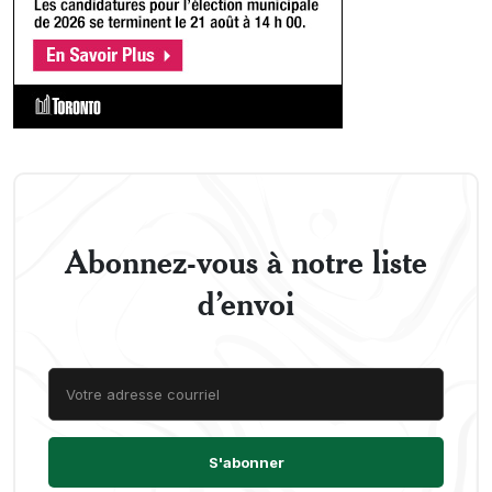
Abonnez-vous à notre liste
d’envoi