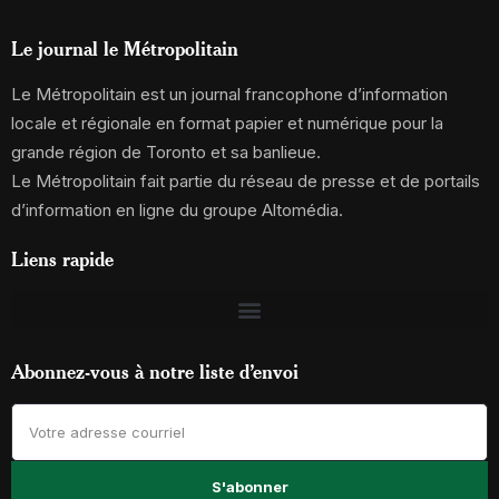
Le journal le Métropolitain
Le Métropolitain est un journal francophone d’information
locale et régionale en format papier et numérique pour la
grande région de Toronto et sa banlieue.
Le Métropolitain fait partie du réseau de presse et de portails
d’information en ligne du groupe Altomédia.
Liens rapide
Abonnez-vous à notre liste d’envoi