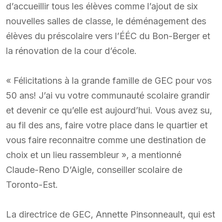
d’accueillir tous les élèves comme l’ajout de six
nouvelles salles de classe, le déménagement des
élèves du préscolaire vers l’ÉÉC du Bon-Berger et
la rénovation de la cour d’école.
« Félicitations à la grande famille de GEC pour vos
50 ans! J’ai vu votre communauté scolaire grandir
et devenir ce qu’elle est aujourd’hui. Vous avez su,
au fil des ans, faire votre place dans le quartier et
vous faire reconnaitre comme une destination de
choix et un lieu rassembleur », a mentionné
Claude-Reno D’Aigle, conseiller scolaire de
Toronto-Est.
La directrice de GEC, Annette Pinsonneault, qui est