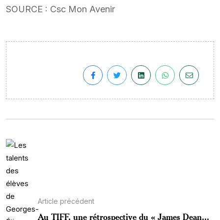
SOURCE : Csc Mon Avenir
Article précédent
Au TIFF, une rétrospective du « James Dean...