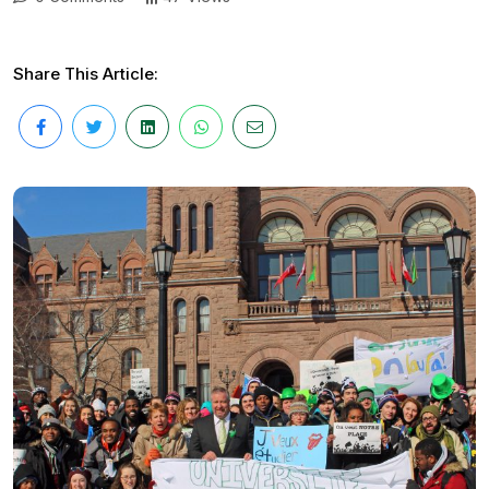
Share This Article: