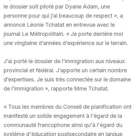
le dossier soit piloté par Dyane Adam, une
personne pour qui j’ai beaucoup de respect », a
annoncé Léonie Tchatat en entrevue avec le
journal Le Métropolitain. « Je porte derrière moi
une vingtaine d’années d’expérience sur le terrain.
J’ai porté le dossier de l’immigration aux niveaux
provincial et fédéral. J’apporte un certain nombre
d’expertises. Je suis très connectée sur le domaine
de l’immigration », rapporte Mme Tchatat.
« Tous les membres du Conseil de planification ont
manifesté un solide engagement à l'égard de la
communauté francophone ainsi qu'à l'égard du
système d'éducation postsecondaire en langue