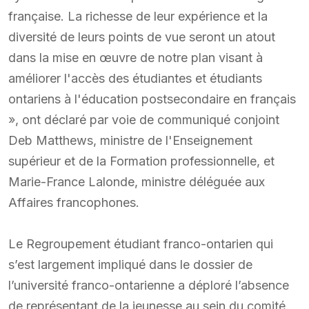
française. La richesse de leur expérience et la
diversité de leurs points de vue seront un atout
dans la mise en œuvre de notre plan visant à
améliorer l'accès des étudiantes et étudiants
ontariens à l'éducation postsecondaire en français
», ont déclaré par voie de communiqué conjoint
Deb Matthews, ministre de l'Enseignement
supérieur et de la Formation professionnelle, et
Marie-France Lalonde, ministre déléguée aux
Affaires francophones.
Le Regroupement étudiant franco-ontarien qui
s’est largement impliqué dans le dossier de
l’université franco-ontarienne a déploré l’absence
de représentant de la jeunesse au sein du comité.