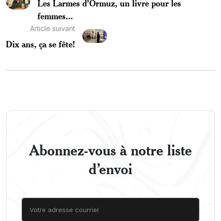
Les Larmes d’Ormuz, un livre pour les
femmes...
Article suivant
Dix ans, ça se fête!
Abonnez-vous à notre liste
d’envoi