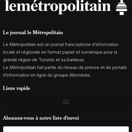
Le journal le Métropolitain
Le Métropolitain est un journal francophone d’information
locale et régionale en format papier et numérique pour la
grande région de Toronto et sa banlieue.
Le Métropolitain fait partie du réseau de presse et de portails
d’information en ligne du groupe Altomédia.
Liens rapide
Abonnez-vous à notre liste d’envoi