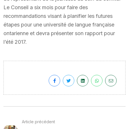
Le Conseil a six mois pour faire des
recommandations visant à planifier les futures
étapes pour une université de langue française
ontarienne et devra présenter son rapport pour
l’été 2017.
Article précédent