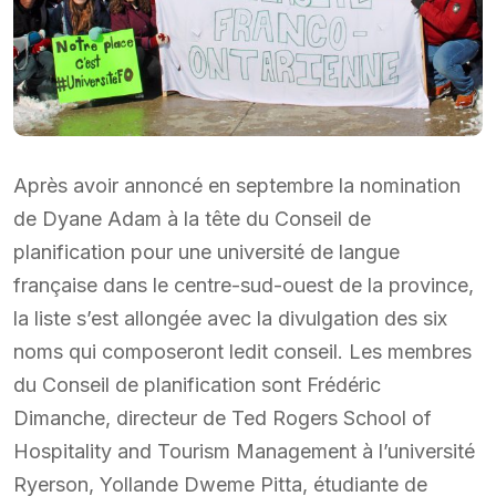
Après avoir annoncé en septembre la nomination
de Dyane Adam à la tête du Conseil de
planification pour une université de langue
française dans le centre-sud-ouest de la province,
la liste s’est allongée avec la divulgation des six
noms qui composeront ledit conseil. Les membres
du Conseil de planification sont Frédéric
Dimanche, directeur de Ted Rogers School of
Hospitality and Tourism Management à l’université
Ryerson, Yollande Dweme Pitta, étudiante de