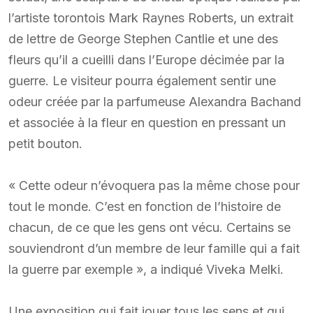
l’artiste torontois Mark Raynes Roberts, un extrait
de lettre de George Stephen Cantlie et une des
fleurs qu’il a cueilli dans l’Europe décimée par la
guerre. Le visiteur pourra également sentir une
odeur créée par la parfumeuse Alexandra Bachand
et associée à la fleur en question en pressant un
petit bouton.
« Cette odeur n’évoquera pas la même chose pour
tout le monde. C’est en fonction de l’histoire de
chacun, de ce que les gens ont vécu. Certains se
souviendront d’un membre de leur famille qui a fait
la guerre par exemple », a indiqué Viveka Melki.
Une exposition qui fait jouer tous les sens et qui