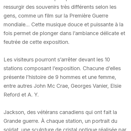
ressurgir des souvenirs très différents selon les
gens, comme un film sur la Première Guerre
mondiale… Cette musique douce et puissante à la
fois permet de plonger dans l’ambiance délicate et
feutrée de cette exposition.
Les visiteurs pourront s’arrêter devant les 10
stations composant l’exposition. Chacune d’elles
présente l’histoire de 9 hommes et une femme,
entre autres John Mc Crae, Georges Vanier, Elsie
Reford et A. Y.
Jackson, des vétérans canadiens qui ont fait la
Grande guerre. À chaque station, un portrait du
soldat, une sculpture de cristal optique réalisée par