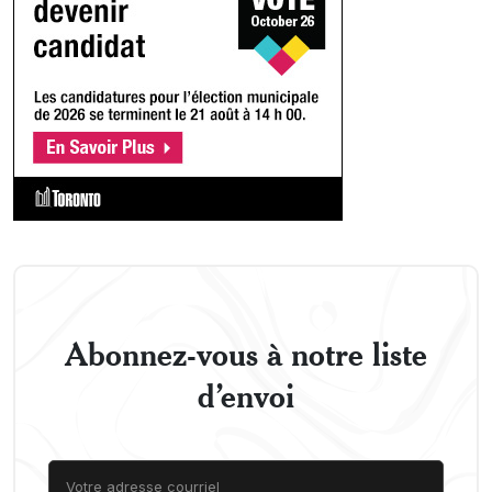
Abonnez-vous à notre liste
d’envoi