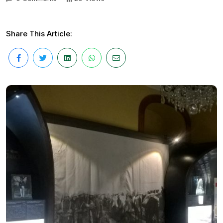
Share This Article: