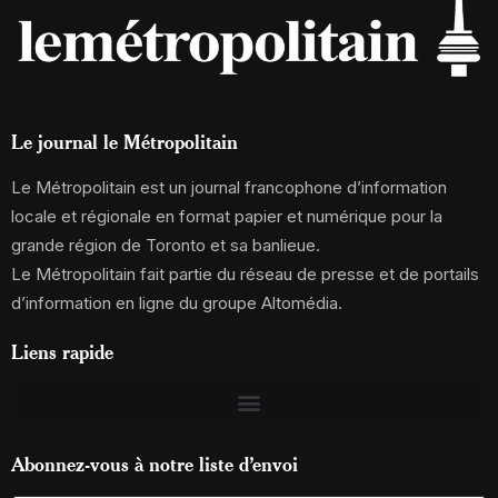
Le journal le Métropolitain
Le Métropolitain est un journal francophone d’information
locale et régionale en format papier et numérique pour la
grande région de Toronto et sa banlieue.
Le Métropolitain fait partie du réseau de presse et de portails
d’information en ligne du groupe Altomédia.
Liens rapide
Abonnez-vous à notre liste d’envoi