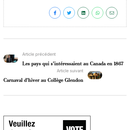
Article précédent
Les pays qui s’intéressaient au Canada en 1867
Article suivant
Carnaval d’hiver au Collège Glendon