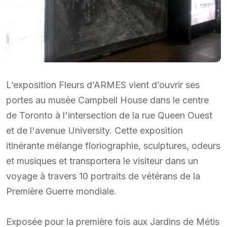
L’exposition Fleurs d’ARMES vient d’ouvrir ses
portes au musée Campbell House dans le centre
de Toronto à l'intersection de la rue Queen Ouest
et de l'avenue University. Cette exposition
itinérante mélange floriographie, sculptures, odeurs
et musiques et transportera le visiteur dans un
voyage à travers 10 portraits de vétérans de la
Première Guerre mondiale.
Exposée pour la première fois aux Jardins de Métis