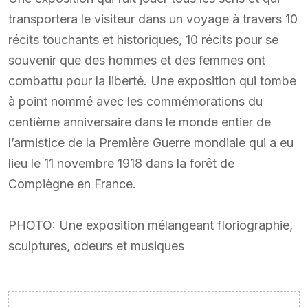
transportera le visiteur dans un voyage à travers 10
récits touchants et historiques, 10 récits pour se
souvenir que des hommes et des femmes ont
combattu pour la liberté. Une exposition qui tombe
à point nommé avec les commémorations du
centième anniversaire dans le monde entier de
l’armistice de la Première Guerre mondiale qui a eu
lieu le 11 novembre 1918 dans la forêt de
Compiègne en France.
PHOTO: Une exposition mélangeant floriographie,
sculptures, odeurs et musiques