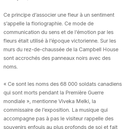
Ce principe d’associer une fleur à un sentiment
s’appelle la floriographie. Ce mode de
communication du sens et de l’émotion par les
fleurs était utilisé à l’époque victorienne. Sur les
murs du rez-de-chaussée de la Campbell House
sont accrochés des panneaux noirs avec des
noms.
« Ce sont les noms des 68 000 soldats canadiens
qui sont morts pendant la Première Guerre
mondiale », mentionne Viveka Melki, la
commissaire de l’exposition. La musique qui
accompagne pas à pas le visiteur rappelle des
souvenirs enfouis au plus profonds de soi et fait