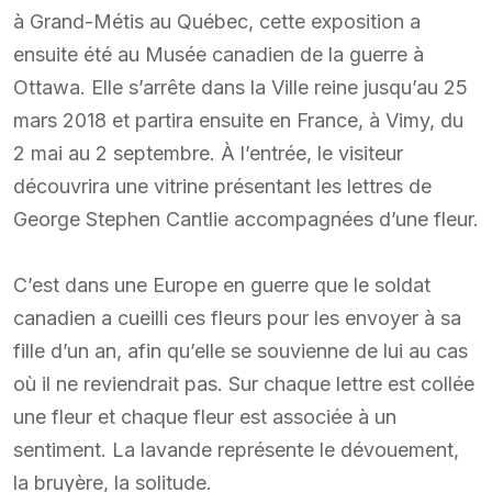
à Grand-Métis au Québec, cette exposition a
ensuite été au Musée canadien de la guerre à
Ottawa. Elle s’arrête dans la Ville reine jusqu’au 25
mars 2018 et partira ensuite en France, à Vimy, du
2 mai au 2 septembre. À l’entrée, le visiteur
découvrira une vitrine présentant les lettres de
George Stephen Cantlie accompagnées d’une fleur.
C’est dans une Europe en guerre que le soldat
canadien a cueilli ces fleurs pour les envoyer à sa
fille d’un an, afin qu’elle se souvienne de lui au cas
où il ne reviendrait pas. Sur chaque lettre est collée
une fleur et chaque fleur est associée à un
sentiment. La lavande représente le dévouement,
la bruyère, la solitude.