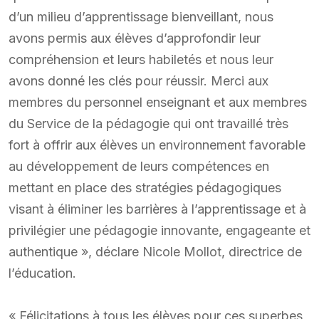
d’un milieu d’apprentissage bienveillant, nous
avons permis aux élèves d’approfondir leur
compréhension et leurs habiletés et nous leur
avons donné les clés pour réussir. Merci aux
membres du personnel enseignant et aux membres
du Service de la pédagogie qui ont travaillé très
fort à offrir aux élèves un environnement favorable
au développement de leurs compétences en
mettant en place des stratégies pédagogiques
visant à éliminer les barrières à l’apprentissage et à
privilégier une pédagogie innovante, engageante et
authentique », déclare Nicole Mollot, directrice de
l’éducation.
« Félicitations à tous les élèves pour ces superbes