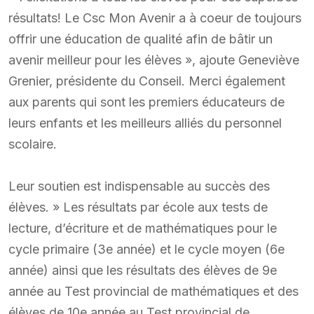
résultats! Le Csc Mon Avenir a à coeur de toujours
offrir une éducation de qualité afin de bâtir un
avenir meilleur pour les élèves », ajoute Geneviève
Grenier, présidente du Conseil. Merci également
aux parents qui sont les premiers éducateurs de
leurs enfants et les meilleurs alliés du personnel
scolaire.
Leur soutien est indispensable au succès des
élèves. » Les résultats par école aux tests de
lecture, d’écriture et de mathématiques pour le
cycle primaire (3e année) et le cycle moyen (6e
année) ainsi que les résultats des élèves de 9e
année au Test provincial de mathématiques et des
élèves de 10e année au Test provincial de