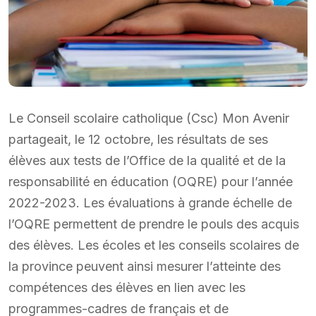
Le Conseil scolaire catholique (Csc) Mon Avenir
partageait, le 12 octobre, les résultats de ses
élèves aux tests de l’Office de la qualité et de la
responsabilité en éducation (OQRE) pour l’année
2022-2023. Les évaluations à grande échelle de
l’OQRE permettent de prendre le pouls des acquis
des élèves. Les écoles et les conseils scolaires de
la province peuvent ainsi mesurer l’atteinte des
compétences des élèves en lien avec les
programmes-cadres de français et de