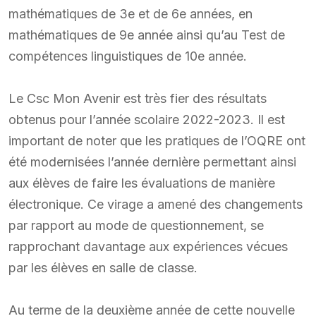
mathématiques de 3e et de 6e années, en
mathématiques de 9e année ainsi qu’au Test de
compétences linguistiques de 10e année.
Le Csc Mon Avenir est très fier des résultats
obtenus pour l’année scolaire 2022-2023. Il est
important de noter que les pratiques de l’OQRE ont
été modernisées l’année dernière permettant ainsi
aux élèves de faire les évaluations de manière
électronique. Ce virage a amené des changements
par rapport au mode de questionnement, se
rapprochant davantage aux expériences vécues
par les élèves en salle de classe.
Au terme de la deuxième année de cette nouvelle