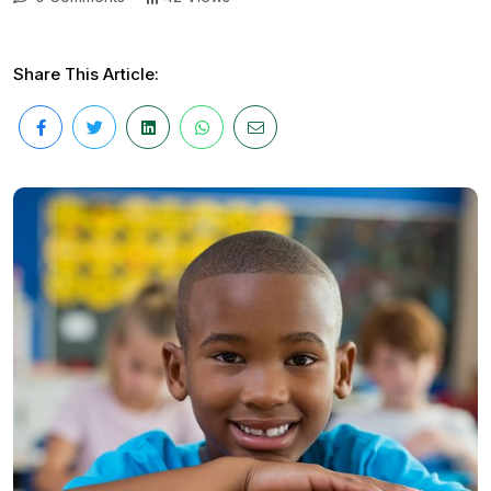
Share This Article: