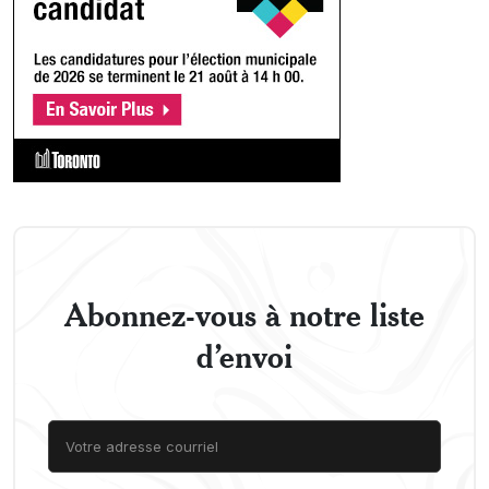
Abonnez-vous à notre liste
d’envoi