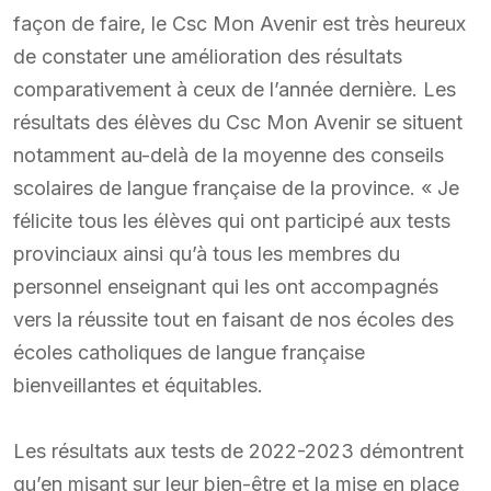
façon de faire, le Csc Mon Avenir est très heureux
de constater une amélioration des résultats
comparativement à ceux de l’année dernière. Les
résultats des élèves du Csc Mon Avenir se situent
notamment au-delà de la moyenne des conseils
scolaires de langue française de la province. « Je
félicite tous les élèves qui ont participé aux tests
provinciaux ainsi qu’à tous les membres du
personnel enseignant qui les ont accompagnés
vers la réussite tout en faisant de nos écoles des
écoles catholiques de langue française
bienveillantes et équitables.
Les résultats aux tests de 2022-2023 démontrent
qu’en misant sur leur bien-être et la mise en place