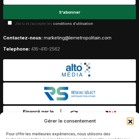
J'ai lu et j'accepte les
conditions d'utilisation
Contactez-nous:
marketing@lemetropolitain.com
Telephone:
416-410-2562
Gérer le consentement
Pour offrir les meilleures expériences, nous utilisons des