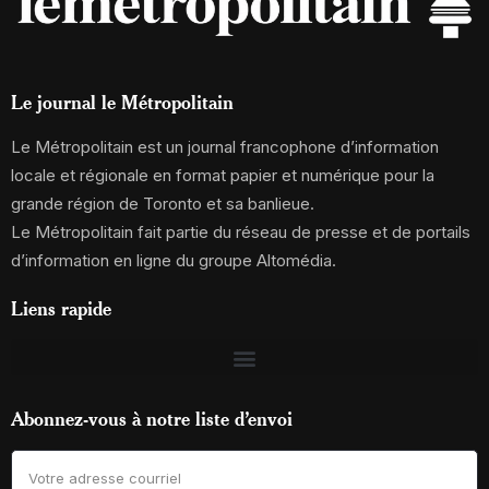
Le journal le Métropolitain
Le Métropolitain est un journal francophone d’information
locale et régionale en format papier et numérique pour la
grande région de Toronto et sa banlieue.
Le Métropolitain fait partie du réseau de presse et de portails
d’information en ligne du groupe Altomédia.
Liens rapide
Abonnez-vous à notre liste d’envoi