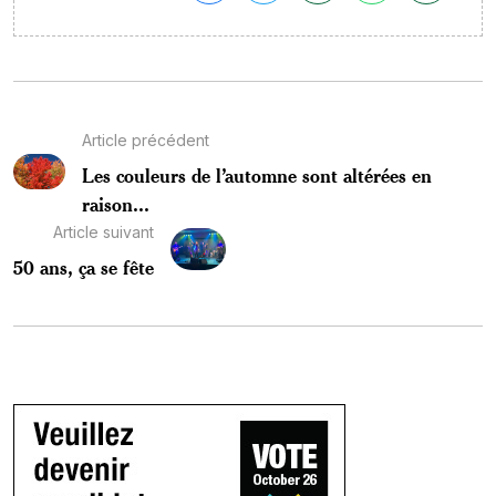
Article précédent
Les couleurs de l’automne sont altérées en
raison...
Article suivant
50 ans, ça se fête