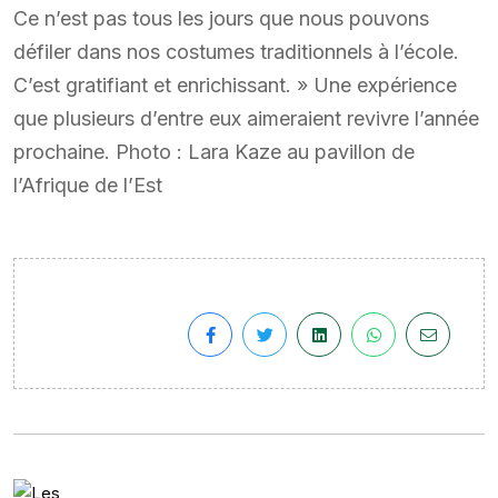
Ce n’est pas tous les jours que nous pouvons
défiler dans nos costumes traditionnels à l’école.
C’est gratifiant et enrichissant. » Une expérience
que plusieurs d’entre eux aimeraient revivre l’année
prochaine. Photo : Lara Kaze au pavillon de
l’Afrique de l’Est