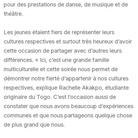
pour des prestations de danse, de musique et de
théâtre.
Les jeunes étaient fiers de représenter leurs
cultures respectives et surtout très heureux d’avoir
cette occasion de partager avec d’autres leurs
différences. « Ici, c’est une grande famille
multiculturelle et cette soirée nous permet de
démontrer notre fierté d’appartenir à nos cultures
respectives, explique Rachelle Akakpo, étudiante
originaire du Togo. C’est l’occasion aussi de
constater que nous avons beaucoup d’expériences
communes et que nous partageons quelque chose
de plus grand que nous.