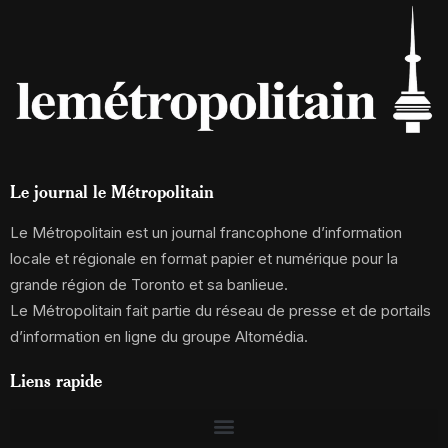
Le journal le Métropolitain
Le Métropolitain est un journal francophone d’information
locale et régionale en format papier et numérique pour la
grande région de Toronto et sa banlieue.
Le Métropolitain fait partie du réseau de presse et de portails
d’information en ligne du groupe Altomédia.
Liens rapide