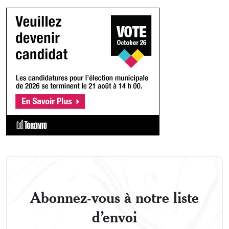
Abonnez-vous à notre liste
d’envoi