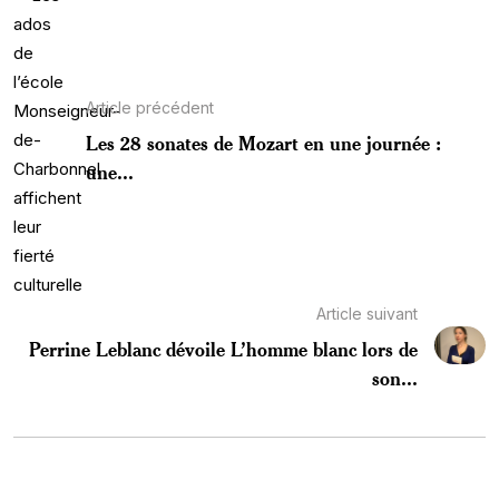
Article précédent
Les 28 sonates de Mozart en une journée :
une...
Article suivant
Perrine Leblanc dévoile L’homme blanc lors de
son...