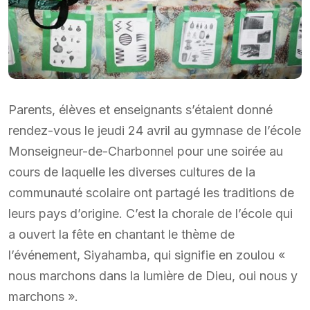
Parents, élèves et enseignants s’étaient donné
rendez-vous le jeudi 24 avril au gymnase de l’école
Monseigneur-de-Charbonnel pour une soirée au
cours de laquelle les diverses cultures de la
communauté scolaire ont partagé les traditions de
leurs pays d’origine. C’est la chorale de l’école qui
a ouvert la fête en chantant le thème de
l’événement, Siyahamba, qui signifie en zoulou «
nous marchons dans la lumière de Dieu, oui nous y
marchons ».