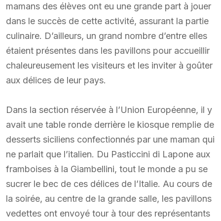
mamans des élèves ont eu une grande part à jouer
dans le succès de cette activité, assurant la partie
culinaire. D’ailleurs, un grand nombre d’entre elles
étaient présentes dans les pavillons pour accueillir
chaleureusement les visiteurs et les inviter à goûter
aux délices de leur pays.
Dans la section réservée à l’Union Européenne, il y
avait une table ronde derrière le kiosque remplie de
desserts siciliens confectionnés par une maman qui
ne parlait que l’italien. Du Pasticcini di Lapone aux
framboises à la Giambellini, tout le monde a pu se
sucrer le bec de ces délices de l’Italie. Au cours de
la soirée, au centre de la grande salle, les pavillons
vedettes ont envoyé tour à tour des représentants