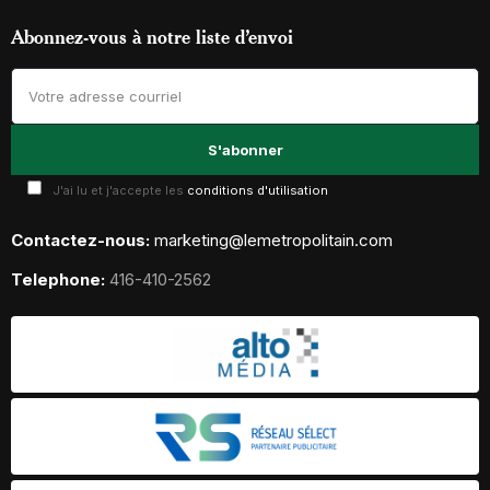
Abonnez-vous à notre liste d’envoi
J'ai lu et j'accepte les
conditions d'utilisation
Contactez-nous:
marketing@lemetropolitain.com
Telephone:
416-410-2562