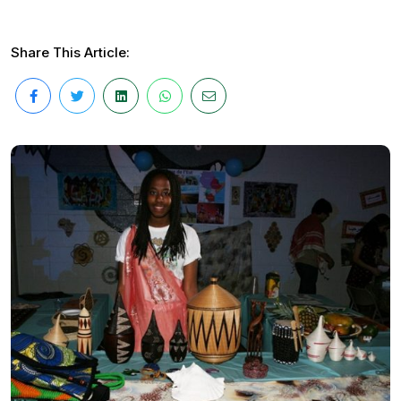
Share This Article: