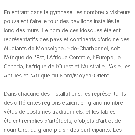
En entrant dans le gymnase, les nombreux visiteurs
pouvaient faire le tour des pavillons installés le
long des murs. Le nom de ces kiosques étaient
représentatifs des pays et continents d’origine des
étudiants de Monseigneur-de-Charbonnel, soit
l’Afrique de l’Est, l’Afrique Centrale, l’Europe, le
Canada, l’Afrique de l’Ouest et l’Australie, l’Asie, les
Antilles et l’Afrique du Nord/Moyen-Orient.
Dans chacune des installations, les représentants
des différentes régions étaient en grand nombre
vêtus de costumes traditionnels, et les tables
étaient remplies d’artéfacts, d’objets d’art et de
nourriture, au grand plaisir des participants. Les