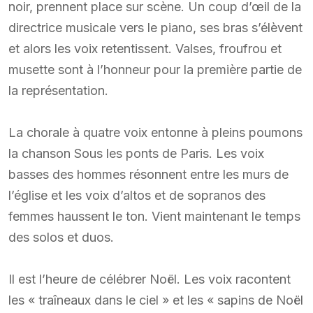
noir, prennent place sur scène. Un coup d’œil de la
directrice musicale vers le piano, ses bras s’élèvent
et alors les voix retentissent. Valses, froufrou et
musette sont à l’honneur pour la première partie de
la représentation.
La chorale à quatre voix entonne à pleins poumons
la chanson Sous les ponts de Paris. Les voix
basses des hommes résonnent entre les murs de
l’église et les voix d’altos et de sopranos des
femmes haussent le ton. Vient maintenant le temps
des solos et duos.
Il est l’heure de célébrer Noël. Les voix racontent
les « traîneaux dans le ciel » et les « sapins de Noël