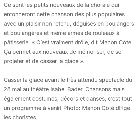
Ce sont les petits nouveaux de la chorale qui
entonneront cette chanson des plus populaires
avec un plaisir non retenu, déguisés en boulangers
et boulangères et même armés de rouleaux à
pâtisserie. « C’est vraiment drôle, dit Manon Côté.
Ça permet aux nouveaux de mémoriser, de se
projeter et de casser la glace ».
Casser la glace avant le très attendu spectacle du
28 mai au théâtre Isabel Bader. Chansons mais
également costumes, décors et danses, c’est tout
un programme à venir! Photo: Manon Côté dirige
les choristes.