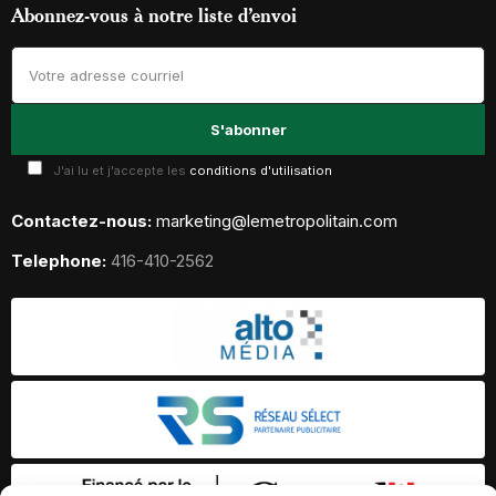
Abonnez-vous à notre liste d’envoi
J'ai lu et j'accepte les
conditions d'utilisation
Contactez-nous:
marketing@lemetropolitain.com
Telephone:
416-410-2562