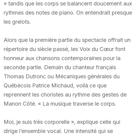
» tandis que les corps se balancent doucement aux
rythmes des notes de piano. On entendrait presque
les grelots.
Alors que la première partie du spectacle offrait un
répertoire du siècle passé, les Voix du Cœur font
honneur aux chansons contemporaines pour la
seconde partie. Demain du chanteur français
Thomas Dutronc ou Mécaniques générales du
Québécois Patrice Michaud, voilà ce que
reprennent les choristes au rythme des gestes de
Manon Côté. « La musique traverse le corps.
Moi, je suis très corporelle », explique celle qui
dirige l’ensemble vocal. Une intensité qui se