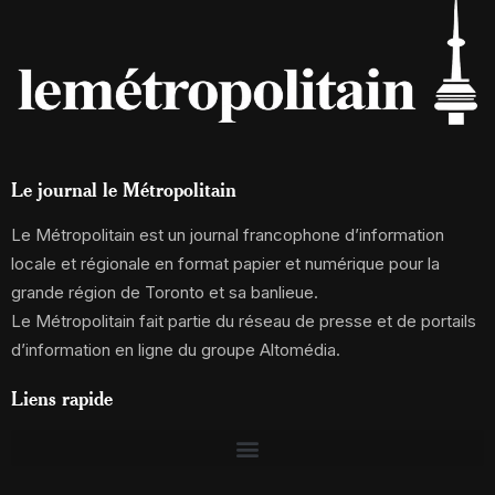
Le journal le Métropolitain
Le Métropolitain est un journal francophone d’information
locale et régionale en format papier et numérique pour la
grande région de Toronto et sa banlieue.
Le Métropolitain fait partie du réseau de presse et de portails
d’information en ligne du groupe Altomédia.
Liens rapide