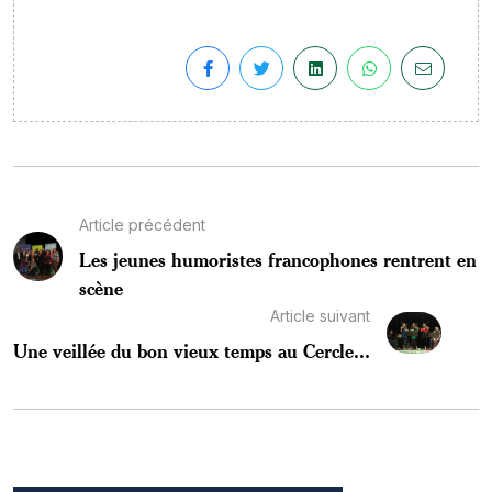
Article précédent
Les jeunes humoristes francophones rentrent en
scène
Article suivant
Une veillée du bon vieux temps au Cercle...