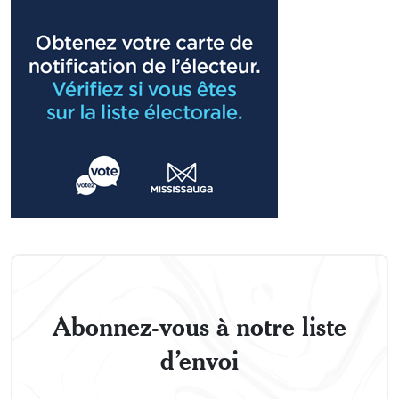
Abonnez-vous à notre liste
d’envoi