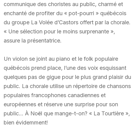
communique des choristes au public, charmé et
enchanté de profiter du « pot-pourri » québécois
du groupe La Volée d’Castors offert par la chorale.
« Une sélection pour le moins surprenante »,
assure la présentatrice.
Un violon se joint au piano et le folk populaire
québécois prend place, l’une des voix esquissant
quelques pas de gigue pour le plus grand plaisir du
public. La chorale utilise un répertoire de chansons
populaires francophones canadiennes et
européennes et réserve une surprise pour son
public… À Noël que mange-t-on? « La Tourtière »,
bien évidemment!