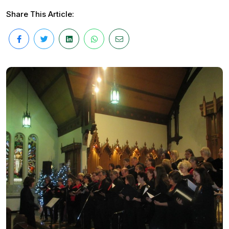
Share This Article: