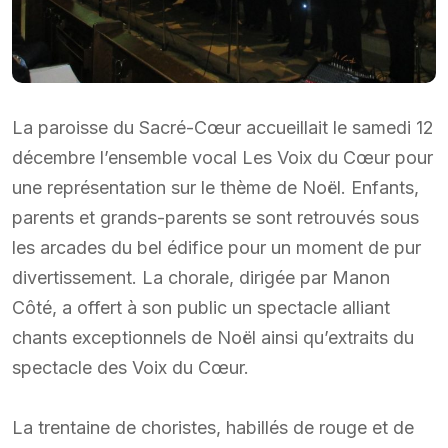
La paroisse du Sacré-Cœur accueillait le samedi 12
décembre l’ensemble vocal Les Voix du Cœur pour
une représentation sur le thème de Noël. Enfants,
parents et grands-parents se sont retrouvés sous
les arcades du bel édifice pour un moment de pur
divertissement. La chorale, dirigée par Manon
Côté, a offert à son public un spectacle alliant
chants exceptionnels de Noël ainsi qu’extraits du
spectacle des Voix du Cœur.
La trentaine de choristes, habillés de rouge et de