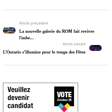
Article précédent
La nouvelle galerie du ROM fait revivre
l’aube...
Article suivant
L’Ontario s’illumine pour le temps des Fêtes