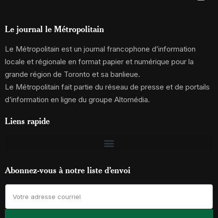
Le journal le Métropolitain
Le Métropolitain est un journal francophone d’information
locale et régionale en format papier et numérique pour la
grande région de Toronto et sa banlieue.
Le Métropolitain fait partie du réseau de presse et de portails
d’information en ligne du groupe Altomédia.
Liens rapide
Abonnez-vous à notre liste d’envoi