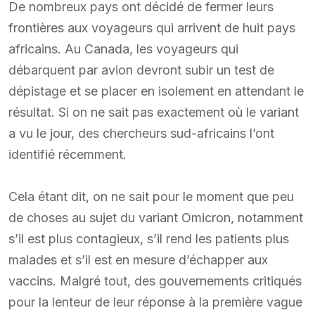
De nombreux pays ont décidé de fermer leurs
frontières aux voyageurs qui arrivent de huit pays
africains. Au Canada, les voyageurs qui
débarquent par avion devront subir un test de
dépistage et se placer en isolement en attendant le
résultat. Si on ne sait pas exactement où le variant
a vu le jour, des chercheurs sud-africains l’ont
identifié récemment.
Cela étant dit, on ne sait pour le moment que peu
de choses au sujet du variant Omicron, notamment
s’il est plus contagieux, s’il rend les patients plus
malades et s’il est en mesure d’échapper aux
vaccins. Malgré tout, des gouvernements critiqués
pour la lenteur de leur réponse à la première vague