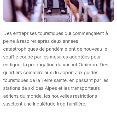
Des entreprises touristiques qui commençaient à
peine à respirer après deux années
catastrophiques de pandémie ont de nouveau le
souffle coupé par les mesures adoptées pour
endiguer la propagation du variant Omicron. Des
quartiers commerciaux du Japon aux guides
touristiques de la Terre sainte, en passant par les
stations de ski des Alpes et les transporteurs
aériens du monde, les nouvelles restrictions
suscitent une inquiétude trop familière.