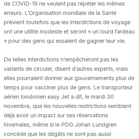
de COVID-19 ne veulent pas répéter les mêmes
erreurs. L’Organisation mondiale de la Santé
prévient toutefois que les interdictions de voyage
ont une utilité modeste et seront « un lourd fardeau
» pour des gens qui essaient de gagner leur vie.
De telles interdictions n’empêcheront pas les
variants de circuler, disent d’autres experts, mais
elles pourraient donner aux gouvernements plus de
temps pour vacciner plus de gens. Le transporteur
aérien londonien easy Jet a dit, le mardi 30
novembre, que les nouvelles restrictions semblent
déjà avoir un impact sur ses réservations
hivernales, même si le PDG Johan Lundgren
concède que les dégâts ne sont pas aussi