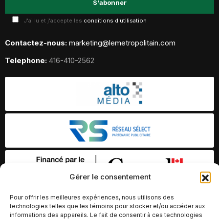
J'ai lu et j'accepte les
conditions d'utilisation
Contactez-nous:
marketing@lemetropolitain.com
Telephone:
416-410-2562
Gérer le consentement
Pour offrir les meilleures expériences, nous utilisons des
technologies telles que les témoins pour stocker et/ou accéder aux
informations des appareils. Le fait de consentir à ces technologies