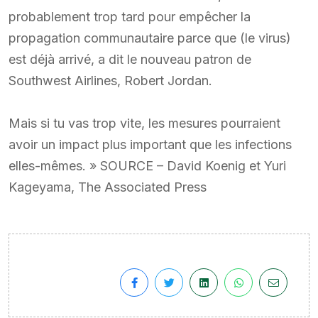
probablement trop tard pour empêcher la
propagation communautaire parce que (le virus)
est déjà arrivé, a dit le nouveau patron de
Southwest Airlines, Robert Jordan.
Mais si tu vas trop vite, les mesures pourraient
avoir un impact plus important que les infections
elles-mêmes. » SOURCE – David Koenig et Yuri
Kageyama, The Associated Press