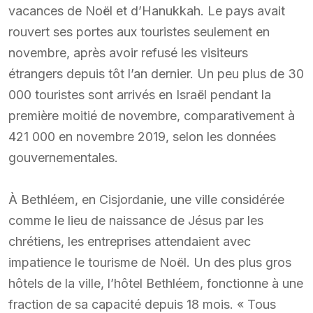
vacances de Noël et d’Hanukkah. Le pays avait
rouvert ses portes aux touristes seulement en
novembre, après avoir refusé les visiteurs
étrangers depuis tôt l’an dernier. Un peu plus de 30
000 touristes sont arrivés en Israël pendant la
première moitié de novembre, comparativement à
421 000 en novembre 2019, selon les données
gouvernementales.
À Bethléem, en Cisjordanie, une ville considérée
comme le lieu de naissance de Jésus par les
chrétiens, les entreprises attendaient avec
impatience le tourisme de Noël. Un des plus gros
hôtels de la ville, l’hôtel Bethléem, fonctionne à une
fraction de sa capacité depuis 18 mois. « Tous