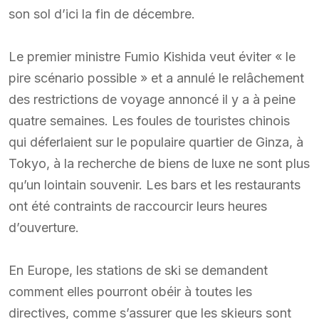
son sol d’ici la fin de décembre.
Le premier ministre Fumio Kishida veut éviter « le
pire scénario possible » et a annulé le relâchement
des restrictions de voyage annoncé il y a à peine
quatre semaines. Les foules de touristes chinois
qui déferlaient sur le populaire quartier de Ginza, à
Tokyo, à la recherche de biens de luxe ne sont plus
qu’un lointain souvenir. Les bars et les restaurants
ont été contraints de raccourcir leurs heures
d’ouverture.
En Europe, les stations de ski se demandent
comment elles pourront obéir à toutes les
directives, comme s’assurer que les skieurs sont