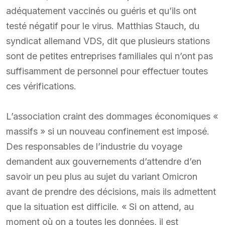
adéquatement vaccinés ou guéris et qu’ils ont
testé négatif pour le virus. Matthias Stauch, du
syndicat allemand VDS, dit que plusieurs stations
sont de petites entreprises familiales qui n’ont pas
suffisamment de personnel pour effectuer toutes
ces vérifications.
L’association craint des dommages économiques «
massifs » si un nouveau confinement est imposé.
Des responsables de l’industrie du voyage
demandent aux gouvernements d’attendre d’en
savoir un peu plus au sujet du variant Omicron
avant de prendre des décisions, mais ils admettent
que la situation est difficile. « Si on attend, au
moment où on a toutes les données, il est