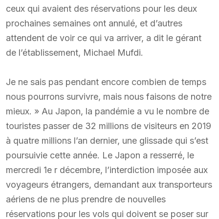
ceux qui avaient des réservations pour les deux
prochaines semaines ont annulé, et d’autres
attendent de voir ce qui va arriver, a dit le gérant
de l’établissement, Michael Mufdi.
Je ne sais pas pendant encore combien de temps
nous pourrons survivre, mais nous faisons de notre
mieux. » Au Japon, la pandémie a vu le nombre de
touristes passer de 32 millions de visiteurs en 2019
à quatre millions l’an dernier, une glissade qui s’est
poursuivie cette année. Le Japon a resserré, le
mercredi 1e r décembre, l’interdiction imposée aux
voyageurs étrangers, demandant aux transporteurs
aériens de ne plus prendre de nouvelles
réservations pour les vols qui doivent se poser sur