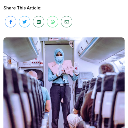
Share This Article: