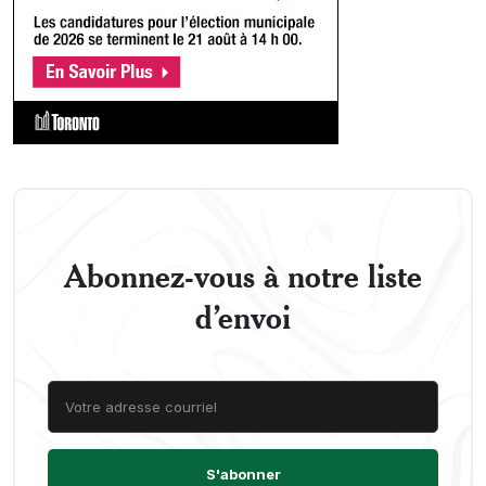
Abonnez-vous à notre liste
d’envoi