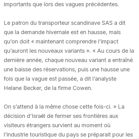
importants que lors des vagues précédentes.
Le patron du transporteur scandinave SAS a dit
que la demande hivernale est en hausse, mais
qu’on doit « maintenant comprendre l’impact
qu’auront les nouveaux variants ». « Au cours de la
dernière année, chaque nouveau variant a entraîné
une baisse des réservations, puis une hausse une
fois que la vague est passée, a dit l’analyste
Helane Becker, de la firme Cowen.
On s’attend à la même chose cette fois-ci. » La
décision d’Israël de fermer ses frontières aux
visiteurs étrangers survient au moment où
l’industrie touristique du pays se préparait pour les