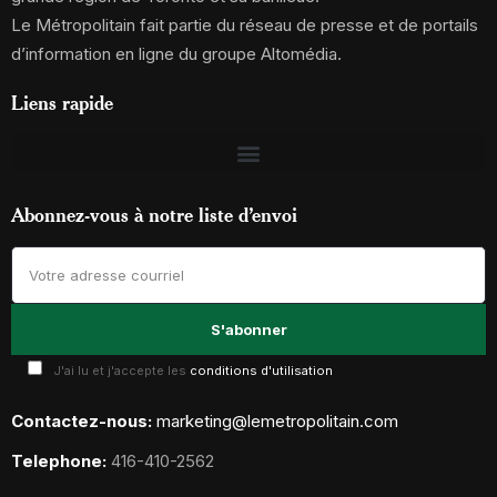
Le Métropolitain fait partie du réseau de presse et de portails
d’information en ligne du groupe Altomédia.
Liens rapide
Abonnez-vous à notre liste d’envoi
J'ai lu et j'accepte les
conditions d'utilisation
Contactez-nous:
marketing@lemetropolitain.com
Telephone:
416-410-2562