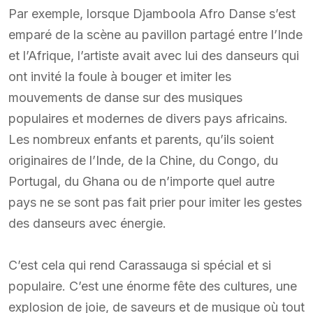
Par exemple, lorsque Djamboola Afro Danse s’est
emparé de la scène au pavillon partagé entre l’Inde
et l’Afrique, l’artiste avait avec lui des danseurs qui
ont invité la foule à bouger et imiter les
mouvements de danse sur des musiques
populaires et modernes de divers pays africains.
Les nombreux enfants et parents, qu’ils soient
originaires de l’Inde, de la Chine, du Congo, du
Portugal, du Ghana ou de n’importe quel autre
pays ne se sont pas fait prier pour imiter les gestes
des danseurs avec énergie.
C’est cela qui rend Carassauga si spécial et si
populaire. C’est une énorme fête des cultures, une
explosion de joie, de saveurs et de musique où tout