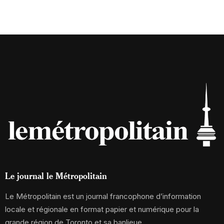
Le journal le Métropolitain
Le Métropolitain est un journal francophone d’information
locale et régionale en format papier et numérique pour la
grande région de Toronto et sa banlieue.