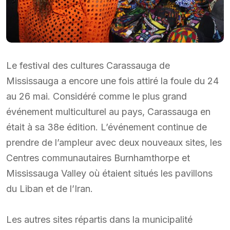
Le festival des cultures Carassauga de
Mississauga a encore une fois attiré la foule du 24
au 26 mai. Considéré comme le plus grand
événement multiculturel au pays, Carassauga en
était à sa 38e édition. L’événement continue de
prendre de l’ampleur avec deux nouveaux sites, les
Centres communautaires Burnhamthorpe et
Mississauga Valley où étaient situés les pavillons
du Liban et de l’Iran.
Les autres sites répartis dans la municipalité