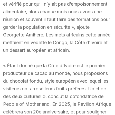
et vérifié pour qu’il n’y ait pas d’empoisonnement
alimentaire, alors chaque mois nous avons une
réunion et souvent il faut faire des formations pour
garder la population en sécurité », ajoute
Georgette Amihere. Les mets africains cette année
mettaient en vedette le Congo, la Côte d’Ivoire et
un dessert européen et africain.
« Étant donné que la Côte d’Ivoire est le premier
producteur de cacao au monde, nous proposions
du chocolat fondu, style européen avec lequel les
visiteurs ont arrosé leurs fruits préférés. Un choc
des deux cultures! », conclut la cofondatrice de
People of Motherland. En 2025, le Pavillon Afrique
célébrera son 20e anniversaire, et pour souligner