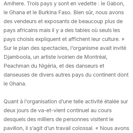
Amihere. Trois pays y sont en vedette : le Gabon,
le Ghana et le Burkina Faso. Bien sûr, nous avons
des vendeurs et exposants de beaucoup plus de
pays africains mais il y a des tables où seuls les
pays choisis expliquent et affichent leur culture. »
Sur le plan des spectacles, l’organisme avait invité
Djamboola, un artiste ivoirien de Montréal,
Peachman du Nigéria, et des danseurs et
danseuses de divers autres pays du continent dont
le Ghana.
Quant à l’organisation d’une telle activité étalée sur
deux jours de va-et-vient continuel au cours
desquels des milliers de personnes visitent le
pavillon, il s’agit d’un travail colossal. « Nous avons