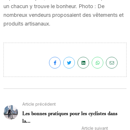
un chacun y trouve le bonheur. Photo : De
nombreux vendeurs proposaient des vêtements et
produits artisanaux.
Article précédent
Les bonnes pratiques pour les cyclistes dans
la...
Article suivant