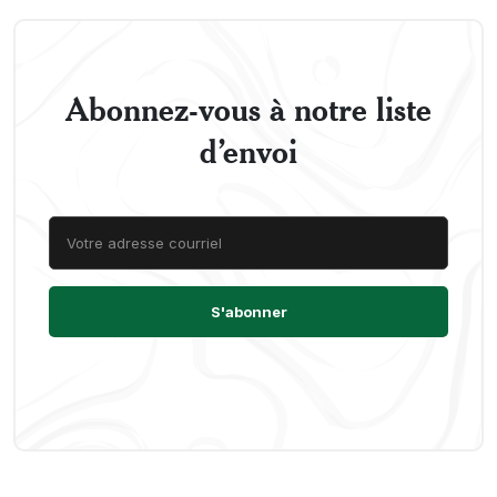
Abonnez-vous à notre liste
d’envoi