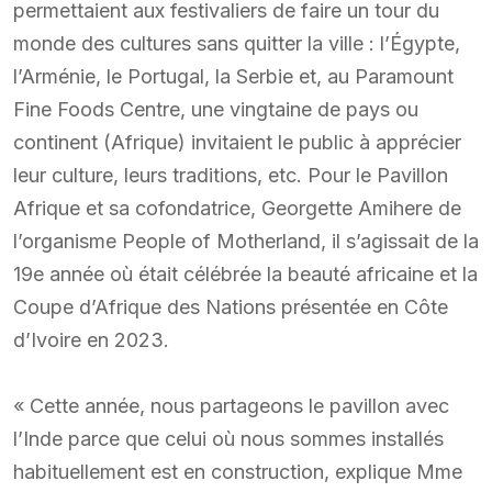
permettaient aux festivaliers de faire un tour du
monde des cultures sans quitter la ville : l’Égypte,
l’Arménie, le Portugal, la Serbie et, au Paramount
Fine Foods Centre, une vingtaine de pays ou
continent (Afrique) invitaient le public à apprécier
leur culture, leurs traditions, etc. Pour le Pavillon
Afrique et sa cofondatrice, Georgette Amihere de
l’organisme People of Motherland, il s’agissait de la
19e année où était célébrée la beauté africaine et la
Coupe d’Afrique des Nations présentée en Côte
d’Ivoire en 2023.
« Cette année, nous partageons le pavillon avec
l’Inde parce que celui où nous sommes installés
habituellement est en construction, explique Mme