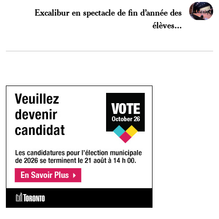
Excalibur en spectacle de fin d’année des
élèves...