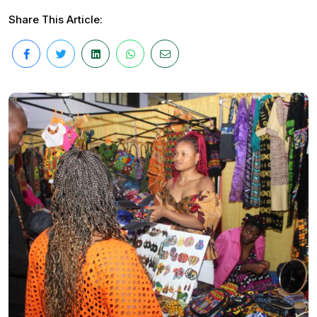
Share This Article: