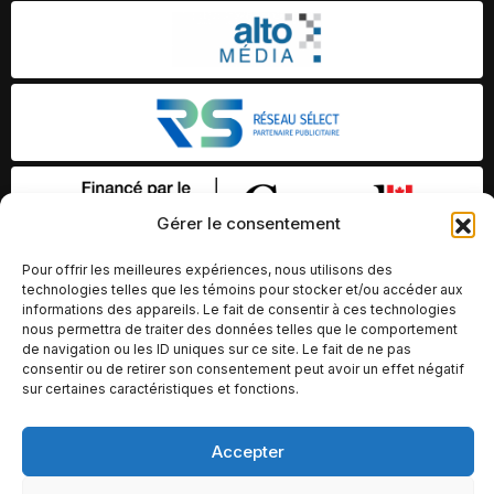
Gérer le consentement
Pour offrir les meilleures expériences, nous utilisons des
technologies telles que les témoins pour stocker et/ou accéder aux
informations des appareils. Le fait de consentir à ces technologies
nous permettra de traiter des données telles que le comportement
de navigation ou les ID uniques sur ce site. Le fait de ne pas
consentir ou de retirer son consentement peut avoir un effet négatif
sur certaines caractéristiques et fonctions.
© Copyright 2026 – Altomédia Inc |
Accepter
Ce site internet a été conçu et développé par Chameleon Ideas