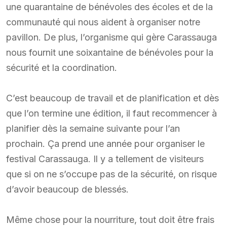
une quarantaine de bénévoles des écoles et de la
communauté qui nous aident à organiser notre
pavillon. De plus, l’organisme qui gère Carassauga
nous fournit une soixantaine de bénévoles pour la
sécurité et la coordination.
C’est beaucoup de travail et de planification et dès
que l’on termine une édition, il faut recommencer à
planifier dès la semaine suivante pour l’an
prochain. Ça prend une année pour organiser le
festival Carassauga. Il y a tellement de visiteurs
que si on ne s’occupe pas de la sécurité, on risque
d’avoir beaucoup de blessés.
Même chose pour la nourriture, tout doit être frais