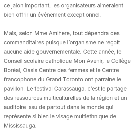
ce jalon important, les organisateurs aimeraient
bien offrir un événement exceptionnel.
Mais, selon Mme Amihere, tout dépendra des
commanditaires puisque l’organisme ne reçoit
aucune aide gouvernementale. Cette année, le
Conseil scolaire catholique Mon Avenir, le Collège
Boréal, Oasis Centre des femmes et le Centre
francophone du Grand Toronto ont parrainé le
pavillon. Le festival Carassauga, c’est le partage
des ressources multiculturelles de la région et un
auditoire issu de partout dans le monde qui
représente si bien le visage multiethnique de
Mississauga.