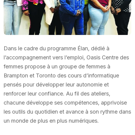
Dans le cadre du programme Élan, dédié à
l’accompagnement vers l’emploi, Oasis Centre des
femmes propose à un groupe de femmes à
Brampton et Toronto des cours d’informatique
pensés pour développer leur autonomie et
renforcer leur confiance. Au fil des ateliers,
chacune développe ses compétences, apprivoise
les outils du quotidien et avance à son rythme dans
un monde de plus en plus numériques.