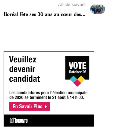
Article suivant
Boréal fête ses 30 ans au cœur des...