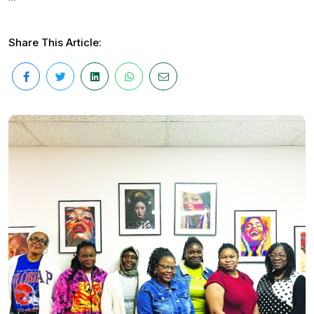
Share This Article: