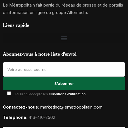
Le Métropolitain fait partie du réseau de presse et de portails
d’information en ligne du groupe Altomédia.
Liens rapide
Abonnez-vous à notre liste d’envoi
J'ai lu et j'accepte les
conditions d'utilisation
Contactez-nous:
marketing@lemetropolitain.com
Telephone:
416-410-2562