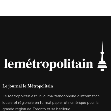
Le journal le Métropolitain
Le Métropolitain est un journal francophone d’information
locale et régionale en format papier et numérique pour la
grande région de Toronto et sa banlieue.