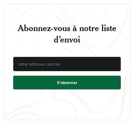
Abonnez-vous à notre liste
d’envoi