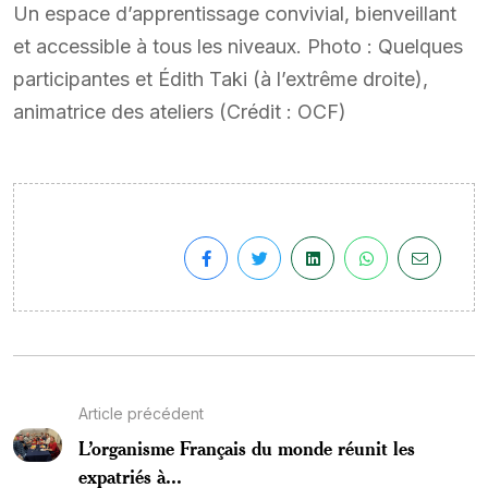
Un espace d’apprentissage convivial, bienveillant
et accessible à tous les niveaux. Photo : Quelques
participantes et Édith Taki (à l’extrême droite),
animatrice des ateliers (Crédit : OCF)
Article précédent
L’organisme Français du monde réunit les
expatriés à...