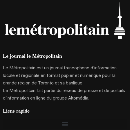
Le journal le Métropolitain
Le Métropolitain est un journal francophone d’information
locale et régionale en format papier et numérique pour la
grande région de Toronto et sa banlieue.
Le Métropolitain fait partie du réseau de presse et de portails
d’information en ligne du groupe Altomédia.
Liens rapide