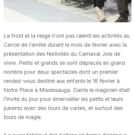
Le froid et la neige n’ont pas ralenti les activités au
Cercle de l’amitié durant le mois de février avec la
présentation des festivités du Carnaval Joie de
vivre. Petits et grands se sont déplacés en grand
nombre pour deux spectacles dont un premier
rendez-vous destiné aux enfants le 16 février à
Notre Place à Mississauga. Dante le magicien était
l’invité du jour pour émerveiller les petits et leurs
parents avec des tours de cartes, et surtout des
tours de magie.