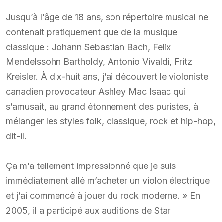
Jusqu’à l’âge de 18 ans, son répertoire musical ne
contenait pratiquement que de la musique
classique : Johann Sebastian Bach, Felix
Mendelssohn Bartholdy, Antonio Vivaldi, Fritz
Kreisler. À dix-huit ans, j’ai découvert le violoniste
canadien provocateur Ashley Mac Isaac qui
s’amusait, au grand étonnement des puristes, à
mélanger les styles folk, classique, rock et hip-hop,
dit-il.
Ça m’a tellement impressionné que je suis
immédiatement allé m’acheter un violon électrique
et j’ai commencé à jouer du rock moderne. » En
2005, il a participé aux auditions de Star