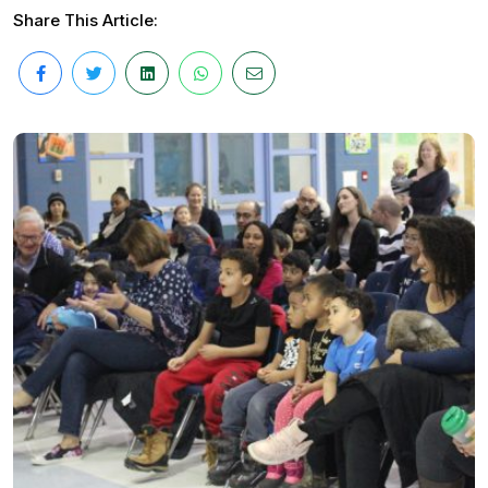
Share This Article: