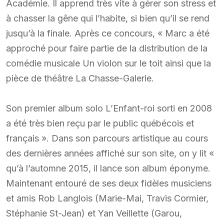
Académie. Il apprend très vite à gérer son stress et
à chasser la gêne qui l’habite, si bien qu’il se rend
jusqu’à la finale. Après ce concours, « Marc a été
approché pour faire partie de la distribution de la
comédie musicale Un violon sur le toit ainsi que la
pièce de théâtre La Chasse-Galerie.
Son premier album solo L’Enfant-roi sorti en 2008
a été très bien reçu par le public québécois et
français ». Dans son parcours artistique au cours
des dernières années affiché sur son site, on y lit «
qu’à l’automne 2015, il lance son album éponyme.
Maintenant entouré de ses deux fidèles musiciens
et amis Rob Langlois (Marie-Mai, Travis Cormier,
Stéphanie St-Jean) et Yan Veillette (Garou,