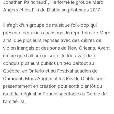
Jonathan Painchaud), il a formé le groupe Marc
Angers et les Fils du Diable au printemps 2017.
Il s’agit d’un groupe de musique folk-pop qui
présente certaines chansons du répertoire de Marc
ainsi que plusieurs reprises avec des délires de
violon irlandais et des sons de New Orleans. Avant
même que l’album ne sorte, le trio avait déjà
conquis plusieurs publics un peu partout au
Québec, en Ontario et au Festival acadien de
Caraquet. Marc Angers et les Fils du Diable sont
présentement en création pour sortir bientôt du
matériel original. » Pour le spectacle au Cercle de
l’amitié, M.