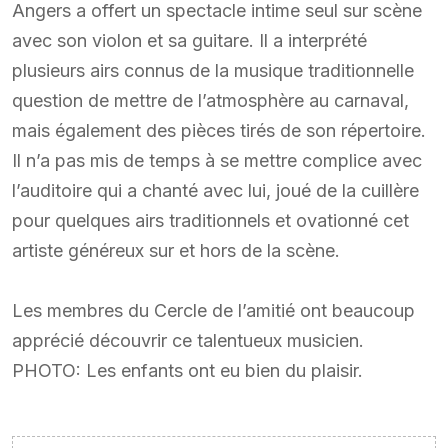
Angers a offert un spectacle intime seul sur scène
avec son violon et sa guitare. Il a interprété
plusieurs airs connus de la musique traditionnelle
question de mettre de l’atmosphère au carnaval,
mais également des pièces tirés de son répertoire.
Il n’a pas mis de temps à se mettre complice avec
l’auditoire qui a chanté avec lui, joué de la cuillère
pour quelques airs traditionnels et ovationné cet
artiste généreux sur et hors de la scène.
Les membres du Cercle de l’amitié ont beaucoup
apprécié découvrir ce talentueux musicien.
PHOTO: Les enfants ont eu bien du plaisir.