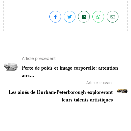
Article précédent
Perte de poids et image corporelle: attention
aux...
Article suivant
Les aînés de Durham-Peterborough exploreront
leurs talents artistiques