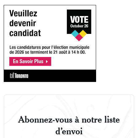
Abonnez-vous à notre liste
d’envoi