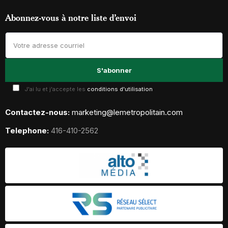
Abonnez-vous à notre liste d’envoi
J'ai lu et j'accepte les
conditions d'utilisation
Contactez-nous:
marketing@lemetropolitain.com
Telephone:
416-410-2562