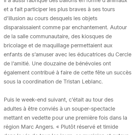
Il a aussi fabriqué des ballons en forme d’animaux
et a fait participer les plus braves à ses tours
d’illusion au cours desquels les objets
disparaissaient comme par enchantement. Autour
de la salle communautaire, des kiosques de
bricolage et de maquillage permettaient aux
enfants de s’amuser avec les éducatrices du Cercle
de l’amitié. Une douzaine de bénévoles ont
également contribué à faire de cette fête un succès
sous la coordination de Tristan Leblanc.
Puis le week-end suivant, c’était au tour des
adultes à être conviés à un souper-spectacle
mettant en vedette pour une première fois dans la
région Marc Angers. « Plutôt réservé et timide