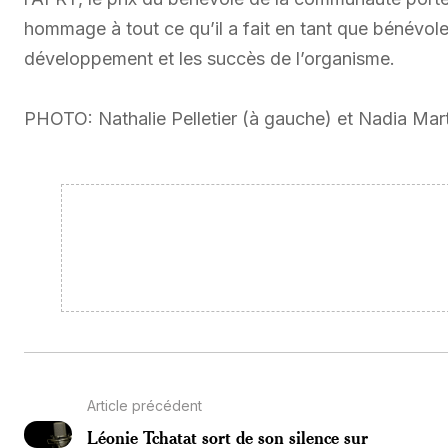
hommage à tout ce qu’il a fait en tant que bénévole
développement et les succès de l’organisme.
PHOTO: Nathalie Pelletier (à gauche) et Nadia Mar
Article précédent
Léonie Tchatat sort de son silence sur