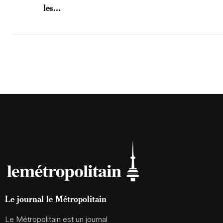
les...
Le journal le Métropolitain
Le Métropolitain est un journal