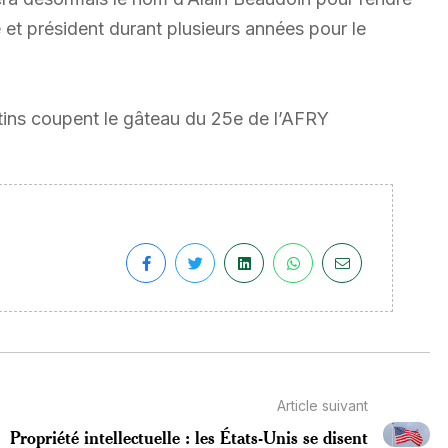
 et président durant plusieurs années pour le
tins coupent le gâteau du 25e de l’AFRY
Article suivant
Propriété intellectuelle : les États-Unis se disent