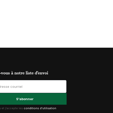
vous à notre liste d’envoi
lu et j'accepte les
conditions d'utilisation