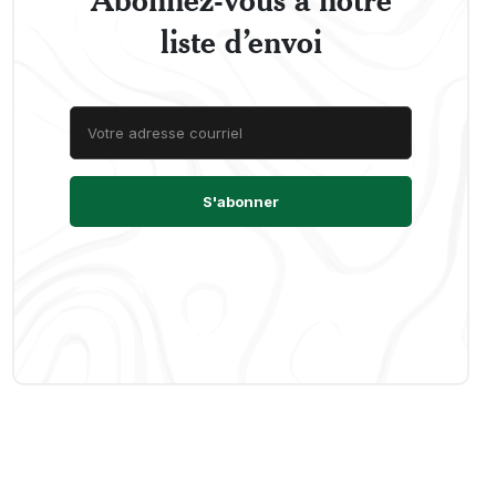
liste d’envoi