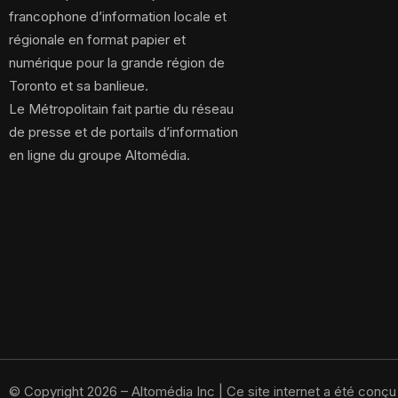
francophone d’information locale et
régionale en format papier et
numérique pour la grande région de
Toronto et sa banlieue.
Le Métropolitain fait partie du réseau
de presse et de portails d’information
en ligne du groupe Altomédia.
© Copyright 2026 – Altomédia Inc |
Ce site internet a été conç