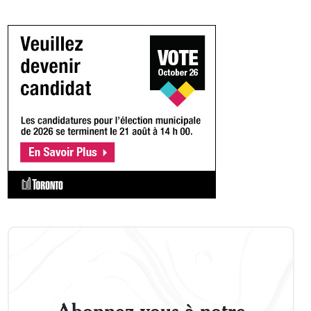
Abonnez-vous à notre