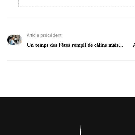
Article précédent
Un temps des Fêtes rempli de câlins mais...