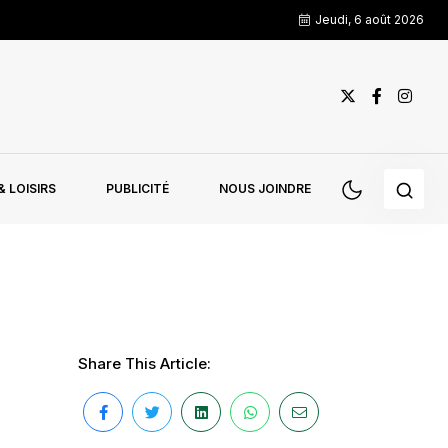
Jeudi, 6 août 2026
 LOISIRS
PUBLICITÉ
NOUS JOINDRE
Share This Article: