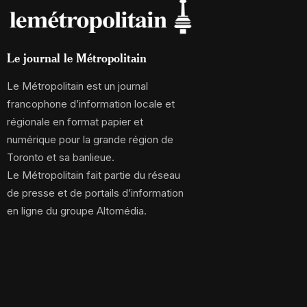
Le journal le Métropolitain
Le Métropolitain est un journal
francophone d’information locale et
régionale en format papier et
numérique pour la grande région de
Toronto et sa banlieue.
Le Métropolitain fait partie du réseau
de presse et de portails d’information
en ligne du groupe Altomédia.