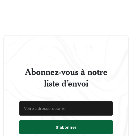
Abonnez-vous à notre
liste d’envoi