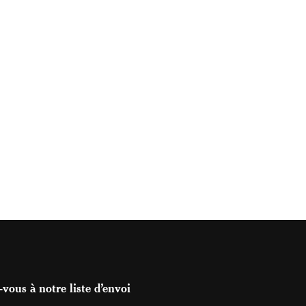
vous à notre liste d’envoi