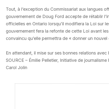
Tout, à l’exception du Commissariat aux langues offi
gouvernement de Doug Ford accepte de rétablir l’
officielles en Ontario lorsqu’il modifiera la Loi sur 
gouvernement fera la refonte de cette Loi avant les 
convaincu qu’elle permettra de « donner un nouvel 
En attendant, il mise sur ses bonnes relations avec
SOURCE – Émilie Pelletier, Initiative de journalism
Carol Jolin