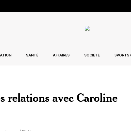
ATION
SANTÉ
AFFAIRES
SOCIÉTÉ
SPORTS &
 relations avec Caroline