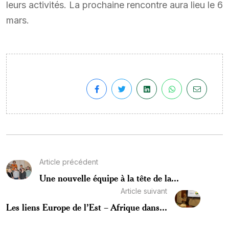
leurs activités. La prochaine rencontre aura lieu le 6
mars.
Article précédent
Une nouvelle équipe à la tête de la...
Article suivant
Les liens Europe de l’Est – Afrique dans...