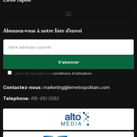
Abonnez-vous à notre liste d’envoi
J'ai lu et j'accepte les
conditions d'utilisation
Contactez-nous:
marketing@lemetropolitain.com
Telephone:
416-410-2562