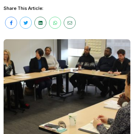
Share This Article: