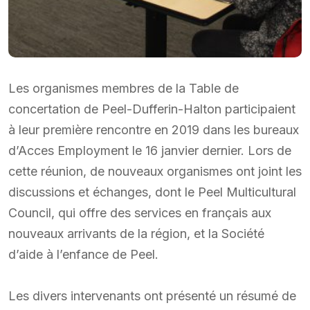
Les organismes membres de la Table de
concertation de Peel-Dufferin-Halton participaient
à leur première rencontre en 2019 dans les bureaux
d’Acces Employment le 16 janvier dernier. Lors de
cette réunion, de nouveaux organismes ont joint les
discussions et échanges, dont le Peel Multicultural
Council, qui offre des services en français aux
nouveaux arrivants de la région, et la Société
d’aide à l’enfance de Peel.
Les divers intervenants ont présenté un résumé de