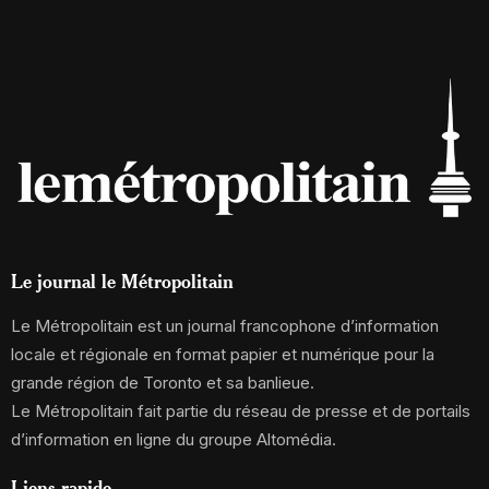
Le journal le Métropolitain
Le Métropolitain est un journal francophone d’information
locale et régionale en format papier et numérique pour la
grande région de Toronto et sa banlieue.
Le Métropolitain fait partie du réseau de presse et de portails
d’information en ligne du groupe Altomédia.
Liens rapide