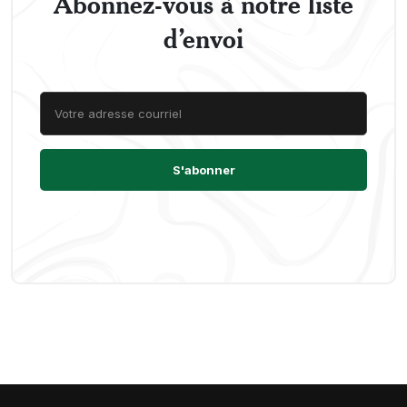
Abonnez-vous à notre liste
d’envoi