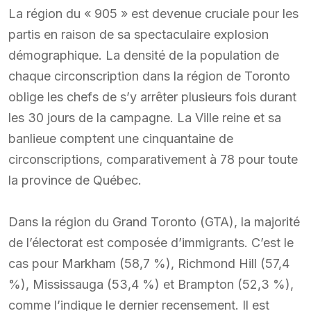
La région du « 905 » est devenue cruciale pour les
partis en raison de sa spectaculaire explosion
démographique. La densité de la population de
chaque circonscription dans la région de Toronto
oblige les chefs de s’y arrêter plusieurs fois durant
les 30 jours de la campagne. La Ville reine et sa
banlieue comptent une cinquantaine de
circonscriptions, comparativement à 78 pour toute
la province de Québec.
Dans la région du Grand Toronto (GTA), la majorité
de l’électorat est composée d’immigrants. C’est le
cas pour Markham (58,7 %), Richmond Hill (57,4
%), Mississauga (53,4 %) et Brampton (52,3 %),
comme l’indique le dernier recensement. Il est