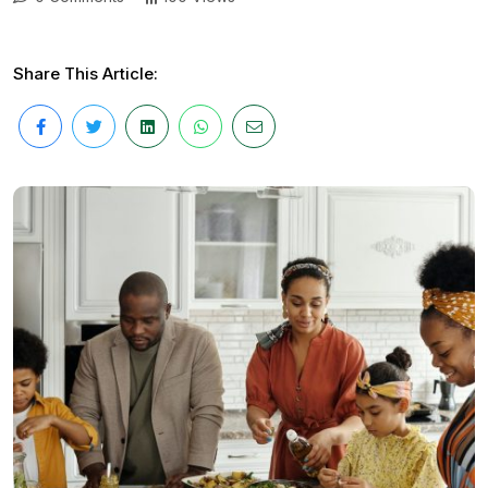
Share This Article: