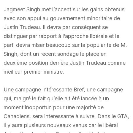
Jagmeet Singh met l’accent sur les gains obtenus
avec son appui au gouvernement minoritaire de
Justin Trudeau. Il devra par conséquent se
distinguer par rapport à l’approche libérale et le
parti devra miser beaucoup sur la popularité de M.
Singh, dont un récent sondage le place en
deuxième position derrière Justin Trudeau comme
meilleur premier ministre.
Une campagne intéressante Bref, une campagne
qui, malgré le fait qu’elle ait été lancée à un
moment inopportun pour une majorité de
Canadiens, sera intéressante à suivre. Dans le GTA,
il y aura plusieurs nouveaux venus car le libéral