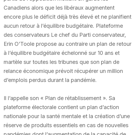
Canadiens alors que les libéraux augmentent
encore plus le déficit déjà très élevé et ne planifient
aucun retour à l’équilibre budgétaire. Plateforme
des conservateurs Le chef du Parti conservateur,
Erin O’Toole propose au contraire un plan de retour
à l’équilibre budgétaire échelonné sur 10 ans et
martèle sur toutes les tribunes que son plan de
relance économique prévoit récupérer un million
d’emplois perdus durant la pandémie.
Il l’appelle son « Plan de rétablissement ». Sa
plateforme électorale contient un plan d’action
nationale pour la santé mentale et la création d’une
réserve de produits essentiels en cas de nouvelles
pandémies dont l’augmentation de la capacité de