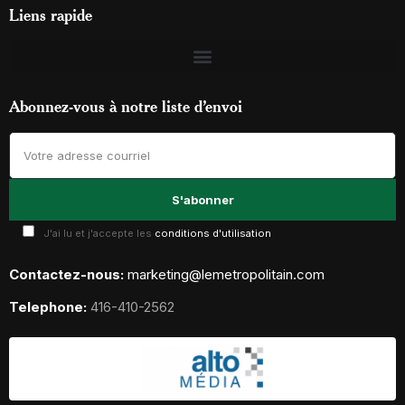
Liens rapide
Abonnez-vous à notre liste d’envoi
J'ai lu et j'accepte les
conditions d'utilisation
Contactez-nous:
marketing@lemetropolitain.com
Telephone:
416-410-2562