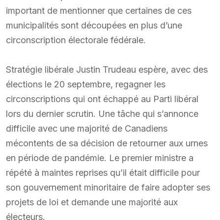
important de mentionner que certaines de ces
municipalités sont découpées en plus d’une
circonscription électorale fédérale.
Stratégie libérale Justin Trudeau espère, avec des
élections le 20 septembre, regagner les
circonscriptions qui ont échappé au Parti libéral
lors du dernier scrutin. Une tâche qui s’annonce
difficile avec une majorité de Canadiens
mécontents de sa décision de retourner aux urnes
en période de pandémie. Le premier ministre a
répété à maintes reprises qu’il était difficile pour
son gouvernement minoritaire de faire adopter ses
projets de loi et demande une majorité aux
électeurs.