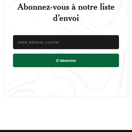
Abonnez-vous à notre liste
d’envoi