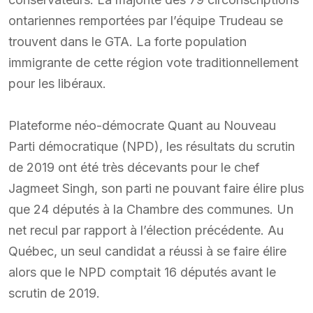
ontariennes remportées par l’équipe Trudeau se
trouvent dans le GTA. La forte population
immigrante de cette région vote traditionnellement
pour les libéraux.
Plateforme néo-démocrate Quant au Nouveau
Parti démocratique (NPD), les résultats du scrutin
de 2019 ont été très décevants pour le chef
Jagmeet Singh, son parti ne pouvant faire élire plus
que 24 députés à la Chambre des communes. Un
net recul par rapport à l’élection précédente. Au
Québec, un seul candidat a réussi à se faire élire
alors que le NPD comptait 16 députés avant le
scrutin de 2019.