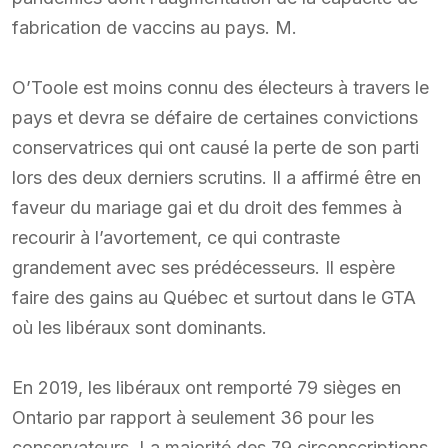
fabrication de vaccins au pays. M.
O’Toole est moins connu des électeurs à travers le
pays et devra se défaire de certaines convictions
conservatrices qui ont causé la perte de son parti
lors des deux derniers scrutins. Il a affirmé être en
faveur du mariage gai et du droit des femmes à
recourir à l’avortement, ce qui contraste
grandement avec ses prédécesseurs. Il espère
faire des gains au Québec et surtout dans le GTA
où les libéraux sont dominants.
En 2019, les libéraux ont remporté 79 sièges en
Ontario par rapport à seulement 36 pour les
conservateurs. La majorité des 79 circonscriptions