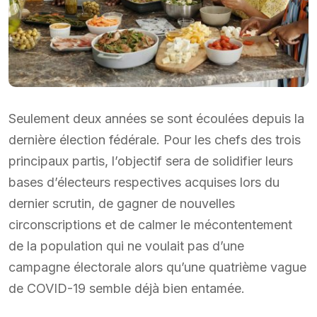
Seulement deux années se sont écoulées depuis la
dernière élection fédérale. Pour les chefs des trois
principaux partis, l’objectif sera de solidifier leurs
bases d’électeurs respectives acquises lors du
dernier scrutin, de gagner de nouvelles
circonscriptions et de calmer le mécontentement
de la population qui ne voulait pas d’une
campagne électorale alors qu’une quatrième vague
de COVID-19 semble déjà bien entamée.