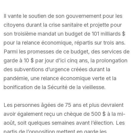
Il vante le soutien de son gouvernement pour les
citoyens durant la crise sanitaire et projette pour
son troisième mandat un budget de 101 milliards $
pour la relance économique, répartis sur trois ans.
Parmi les promesses de ce budget, des services de
garde à 10 $ par jour d’ici cinq ans, la prolongation
des subventions d’urgence créées durant la
pandémie, une relance économique verte et la
bonification de la Sécurité de la vieillesse.
Les personnes âgées de 75 ans et plus devraient
avoir également reçu un chèque de 500 $ à la mi-
août, soit quelques semaines avant l’élection. Les
partis de l’opposition mettent en garde les