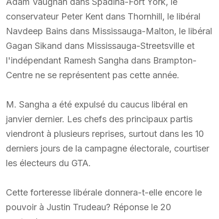
Adam Vaughan dans Spadina-Fort York, le
conservateur Peter Kent dans Thornhill, le libéral
Navdeep Bains dans Mississauga-Malton, le libéral
Gagan Sikand dans Mississauga-Streetsville et
l'indépendant Ramesh Sangha dans Brampton-
Centre ne se représentent pas cette année.
M. Sangha a été expulsé du caucus libéral en
janvier dernier. Les chefs des principaux partis
viendront à plusieurs reprises, surtout dans les 10
derniers jours de la campagne électorale, courtiser
les électeurs du GTA.
Cette forteresse libérale donnera-t-elle encore le
pouvoir à Justin Trudeau? Réponse le 20