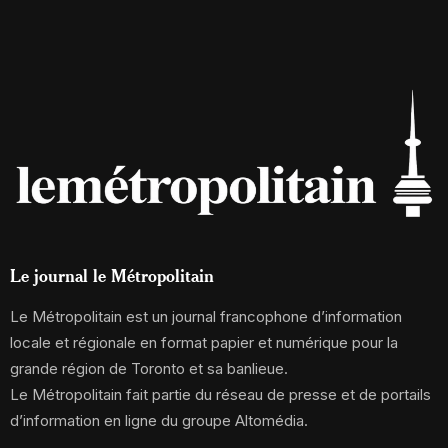
Le journal le Métropolitain
Le Métropolitain est un journal francophone d’information
locale et régionale en format papier et numérique pour la
grande région de Toronto et sa banlieue.
Le Métropolitain fait partie du réseau de presse et de portails
d’information en ligne du groupe Altomédia.