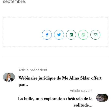
septembre.
Article précédent
Webinaire juridique de Me Alina Sklar offert
par...
Article suivant
La bulle, une exploration théâtrale de la
solitude...