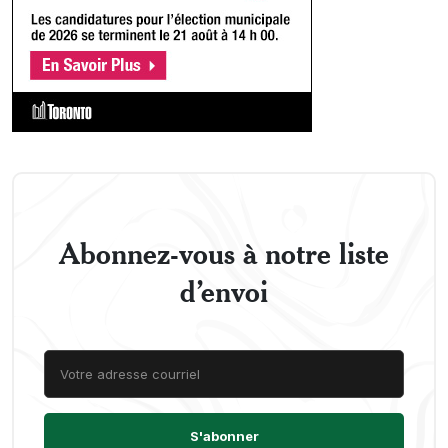
Abonnez-vous à notre liste
d’envoi