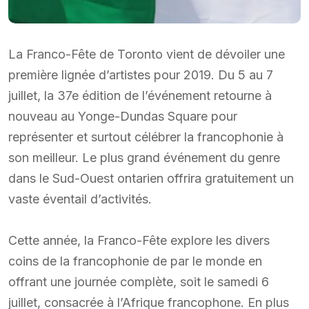
La Franco-Fête de Toronto vient de dévoiler une
première lignée d’artistes pour 2019. Du 5 au 7
juillet, la 37e édition de l’événement retourne à
nouveau au Yonge-Dundas Square pour
représenter et surtout célébrer la francophonie à
son meilleur. Le plus grand événement du genre
dans le Sud-Ouest ontarien offrira gratuitement un
vaste éventail d’activités.
Cette année, la Franco-Fête explore les divers
coins de la francophonie de par le monde en
offrant une journée complète, soit le samedi 6
juillet, consacrée à l’Afrique francophone. En plus