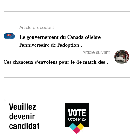
Article précédent
Le gouvernement du Canada célèbre
l’anniversaire de l’adoption...
Article suivant
Ces chanceux s’envolent pour le 4e match des...