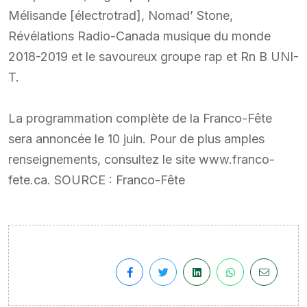
Mélisande [électrotrad], Nomad’ Stone,
Révélations Radio-Canada musique du monde
2018-2019 et le savoureux groupe rap et Rn B UNI-
T.
La programmation complète de la Franco-Fête
sera annoncée le 10 juin. Pour de plus amples
renseignements, consultez le site www.franco-
fete.ca. SOURCE : Franco-Fête