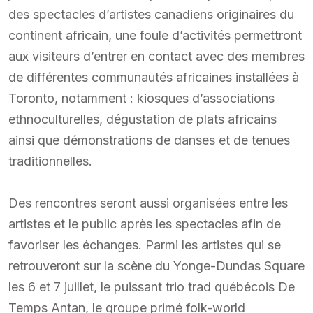
des spectacles d’artistes canadiens originaires du
continent africain, une foule d’activités permettront
aux visiteurs d’entrer en contact avec des membres
de différentes communautés africaines installées à
Toronto, notamment : kiosques d’associations
ethnoculturelles, dégustation de plats africains
ainsi que démonstrations de danses et de tenues
traditionnelles.
Des rencontres seront aussi organisées entre les
artistes et le public après les spectacles afin de
favoriser les échanges. Parmi les artistes qui se
retrouveront sur la scène du Yonge-Dundas Square
les 6 et 7 juillet, le puissant trio trad québécois De
Temps Antan, le groupe primé folk-world