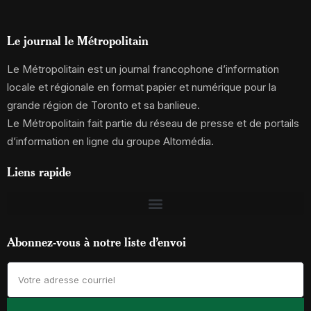
Le journal le Métropolitain
Le Métropolitain est un journal francophone d’information
locale et régionale en format papier et numérique pour la
grande région de Toronto et sa banlieue.
Le Métropolitain fait partie du réseau de presse et de portails
d’information en ligne du groupe Altomédia.
Liens rapide
Abonnez-vous à notre liste d’envoi