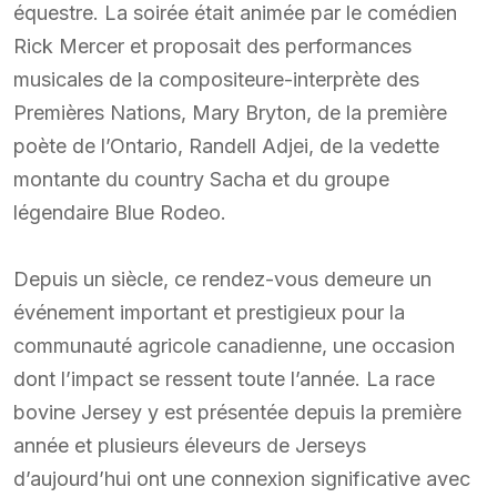
équestre. La soirée était animée par le comédien
Rick Mercer et proposait des performances
musicales de la compositeure-interprète des
Premières Nations, Mary Bryton, de la première
poète de l’Ontario, Randell Adjei, de la vedette
montante du country Sacha et du groupe
légendaire Blue Rodeo.
Depuis un siècle, ce rendez-vous demeure un
événement important et prestigieux pour la
communauté agricole canadienne, une occasion
dont l’impact se ressent toute l’année. La race
bovine Jersey y est présentée depuis la première
année et plusieurs éleveurs de Jerseys
d’aujourd’hui ont une connexion significative avec