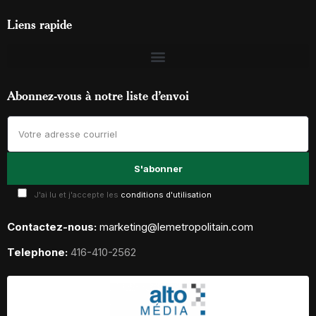
Liens rapide
Abonnez-vous à notre liste d’envoi
J'ai lu et j'accepte les
conditions d'utilisation
Contactez-nous:
marketing@lemetropolitain.com
Telephone:
416-410-2562