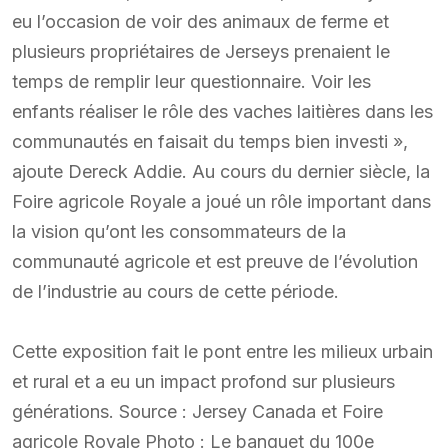
eu l’occasion de voir des animaux de ferme et
plusieurs propriétaires de Jerseys prenaient le
temps de remplir leur questionnaire. Voir les
enfants réaliser le rôle des vaches laitières dans les
communautés en faisait du temps bien investi »,
ajoute Dereck Addie. Au cours du dernier siècle, la
Foire agricole Royale a joué un rôle important dans
la vision qu’ont les consommateurs de la
communauté agricole et est preuve de l’évolution
de l’industrie au cours de cette période.
Cette exposition fait le pont entre les milieux urbain
et rural et a eu un impact profond sur plusieurs
générations. Source : Jersey Canada et Foire
agricole Royale Photo : Le banquet du 100e