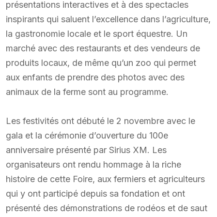
présentations interactives et à des spectacles
inspirants qui saluent l’excellence dans l’agriculture,
la gastronomie locale et le sport équestre. Un
marché avec des restaurants et des vendeurs de
produits locaux, de même qu’un zoo qui permet
aux enfants de prendre des photos avec des
animaux de la ferme sont au programme.
Les festivités ont débuté le 2 novembre avec le
gala et la cérémonie d’ouverture du 100e
anniversaire présenté par Sirius XM. Les
organisateurs ont rendu hommage à la riche
histoire de cette Foire, aux fermiers et agriculteurs
qui y ont participé depuis sa fondation et ont
présenté des démonstrations de rodéos et de saut