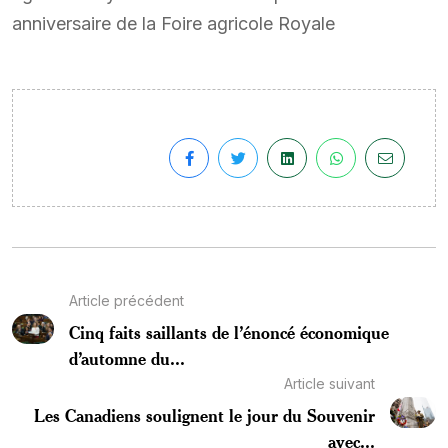
anniversaire de la Foire agricole Royale
Article précédent
Cinq faits saillants de l’énoncé économique
d’automne du...
Article suivant
Les Canadiens soulignent le jour du Souvenir
avec...