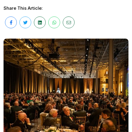
Share This Article: