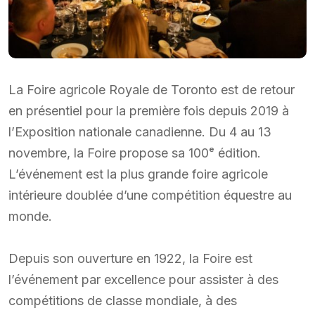
La Foire agricole Royale de Toronto est de retour
en présentiel pour la première fois depuis 2019 à
l’Exposition nationale canadienne. Du 4 au 13
novembre, la Foire propose sa 100ᵉ édition.
L’événement est la plus grande foire agricole
intérieure doublée d’une compétition équestre au
monde.
Depuis son ouverture en 1922, la Foire est
l’événement par excellence pour assister à des
compétitions de classe mondiale, à des