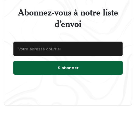
Abonnez-vous à notre liste
d’envoi