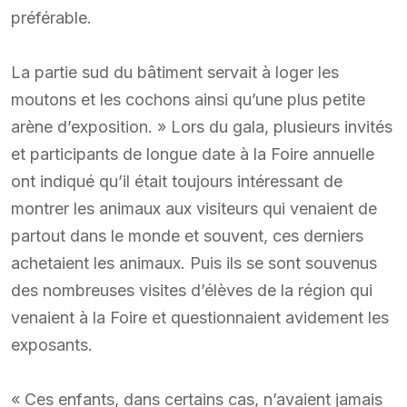
préférable.
La partie sud du bâtiment servait à loger les
moutons et les cochons ainsi qu’une plus petite
arène d’exposition. » Lors du gala, plusieurs invités
et participants de longue date à la Foire annuelle
ont indiqué qu’il était toujours intéressant de
montrer les animaux aux visiteurs qui venaient de
partout dans le monde et souvent, ces derniers
achetaient les animaux. Puis ils se sont souvenus
des nombreuses visites d’élèves de la région qui
venaient à la Foire et questionnaient avidement les
exposants.
« Ces enfants, dans certains cas, n’avaient jamais