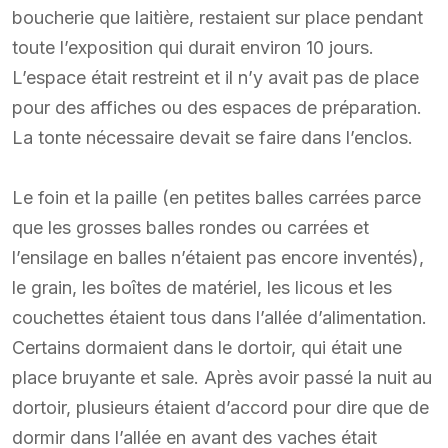
boucherie que laitière, restaient sur place pendant
toute l’exposition qui durait environ 10 jours.
L’espace était restreint et il n’y avait pas de place
pour des affiches ou des espaces de préparation.
La tonte nécessaire devait se faire dans l’enclos.
Le foin et la paille (en petites balles carrées parce
que les grosses balles rondes ou carrées et
l’ensilage en balles n’étaient pas encore inventés),
le grain, les boîtes de matériel, les licous et les
couchettes étaient tous dans l’allée d’alimentation.
Certains dormaient dans le dortoir, qui était une
place bruyante et sale. Après avoir passé la nuit au
dortoir, plusieurs étaient d’accord pour dire que de
dormir dans l’allée en avant des vaches était