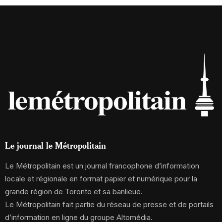
Le journal le Métropolitain
Le Métropolitain est un journal francophone d’information
locale et régionale en format papier et numérique pour la
grande région de Toronto et sa banlieue.
Le Métropolitain fait partie du réseau de presse et de portails
d’information en ligne du groupe Altomédia.