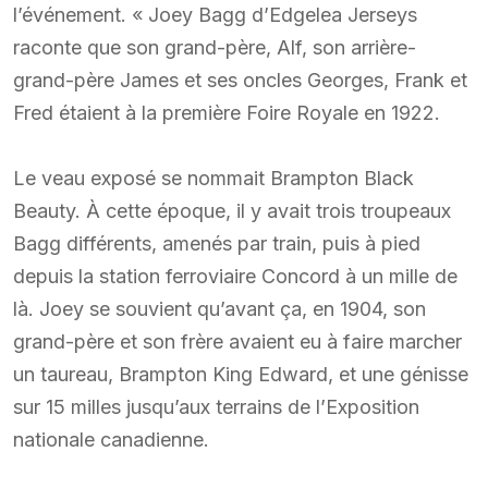
l’événement. « Joey Bagg d’Edgelea Jerseys
raconte que son grand-père, Alf, son arrière-
grand-père James et ses oncles Georges, Frank et
Fred étaient à la première Foire Royale en 1922.
Le veau exposé se nommait Brampton Black
Beauty. À cette époque, il y avait trois troupeaux
Bagg différents, amenés par train, puis à pied
depuis la station ferroviaire Concord à un mille de
là. Joey se souvient qu’avant ça, en 1904, son
grand-père et son frère avaient eu à faire marcher
un taureau, Brampton King Edward, et une génisse
sur 15 milles jusqu’aux terrains de l’Exposition
nationale canadienne.