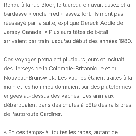
Rendu à la rue Bloor, le taureau en avait assez et a
bardassé « oncle Fred » assez fort. Ils n’ont pas
réessayé par la suite, explique Dereck Addie de
Jersey Canada. « Plusieurs têtes de bétail
arrivaient par train jusqu’au début des années 1980.
Ces voyages prenaient plusieurs jours et incluait
des Jerseys de la Colombie-Britannique et du
Nouveau-Brunswick. Les vaches étaient traites à la
main et les hommes dormaient sur des plateformes
érigées au-dessus des vaches. Les animaux
débarquaient dans des chutes à côté des rails près
de l’autoroute Gardiner.
« En ces temps-là, toutes les races, autant de