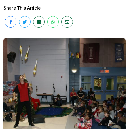
Share This Article: