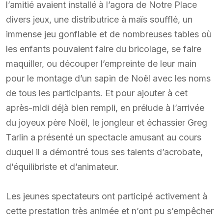
l’amitié avaient installé à l’agora de Notre Place
divers jeux, une distributrice à maïs soufflé, un
immense jeu gonflable et de nombreuses tables où
les enfants pouvaient faire du bricolage, se faire
maquiller, ou découper l’empreinte de leur main
pour le montage d’un sapin de Noël avec les noms
de tous les participants. Et pour ajouter à cet
après-midi déjà bien rempli, en prélude à l’arrivée
du joyeux père Noël, le jongleur et échassier Greg
Tarlin a présenté un spectacle amusant au cours
duquel il a démontré tous ses talents d’acrobate,
d’équilibriste et d’animateur.
Les jeunes spectateurs ont participé activement à
cette prestation très animée et n’ont pu s’empêcher