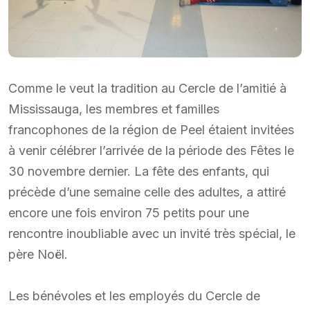
Comme le veut la tradition au Cercle de l’amitié à
Mississauga, les membres et familles
francophones de la région de Peel étaient invitées
à venir célébrer l’arrivée de la période des Fêtes le
30 novembre dernier. La fête des enfants, qui
précède d’une semaine celle des adultes, a attiré
encore une fois environ 75 petits pour une
rencontre inoubliable avec un invité très spécial, le
père Noël.
Les bénévoles et les employés du Cercle de