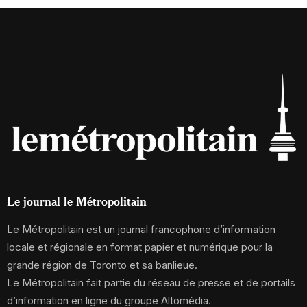
Le journal le Métropolitain
Le Métropolitain est un journal francophone d’information
locale et régionale en format papier et numérique pour la
grande région de Toronto et sa banlieue.
Le Métropolitain fait partie du réseau de presse et de portails
d’information en ligne du groupe Altomédia.