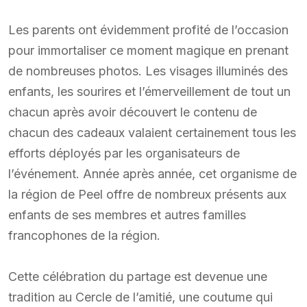
Les parents ont évidemment profité de l’occasion
pour immortaliser ce moment magique en prenant
de nombreuses photos. Les visages illuminés des
enfants, les sourires et l’émerveillement de tout un
chacun après avoir découvert le contenu de
chacun des cadeaux valaient certainement tous les
efforts déployés par les organisateurs de
l’événement. Année après année, cet organisme de
la région de Peel offre de nombreux présents aux
enfants de ses membres et autres familles
francophones de la région.
Cette célébration du partage est devenue une
tradition au Cercle de l’amitié, une coutume qui