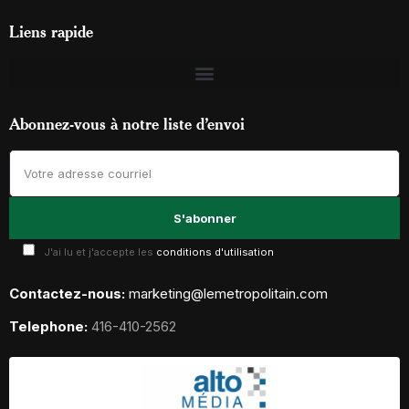
Liens rapide
Abonnez-vous à notre liste d’envoi
J'ai lu et j'accepte les
conditions d'utilisation
Contactez-nous:
marketing@lemetropolitain.com
Telephone:
416-410-2562