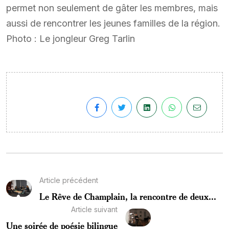
permet non seulement de gâter les membres, mais
aussi de rencontrer les jeunes familles de la région.
Photo : Le jongleur Greg Tarlin
Article précédent
Le Rêve de Champlain, la rencontre de deux...
Article suivant
Une soirée de poésie bilingue