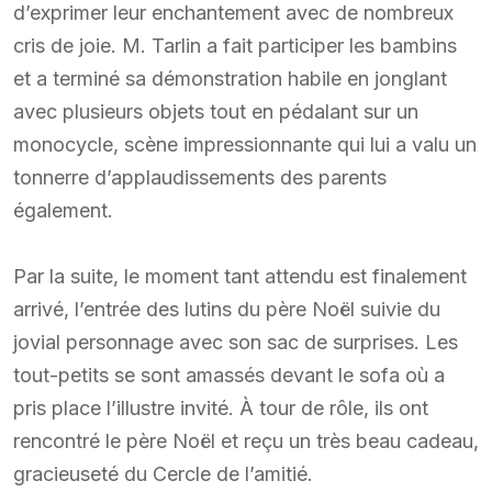
d’exprimer leur enchantement avec de nombreux
cris de joie. M. Tarlin a fait participer les bambins
et a terminé sa démonstration habile en jonglant
avec plusieurs objets tout en pédalant sur un
monocycle, scène impressionnante qui lui a valu un
tonnerre d’applaudissements des parents
également.
Par la suite, le moment tant attendu est finalement
arrivé, l’entrée des lutins du père Noël suivie du
jovial personnage avec son sac de surprises. Les
tout-petits se sont amassés devant le sofa où a
pris place l’illustre invité. À tour de rôle, ils ont
rencontré le père Noël et reçu un très beau cadeau,
gracieuseté du Cercle de l’amitié.