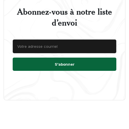
Abonnez-vous à notre liste
d’envoi