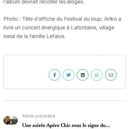
l’album devrait récolter les éloges.
Photo : Tête d’affiche du Festival du loup, Ariko a
livré un concert énergique à Lafontaine, village
natal de la famille Lefaive.
Article précédent
Une soirée Apéro Chic sous le signe du...