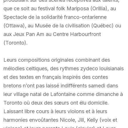
que ce soit au festival folk Mariposa (Orillia), au
Spectacle de la solidarité franco-ontarienne
(Ottawa), au Musée de la civilisation (Québec) ou
aux Jeux Pan Am au Centre Harbourfront
(Toronto).
Leurs compositions originales combinant des
mélodies celtiques, des rythmes zydeco louisianais
et des textes en français inspirés des contes
bretons n’ont pas laissé indifférents samedi dans
leur village natal de Lafontaine comme dimanche à
Toronto où deux des sœurs ont élu domicile.
Laissant libre cours à leurs violons et à leurs
harmonies envoûtantes Nicole, Jill, Kelly (voix et