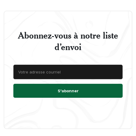
Abonnez-vous à notre liste
d’envoi