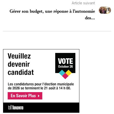
Article suivant
Gérer son budget, une réponse à l’autonomie
des...