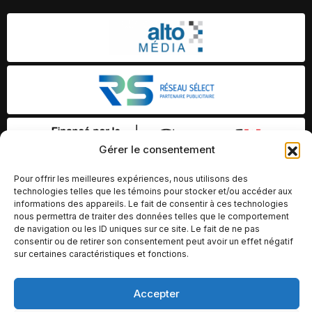
Gérer le consentement
Pour offrir les meilleures expériences, nous utilisons des
technologies telles que les témoins pour stocker et/ou accéder aux
informations des appareils. Le fait de consentir à ces technologies
nous permettra de traiter des données telles que le comportement
de navigation ou les ID uniques sur ce site. Le fait de ne pas
consentir ou de retirer son consentement peut avoir un effet négatif
sur certaines caractéristiques et fonctions.
Accepter
© Copyright 2026 – Altomédia Inc |