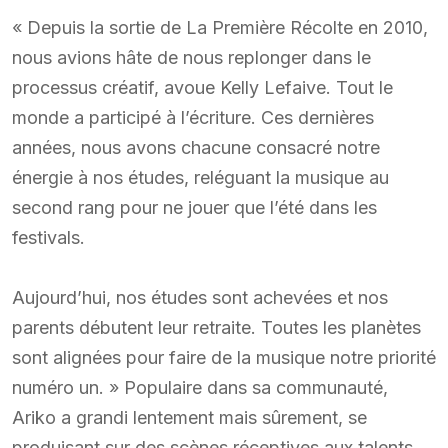
« Depuis la sortie de La Première Récolte en 2010,
nous avions hâte de nous replonger dans le
processus créatif, avoue Kelly Lefaive. Tout le
monde a participé à l’écriture. Ces dernières
années, nous avons chacune consacré notre
énergie à nos études, reléguant la musique au
second rang pour ne jouer que l’été dans les
festivals.
Aujourd’hui, nos études sont achevées et nos
parents débutent leur retraite. Toutes les planètes
sont alignées pour faire de la musique notre priorité
numéro un. » Populaire dans sa communauté,
Ariko a grandi lentement mais sûrement, se
produisant sur des scènes réceptives aux talents,