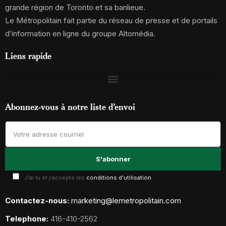
grande région de Toronto et sa banlieue.
Le Métropolitain fait partie du réseau de presse et de portails
d’information en ligne du groupe Altomédia.
Liens rapide
Abonnez-vous à notre liste d’envoi
J'ai lu et j'accepte les
conditions d'utilisation
Contactez-nous:
marketing@lemetropolitain.com
Telephone:
416-410-2562