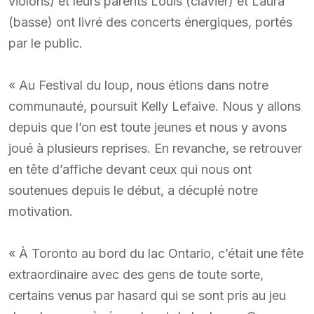
violons) et leurs parents Louis (clavier) et Laura
(basse) ont livré des concerts énergiques, portés
par le public.
« Au Festival du loup, nous étions dans notre
communauté, poursuit Kelly Lefaive. Nous y allons
depuis que l’on est toute jeunes et nous y avons
joué à plusieurs reprises. En revanche, se retrouver
en tête d’affiche devant ceux qui nous ont
soutenues depuis le début, a décuplé notre
motivation.
« À Toronto au bord du lac Ontario, c’était une fête
extraordinaire avec des gens de toute sorte,
certains venus par hasard qui se sont pris au jeu