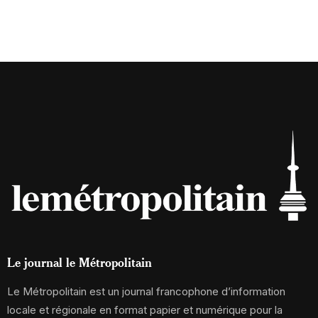
Le journal le Métropolitain
Le Métropolitain est un journal francophone d’information
locale et régionale en format papier et numérique pour la