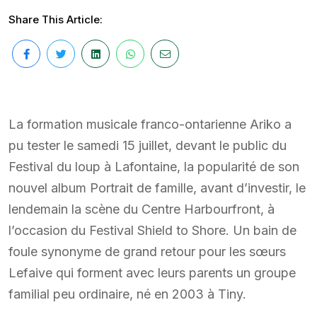
Share This Article:
La formation musicale franco-ontarienne Ariko a
pu tester le samedi 15 juillet, devant le public du
Festival du loup à Lafontaine, la popularité de son
nouvel album Portrait de famille, avant d’investir, le
lendemain la scène du Centre Harbourfront, à
l’occasion du Festival Shield to Shore. Un bain de
foule synonyme de grand retour pour les sœurs
Lefaive qui forment avec leurs parents un groupe
familial peu ordinaire, né en 2003 à Tiny.