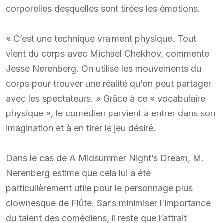
corporelles desquelles sont tirées les émotions.
« C’est une technique vraiment physique. Tout
vient du corps avec Michael Chekhov, commente
Jesse Nerenberg. On utilise les mouvements du
corps pour trouver une réalité qu’on peut partager
avec les spectateurs. » Grâce à ce « vocabulaire
physique », le comédien parvient à entrer dans son
imagination et à en tirer le jeu désiré.
Dans le cas de A Midsummer Night’s Dream, M.
Nerenberg estime que cela lui a été
particulièrement utile pour le personnage plus
clownesque de Flûte. Sans minimiser l’importance
du talent des comédiens, il reste que l’attrait