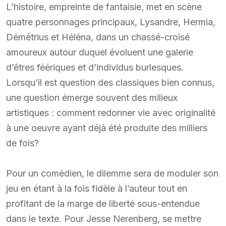
L’histoire, empreinte de fantaisie, met en scène
quatre personnages principaux, Lysandre, Hermia,
Démétrius et Héléna, dans un chassé-croisé
amoureux autour duquel évoluent une galerie
d’êtres féériques et d’individus burlesques.
Lorsqu’il est question des classiques bien connus,
une question émerge souvent des milieux
artistiques : comment redonner vie avec originalité
à une oeuvre ayant déjà été produite des milliers
de fois?
Pour un comédien, le dilemme sera de moduler son
jeu en étant à la fois fidèle à l’auteur tout en
profitant de la marge de liberté sous-entendue
dans le texte. Pour Jesse Nerenberg, se mettre