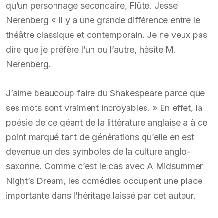
qu’un personnage secondaire, Flûte. Jesse
Nerenberg « Il y a une grande différence entre le
théâtre classique et contemporain. Je ne veux pas
dire que je préfère l’un ou l’autre, hésite M.
Nerenberg.
J’aime beaucoup faire du Shakespeare parce que
ses mots sont vraiment incroyables. » En effet, la
poésie de ce géant de la littérature anglaise a à ce
point marqué tant de générations qu’elle en est
devenue un des symboles de la culture anglo-
saxonne. Comme c’est le cas avec A Midsummer
Night’s Dream, les comédies occupent une place
importante dans l’héritage laissé par cet auteur.