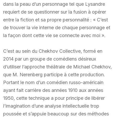
dans la peau d’un personnage tel que Lysandre
requiert de se questionner sur la fusion à opérer
entre la fiction et sa propre personnalité : « C’est
de trouver la vie interne de chaque personnage et
la façon dont cette vie se connecte avec moi ».
C’est au sein du Chekhov Collective, formé en
2014 par un groupe de comédiens désireux
d’utiliser l’approche théâtrale de Michael Chekhov,
que M. Nerenberg participe à cette production.
Portant le nom d’un comédien russo-américain
ayant fait carrière des années 1910 aux années
1950, cette technique a pour principe de libérer
l’imagination d’une analyse intellectuelle trop
poussée et s’appuie beaucoup sur des méthodes