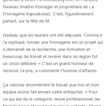
Nadeau (maître-fromager et propriétaire de La
Fromagerie Kapuskoise). C’est, figurativement
parlant, sur la tête de M.
Nadeau que les lauriers ont été déposés. Comme il
l’a expliqué, fonder une fromagerie est un projet qui
a demandé de la recherche, une formation et
beaucoup de travail et revenir dans sa région fut
un choix délibéré. « C’est un grand honneur de
recevoir ce prix, a commenté l’homme d’affaires.
Ça valorise énormément le travail que moi et mon
équipe avons fait envers cette entreprise. » Pour
ce qui est de la catégorie Jeune professionnel, les