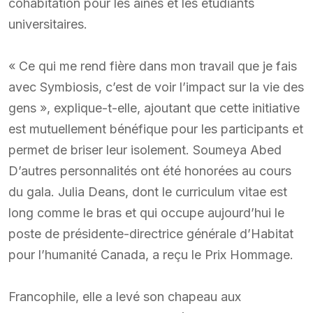
cohabitation pour les aînés et les étudiants
universitaires.
« Ce qui me rend fière dans mon travail que je fais
avec Symbiosis, c’est de voir l’impact sur la vie des
gens », explique-t-elle, ajoutant que cette initiative
est mutuellement bénéfique pour les participants et
permet de briser leur isolement. Soumeya Abed
D’autres personnalités ont été honorées au cours
du gala. Julia Deans, dont le curriculum vitae est
long comme le bras et qui occupe aujourd’hui le
poste de présidente-directrice générale d’Habitat
pour l’humanité Canada, a reçu le Prix Hommage.
Francophile, elle a levé son chapeau aux