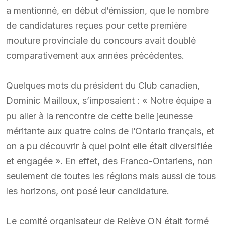
a mentionné, en début d’émission, que le nombre
de candidatures reçues pour cette première
mouture provinciale du concours avait doublé
comparativement aux années précédentes.
Quelques mots du président du Club canadien,
Dominic Mailloux, s’imposaient : « Notre équipe a
pu aller à la rencontre de cette belle jeunesse
méritante aux quatre coins de l’Ontario français, et
on a pu découvrir à quel point elle était diversifiée
et engagée ». En effet, des Franco-Ontariens, non
seulement de toutes les régions mais aussi de tous
les horizons, ont posé leur candidature.
Le comité organisateur de Relève ON était formé