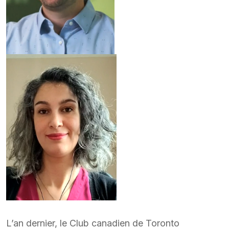
L’an dernier, le Club canadien de Toronto