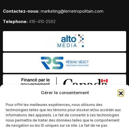
Contactez-nous:
marketing@lemetropolitain.com
Telephone:
416-410-2562
Gérer le consentement
Pour offrir les meilleures expériences, nous utilisons des
technologies telles que les témoins pour stocker et/ou accéder aux
informations des appareils. Le fait de consentir à ces technologies
nous permettra de traiter des données telles que le comportement
de navigation ou les ID uniques sur ce site. Le fait de ne pas