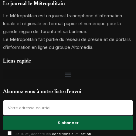
Le journal le Métropolitain
Le Métropolitain est un journal francophone d’information
locale et régionale en format papier et numérique pour la
grande région de Toronto et sa banlieue.
Le Métropolitain fait partie du réseau de presse et de portails
d’information en ligne du groupe Altomédia.
Liens rapide
Abonnez-vous à notre liste d’envoi
J'ai lu et j'accepte les
conditions d'utilisation