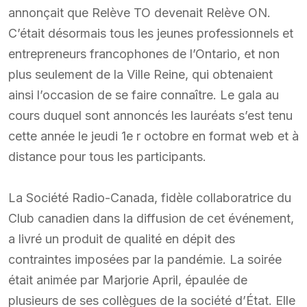
annonçait que Relève TO devenait Relève ON.
C’était désormais tous les jeunes professionnels et
entrepreneurs francophones de l’Ontario, et non
plus seulement de la Ville Reine, qui obtenaient
ainsi l’occasion de se faire connaître. Le gala au
cours duquel sont annoncés les lauréats s’est tenu
cette année le jeudi 1e r octobre en format web et à
distance pour tous les participants.
La Société Radio-Canada, fidèle collaboratrice du
Club canadien dans la diffusion de cet événement,
a livré un produit de qualité en dépit des
contraintes imposées par la pandémie. La soirée
était animée par Marjorie April, épaulée de
plusieurs de ses collègues de la société d’État. Elle