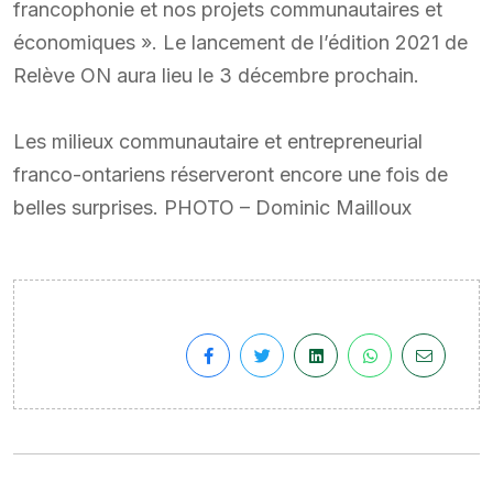
francophonie et nos projets communautaires et
économiques ». Le lancement de l’édition 2021 de
Relève ON aura lieu le 3 décembre prochain.
Les milieux communautaire et entrepreneurial
franco-ontariens réserveront encore une fois de
belles surprises. PHOTO – Dominic Mailloux