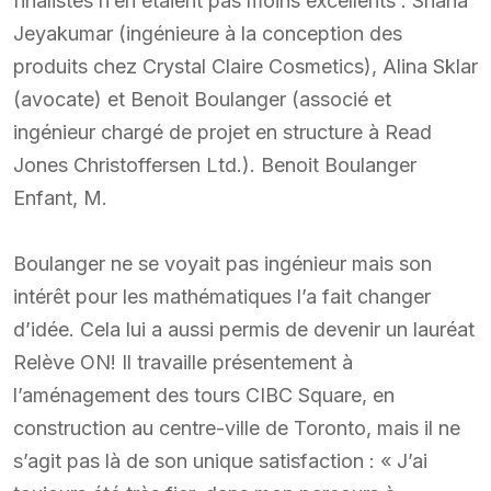
finalistes n’en étaient pas moins excellents : Shana
Jeyakumar (ingénieure à la conception des
produits chez Crystal Claire Cosmetics), Alina Sklar
(avocate) et Benoit Boulanger (associé et
ingénieur chargé de projet en structure à Read
Jones Christoffersen Ltd.). Benoit Boulanger
Enfant, M.
Boulanger ne se voyait pas ingénieur mais son
intérêt pour les mathématiques l’a fait changer
d’idée. Cela lui a aussi permis de devenir un lauréat
Relève ON! Il travaille présentement à
l’aménagement des tours CIBC Square, en
construction au centre-ville de Toronto, mais il ne
s’agit pas là de son unique satisfaction : « J’ai