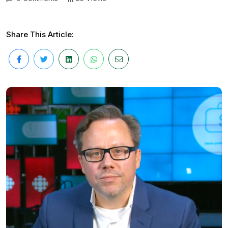
Share This Article: