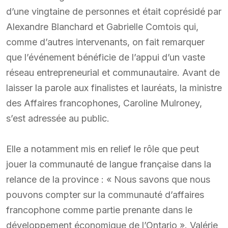
d’une vingtaine de personnes et était coprésidé par
Alexandre Blanchard et Gabrielle Comtois qui,
comme d’autres intervenants, on fait remarquer
que l’événement bénéficie de l’appui d’un vaste
réseau entrepreneurial et communautaire. Avant de
laisser la parole aux finalistes et lauréats, la ministre
des Affaires francophones, Caroline Mulroney,
s’est adressée au public.
Elle a notamment mis en relief le rôle que peut
jouer la communauté de langue française dans la
relance de la province : « Nous savons que nous
pouvons compter sur la communauté d’affaires
francophone comme partie prenante dans le
développement économique de l’Ontario ». Valérie