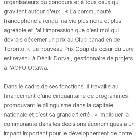
organisateurs du concours et à tous ceux qui
gravitent autour d’eux : « La communauté
francophone a rendu ma vie plus riche et plus
agréable et j’ai l’impression que c’est moi qui
devrais décerner un prix au Club canadien de
Toronto ». Le nouveau Prix Coup de cœur du Jury
est revenu à Dènik Dorval, gestionnaire de projets
à l’ACFO Ottawa.
Dans le cadre de ses fonctions, il travaille au
financement d’une cinquantaine de programmes
promouvant le bilinguisme dans la capitale
nationale et c’est sa grande fierté : « Impliquer la
communauté dans les décisions économiques a un
impact important pour le développement de notre