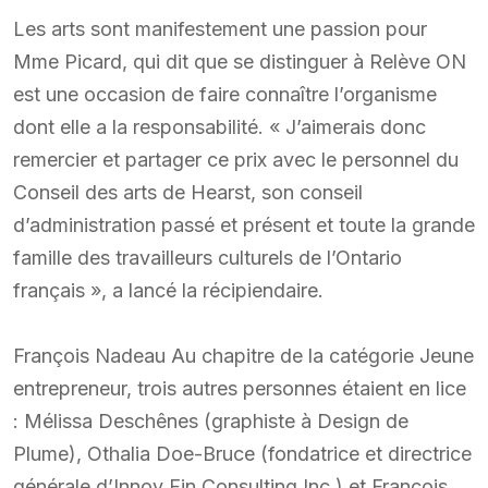
Les arts sont manifestement une passion pour
Mme Picard, qui dit que se distinguer à Relève ON
est une occasion de faire connaître l’organisme
dont elle a la responsabilité. « J’aimerais donc
remercier et partager ce prix avec le personnel du
Conseil des arts de Hearst, son conseil
d’administration passé et présent et toute la grande
famille des travailleurs culturels de l’Ontario
français », a lancé la récipiendaire.
François Nadeau Au chapitre de la catégorie Jeune
entrepreneur, trois autres personnes étaient en lice
: Mélissa Deschênes (graphiste à Design de
Plume), Othalia Doe-Bruce (fondatrice et directrice
générale d’Innov Fin Consulting Inc.) et François