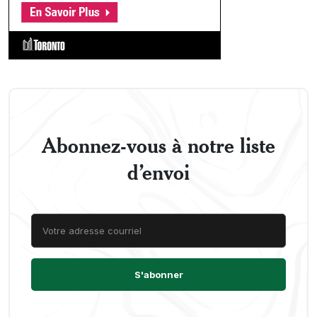
Abonnez-vous à notre liste
d’envoi