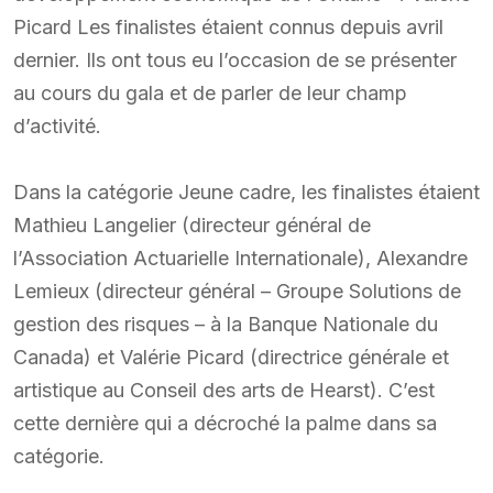
Picard Les finalistes étaient connus depuis avril
dernier. Ils ont tous eu l’occasion de se présenter
au cours du gala et de parler de leur champ
d’activité.
Dans la catégorie Jeune cadre, les finalistes étaient
Mathieu Langelier (directeur général de
l’Association Actuarielle Internationale), Alexandre
Lemieux (directeur général – Groupe Solutions de
gestion des risques – à la Banque Nationale du
Canada) et Valérie Picard (directrice générale et
artistique au Conseil des arts de Hearst). C’est
cette dernière qui a décroché la palme dans sa
catégorie.