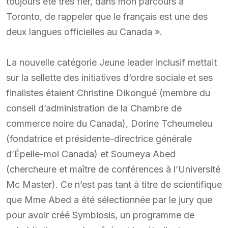
toujours été très fier, dans mon parcours à
Toronto, de rappeler que le français est une des
deux langues officielles au Canada ».
La nouvelle catégorie Jeune leader inclusif mettait
sur la sellette des initiatives d’ordre sociale et ses
finalistes étaient Christine Dikongué (membre du
conseil d’administration de la Chambre de
commerce noire du Canada), Dorine Tcheumeleu
(fondatrice et présidente-directrice générale
d’Épelle-moi Canada) et Soumeya Abed
(chercheure et maître de conférences à l’Université
Mc Master). Ce n’est pas tant à titre de scientifique
que Mme Abed a été sélectionnée par le jury que
pour avoir créé Symbiosis, un programme de