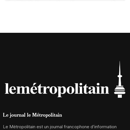
Le journal le Métropolitain
Le Métropolitain est un journal francophone d’information