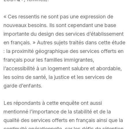
« Ces ressentis ne sont pas une expression de
nouveaux besoins. Ils sont cependant une base
importante du design des services d’établissement
en français. » Autres sujets traités dans cette étude
: la proximité géographique des services offerts en
français pour les familles immigrantes,
l’accessibilité à un logement salubre et abordable,
les soins de santé, la justice et les services de
garde d’enfants.
Les répondants à cette enquête ont aussi
mentionné l’importance de la stabilité et de la
qualité des services offerts en français ainsi que la
continuité opérationnelle, car les défis de rétention