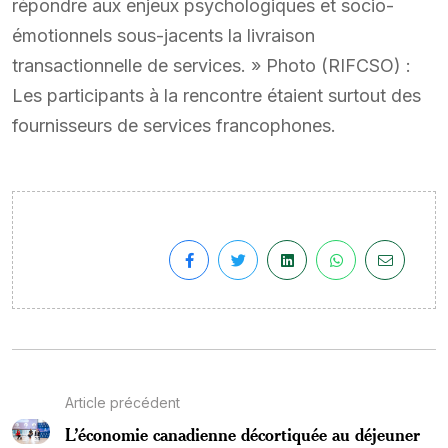
répondre aux enjeux psychologiques et socio-
émotionnels sous-jacents la livraison
transactionnelle de services. » Photo (RIFCSO) :
Les participants à la rencontre étaient surtout des
fournisseurs de services francophones.
Article précédent
L’économie canadienne décortiquée au déjeuner