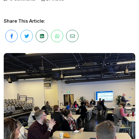
Share This Article: