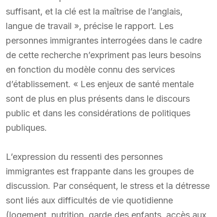
suffisant, et la clé est la maîtrise de l’anglais,
langue de travail », précise le rapport. Les
personnes immigrantes interrogées dans le cadre
de cette recherche n’expriment pas leurs besoins
en fonction du modèle connu des services
d’établissement. « Les enjeux de santé mentale
sont de plus en plus présents dans le discours
public et dans les considérations de politiques
publiques.
L’expression du ressenti des personnes
immigrantes est frappante dans les groupes de
discussion. Par conséquent, le stress et la détresse
sont liés aux difficultés de vie quotidienne
(logement, nutrition, garde des enfants, accès aux