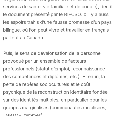
services de santé, vie familiale et de couple), décrit
le document présenté par le RIFCSO. « Il y a aussi
les espoirs trahis d’une fausse promesse d’un pays
bilingue, où l’on peut vivre et travailler en français
partout au Canada.
Puis, le sens de dévalorisation de la personne
provoqué par un ensemble de facteurs
professionnels (statut d’emploi, reconnaissance
des compétences et diplômes, etc.). Et enfin, la
perte de repères socioculturels et le coût
psychique de la reconstruction identitaire fondée
sur des identités multiples, en particulier pour les
groupes marginalisés (communautés racialisées,
LGBTQ+, femmes).