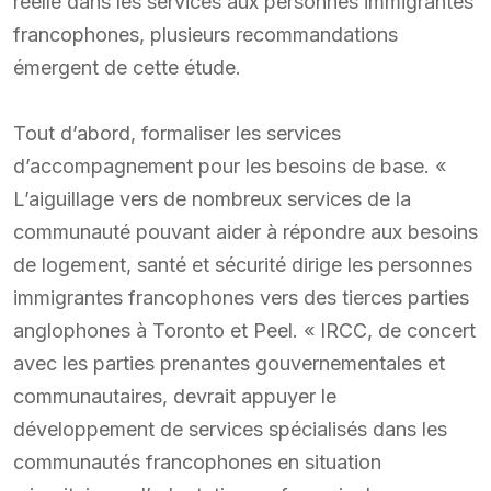
réelle dans les services aux personnes immigrantes
francophones, plusieurs recommandations
émergent de cette étude.
Tout d’abord, formaliser les services
d’accompagnement pour les besoins de base. «
L’aiguillage vers de nombreux services de la
communauté pouvant aider à répondre aux besoins
de logement, santé et sécurité dirige les personnes
immigrantes francophones vers des tierces parties
anglophones à Toronto et Peel. « IRCC, de concert
avec les parties prenantes gouvernementales et
communautaires, devrait appuyer le
développement de services spécialisés dans les
communautés francophones en situation