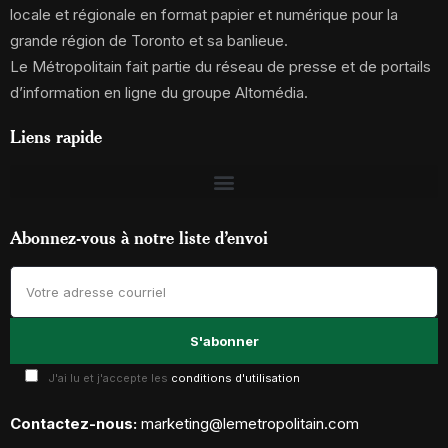
locale et régionale en format papier et numérique pour la
grande région de Toronto et sa banlieue.
Le Métropolitain fait partie du réseau de presse et de portails
d’information en ligne du groupe Altomédia.
Liens rapide
Abonnez-vous à notre liste d’envoi
J'ai lu et j'accepte les
conditions d'utilisation
Contactez-nous:
marketing@lemetropolitain.com