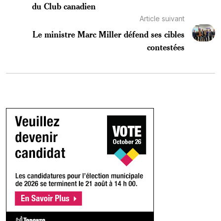
du Club canadien
Article suivant
Le ministre Marc Miller défend ses cibles
contestées