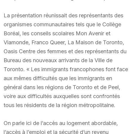
La présentation réunissait des représentants des
organismes communautaires tels que le Collège
Boréal, les conseils scolaires Mon Avenir et
Viamonde, Franco Queer, La Maison de Toronto,
Oasis Centre des femmes et des représentants du
Bureau des nouveaux arrivants de la Ville de
Toronto. « Les immigrants francophones font face
aux mêmes difficultés que les immigrants en
général dans les régions de Toronto et de Peel,
voire aux difficultés auxquelles sont confrontés
tous les résidents de la région métropolitaine.
On parle ici de l’accès au logement abordable,
l’accès à l’emploi et la sécurité d’un revenu