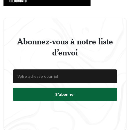
Abonnez-vous à notre liste
d’envoi