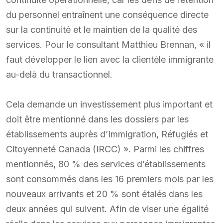
du personnel entraînent une conséquence directe
sur la continuité et le maintien de la qualité des
services. Pour le consultant Matthieu Brennan, « il
faut développer le lien avec la clientèle immigrante
au-delà du transactionnel.
Cela demande un investissement plus important et
doit être mentionné dans les dossiers par les
établissements auprès d’Immigration, Réfugiés et
Citoyenneté Canada (IRCC) ». Parmi les chiffres
mentionnés, 80 % des services d’établissements
sont consommés dans les 16 premiers mois par les
nouveaux arrivants et 20 % sont étalés dans les
deux années qui suivent. Afin de viser une égalité