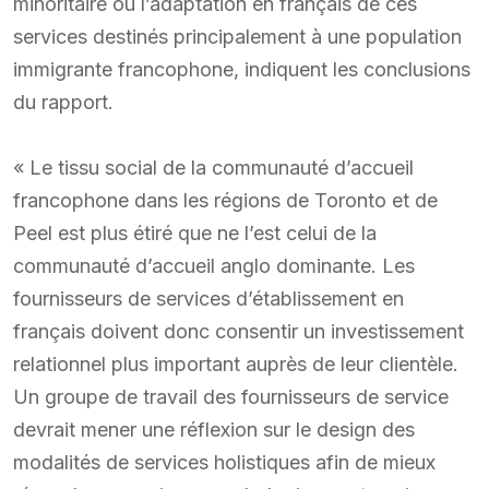
minoritaire ou l’adaptation en français de ces
services destinés principalement à une population
immigrante francophone, indiquent les conclusions
du rapport.
« Le tissu social de la communauté d’accueil
francophone dans les régions de Toronto et de
Peel est plus étiré que ne l’est celui de la
communauté d’accueil anglo dominante. Les
fournisseurs de services d’établissement en
français doivent donc consentir un investissement
relationnel plus important auprès de leur clientèle.
Un groupe de travail des fournisseurs de service
devrait mener une réflexion sur le design des
modalités de services holistiques afin de mieux