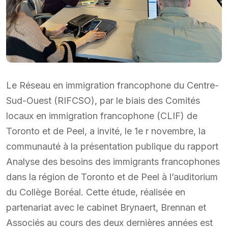
Le Réseau en immigration francophone du Centre-
Sud-Ouest (RIFCSO), par le biais des Comités
locaux en immigration francophone (CLIF) de
Toronto et de Peel, a invité, le 1e r novembre, la
communauté à la présentation publique du rapport
Analyse des besoins des immigrants francophones
dans la région de Toronto et de Peel à l’auditorium
du Collège Boréal. Cette étude, réalisée en
partenariat avec le cabinet Brynaert, Brennan et
Associés au cours des deux dernières années est