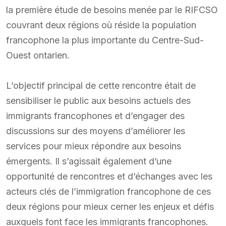
la première étude de besoins menée par le RIFCSO
couvrant deux régions où réside la population
francophone la plus importante du Centre-Sud-
Ouest ontarien.
L’objectif principal de cette rencontre était de
sensibiliser le public aux besoins actuels des
immigrants francophones et d’engager des
discussions sur des moyens d’améliorer les
services pour mieux répondre aux besoins
émergents. Il s’agissait également d’une
opportunité de rencontres et d’échanges avec les
acteurs clés de l’immigration francophone de ces
deux régions pour mieux cerner les enjeux et défis
auxquels font face les immigrants francophones.