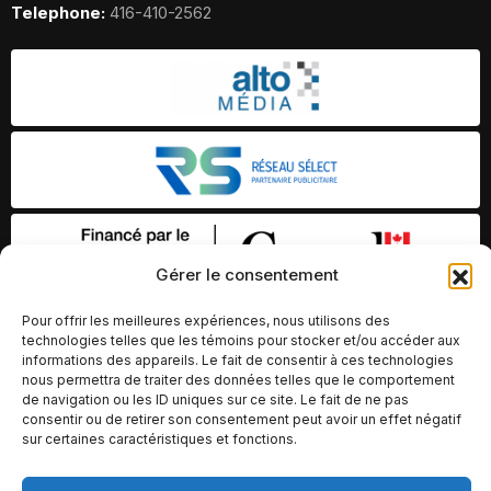
Telephone:
416-410-2562
Gérer le consentement
Pour offrir les meilleures expériences, nous utilisons des
technologies telles que les témoins pour stocker et/ou accéder aux
informations des appareils. Le fait de consentir à ces technologies
nous permettra de traiter des données telles que le comportement
de navigation ou les ID uniques sur ce site. Le fait de ne pas
consentir ou de retirer son consentement peut avoir un effet négatif
sur certaines caractéristiques et fonctions.