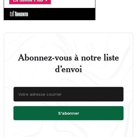
Abonnez-vous à notre liste
d’envoi