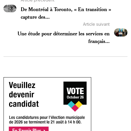
De Montréal à Toronto, « En transition »
capture des...
Article suivant
Une étude pour déterminer les services en
français...