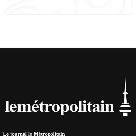
Le journal le Métropolitain