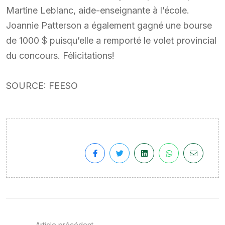
Martine Leblanc, aide-enseignante à l’école.
Joannie Patterson a également gagné une bourse
de 1000 $ puisqu’elle a remporté le volet provincial
du concours. Félicitations!
SOURCE: FEESO
Article précédent