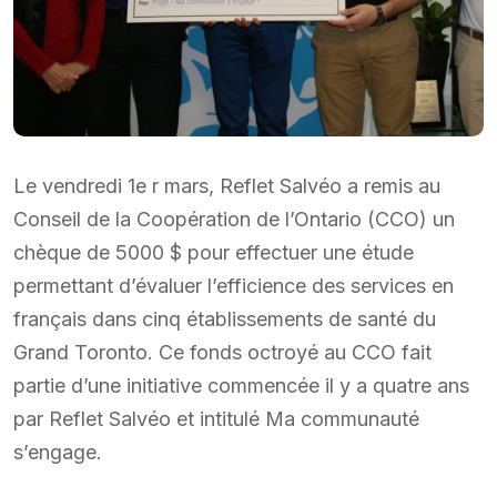
Le vendredi 1e r mars, Reflet Salvéo a remis au
Conseil de la Coopération de l’Ontario (CCO) un
chèque de 5000 $ pour effectuer une étude
permettant d’évaluer l’efficience des services en
français dans cinq établissements de santé du
Grand Toronto. Ce fonds octroyé au CCO fait
partie d’une initiative commencée il y a quatre ans
par Reflet Salvéo et intitulé Ma communauté
s’engage.