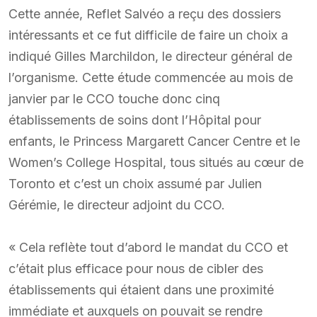
Cette année, Reflet Salvéo a reçu des dossiers
intéressants et ce fut difficile de faire un choix a
indiqué Gilles Marchildon, le directeur général de
l’organisme. Cette étude commencée au mois de
janvier par le CCO touche donc cinq
établissements de soins dont l’Hôpital pour
enfants, le Princess Margarett Cancer Centre et le
Women’s College Hospital, tous situés au cœur de
Toronto et c’est un choix assumé par Julien
Gérémie, le directeur adjoint du CCO.
« Cela reflète tout d’abord le mandat du CCO et
c’était plus efficace pour nous de cibler des
établissements qui étaient dans une proximité
immédiate et auxquels on pouvait se rendre