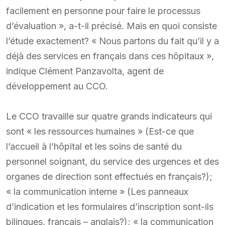
facilement en personne pour faire le processus
d’évaluation », a-t-il précisé. Mais en quoi consiste
l’étude exactement? « Nous partons du fait qu’il y a
déjà des services en français dans ces hôpitaux »,
indique Clément Panzavolta, agent de
développement au CCO.
Le CCO travaille sur quatre grands indicateurs qui
sont « les ressources humaines » (Est-ce que
l’accueil à l’hôpital et les soins de santé du
personnel soignant, du service des urgences et des
organes de direction sont effectués en français?);
« la communication interne » (Les panneaux
d’indication et les formulaires d’inscription sont-ils
bilingues, français – anglais?); « la communication