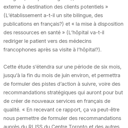
externe à destination des clients potentiels »
(L’établissement a-t-il un site bilingue, des
publications en français?) et « la mise à disposition
des ressources en santé » (L’hôpital va-t-il
rediriger le patient vers des médecins
francophones après sa visite à l’hôpital?).
Cette étude s’étendra sur une période de six mois,
jusqu’à la fin du mois de juin environ, et permettra
de formuler des pistes d’action à suivre, voire des
recommandations stratégiques qui auront pour but
de créer de nouveaux services en français de
qualité. « En recevant ce rapport, ça va peut-être
nous permettre de formuler des recommandations
auprès du RLISS du Centre Toronto et des autres