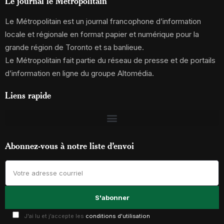
Le journal le Métropolitain
Le Métropolitain est un journal francophone d’information
locale et régionale en format papier et numérique pour la
grande région de Toronto et sa banlieue.
Le Métropolitain fait partie du réseau de presse et de portails
d’information en ligne du groupe Altomédia.
Liens rapide
Abonnez-vous à notre liste d’envoi
J'ai lu et j'accepte les
conditions d'utilisation