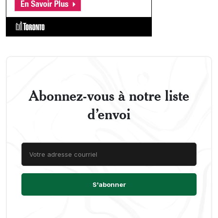
Abonnez-vous à notre liste
d’envoi