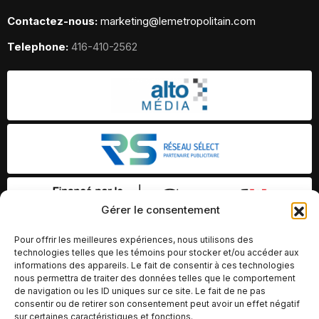
Contactez-nous:
marketing@lemetropolitain.com
Telephone:
416-410-2562
Gérer le consentement
Pour offrir les meilleures expériences, nous utilisons des
technologies telles que les témoins pour stocker et/ou accéder aux
informations des appareils. Le fait de consentir à ces technologies
nous permettra de traiter des données telles que le comportement
de navigation ou les ID uniques sur ce site. Le fait de ne pas
consentir ou de retirer son consentement peut avoir un effet négatif
sur certaines caractéristiques et fonctions.