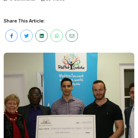
Share This Article: