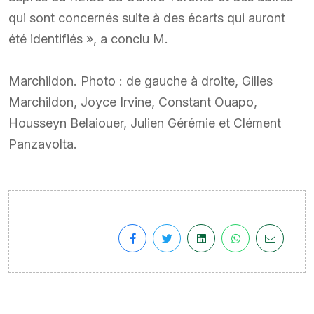
qui sont concernés suite à des écarts qui auront
été identifiés », a conclu M.
Marchildon. Photo : de gauche à droite, Gilles
Marchildon, Joyce Irvine, Constant Ouapo,
Housseyn Belaiouer, Julien Gérémie et Clément
Panzavolta.