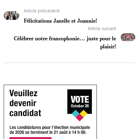
Article précédent
Félicitations Janelle et Joannie!
Article suivant
Célébrer notre francophonie… juste pour le
plaisir!