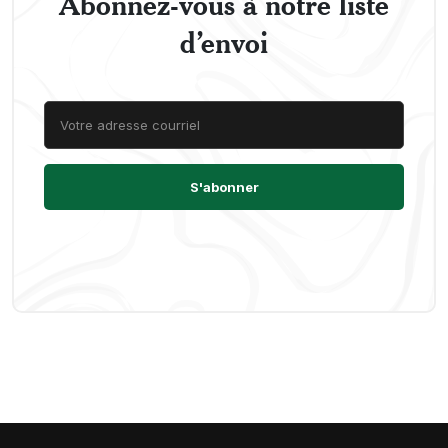
Abonnez-vous à notre liste
d’envoi