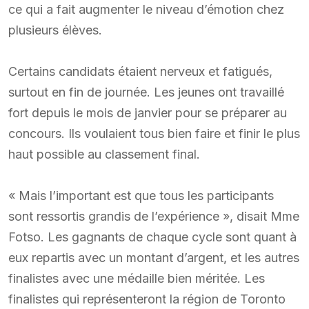
ce qui a fait augmenter le niveau d’émotion chez
plusieurs élèves.
Certains candidats étaient nerveux et fatigués,
surtout en fin de journée. Les jeunes ont travaillé
fort depuis le mois de janvier pour se préparer au
concours. Ils voulaient tous bien faire et finir le plus
haut possible au classement final.
« Mais l’important est que tous les participants
sont ressortis grandis de l’expérience », disait Mme
Fotso. Les gagnants de chaque cycle sont quant à
eux repartis avec un montant d’argent, et les autres
finalistes avec une médaille bien méritée. Les
finalistes qui représenteront la région de Toronto