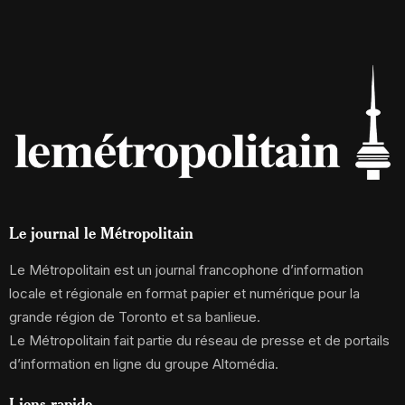
Le journal le Métropolitain
Le Métropolitain est un journal francophone d’information
locale et régionale en format papier et numérique pour la
grande région de Toronto et sa banlieue.
Le Métropolitain fait partie du réseau de presse et de portails
d’information en ligne du groupe Altomédia.
Liens rapide