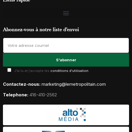
Abonnez-vous à notre liste d’envoi
J'ai lu et j'accepte les
conditions d'utilisation
Contactez-nous:
marketing@lemetropolitain.com
Telephone:
416-410-2562