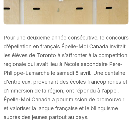
Pour une deuxième année consécutive, le concours
d’épellation en français Épelle-Moi Canada invitait
les élèves de Toronto à s’affronter à la compétition
régionale qui avait lieu à l’école secondaire Père-
Philippe-Lamarche le samedi 8 avril. Une centaine
d’entre eux, provenant des écoles francophones et
d’immersion de la région, ont répondu à l’appel.
Épelle-Moi Canada a pour mission de promouvoir
et valoriser la langue française et le bilinguisme
auprès des jeunes partout au pays.