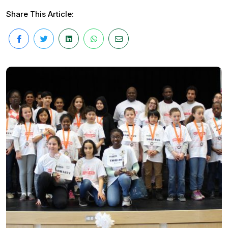
Share This Article: