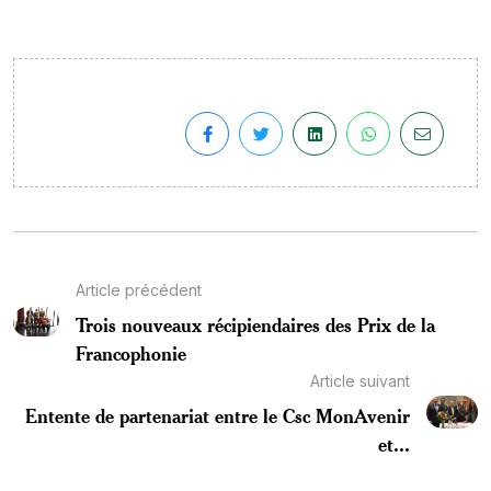
Article précédent
Trois nouveaux récipiendaires des Prix de la
Francophonie
Article suivant
Entente de partenariat entre le Csc MonAvenir
et...