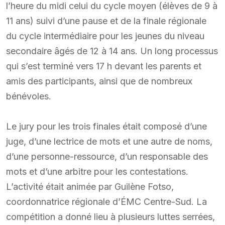
l’heure du midi celui du cycle moyen (élèves de 9 à
11 ans) suivi d’une pause et de la finale régionale
du cycle intermédiaire pour les jeunes du niveau
secondaire âgés de 12 à 14 ans. Un long processus
qui s’est terminé vers 17 h devant les parents et
amis des participants, ainsi que de nombreux
bénévoles.
Le jury pour les trois finales était composé d’une
juge, d’une lectrice de mots et une autre de noms,
d’une personne-ressource, d’un responsable des
mots et d’une arbitre pour les contestations.
L’activité était animée par Guilène Fotso,
coordonnatrice régionale d’ÉMC Centre-Sud. La
compétition a donné lieu à plusieurs luttes serrées,