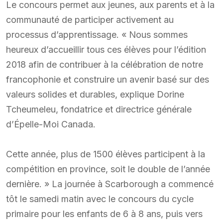
Le concours permet aux jeunes, aux parents et à la
communauté de participer activement au
processus d’apprentissage. « Nous sommes
heureux d’accueillir tous ces élèves pour l’édition
2018 afin de contribuer à la célébration de notre
francophonie et construire un avenir basé sur des
valeurs solides et durables, explique Dorine
Tcheumeleu, fondatrice et directrice générale
d’Épelle-Moi Canada.
Cette année, plus de 1500 élèves participent à la
compétition en province, soit le double de l’année
dernière. » La journée à Scarborough a commencé
tôt le samedi matin avec le concours du cycle
primaire pour les enfants de 6 à 8 ans, puis vers