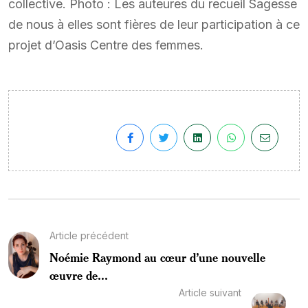
collective. Photo : Les auteures du recueil Sagesse
de nous à elles sont fières de leur participation à ce
projet d’Oasis Centre des femmes.
Article précédent
Noémie Raymond au cœur d’une nouvelle
œuvre de...
Article suivant