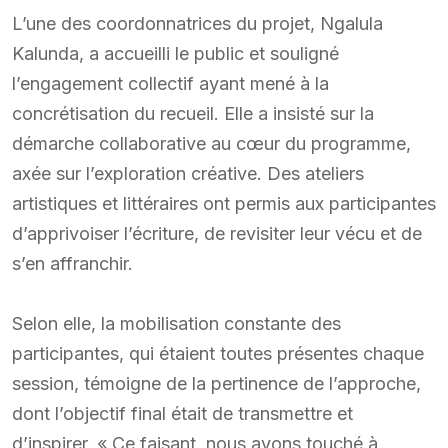
L’une des coordonnatrices du projet, Ngalula
Kalunda, a accueilli le public et souligné
l’engagement collectif ayant mené à la
concrétisation du recueil. Elle a insisté sur la
démarche collaborative au cœur du programme,
axée sur l’exploration créative. Des ateliers
artistiques et littéraires ont permis aux participantes
d’apprivoiser l’écriture, de revisiter leur vécu et de
s’en affranchir.
Selon elle, la mobilisation constante des
participantes, qui étaient toutes présentes chaque
session, témoigne de la pertinence de l’approche,
dont l’objectif final était de transmettre et
d’inspirer. « Ce faisant, nous avons touché à