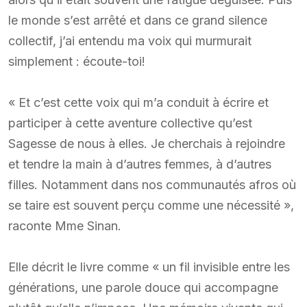
le monde s’est arrêté et dans ce grand silence
collectif, j’ai entendu ma voix qui murmurait
simplement : écoute-toi!
« Et c’est cette voix qui m’a conduit à écrire et
participer à cette aventure collective qu’est
Sagesse de nous à elles. Je cherchais à rejoindre
et tendre la main à d’autres femmes, à d’autres
filles. Notamment dans nos communautés afros où
se taire est souvent perçu comme une nécessité »,
raconte Mme Sinan.
Elle décrit le livre comme « un fil invisible entre les
générations, une parole douce qui accompagne