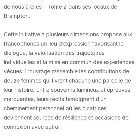
de nous à elles – Tome 2 dans ses locaux de
Brampton.
Cette initiative à plusieurs dimensions propose aux
francophones un lieu d’expression favorisant le
dialogue, la valorisation des trajectoires
individuelles et la mise en commun des expériences
vécues. L’ouvrage rassemble les contributions de
douze femmes qui livrent chacune une parcelle de
leur histoire. Entre souvenirs lumineux et épreuves
marquantes, leurs récits témoignent d’un
cheminement personnel où les cicatrices
deviennent sources de résilience et occasions de
connexion avec autrui.