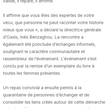
valide, il répare, il affirme.
Il affirme que vous êtes des expertes de votre
vécu, que personne ne peut raconter votre histoire
mieux que vous », a déclaré la directrice générale
d’Oasis, Inès Benzaghou. La rencontre a
également été ponctuée d’échanges informels,
soulignant le caractère communautaire et
rassembleur de l’événement. L’événement s’est
conclu par la remise d’un exemplaire du livre à
toutes les femmes présentes.
Un repas convivial a ensuite permis à la
quarantaine de personnes d’échanger et de
consolider les liens créés autour de cette démarche