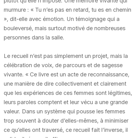
plutôt qu’elle n’impose. Une mémoire vivante qui
murmure : « Tu n’es pas en retard, tu es en chemin
», dit-elle avec émotion. Un témoignage qui a
bouleversé, mais surtout motivé de nombreuses
personnes dans la salle.
Le recueil n’est pas simplement un projet, mais la
célébration de voix, de parcours et de sagesse
vivante. « Ce livre est un acte de reconnaissance,
une manière de dire collectivement et clairement
que les expériences de ces femmes sont légitimes,
leurs paroles comptent et leur vécu a une grande
valeur. Dans un système qui pousse les femmes
trop souvent à douter d’elles-mêmes, à minimiser
ce qu’elles ont traversé, ce recueil fait l’inverse, il