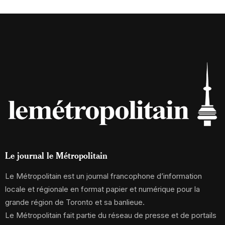
Le journal le Métropolitain
Le Métropolitain est un journal francophone d’information
locale et régionale en format papier et numérique pour la
grande région de Toronto et sa banlieue.
Le Métropolitain fait partie du réseau de presse et de portails