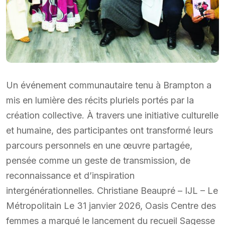
Un événement communautaire tenu à Brampton a
mis en lumière des récits pluriels portés par la
création collective. À travers une initiative culturelle
et humaine, des participantes ont transformé leurs
parcours personnels en une œuvre partagée,
pensée comme un geste de transmission, de
reconnaissance et d’inspiration
intergénérationnelles. Christiane Beaupré – IJL – Le
Métropolitain Le 31 janvier 2026, Oasis Centre des
femmes a marqué le lancement du recueil Sagesse