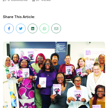
Share This Article: