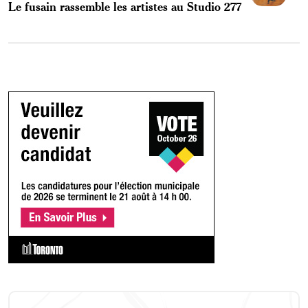
Le fusain rassemble les artistes au Studio 277