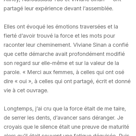
partagé leur expérience devant l’assemblée.
Elles ont évoqué les émotions traversées et la
fierté d’avoir trouvé la force et les mots pour
raconter leur cheminement. Viviane Sinan a confié
que cette démarche avait profondément modifié
son regard sur elle-même et sur la valeur de la
parole. « Merci aux femmes, à celles qui ont osé
dire « oui », à celles qui ont partagé, écrit et donné
vie à cet ouvrage.
Longtemps, j’ai cru que la force était de me taire,
de serrer les dents, d’avancer sans déranger. Je
croyais que le silence était une preuve de maturité
alors qu’il était souvent une fatigue déguisée. Puis