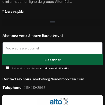
d’information en ligne du groupe Altomédia.
Liens rapide
Abonnez-vous à notre liste d’envoi
J'ai lu et j'accepte les
conditions d'utilisation
Contactez-nous:
marketing@lemetropolitain.com
Telephone:
416-410-2562