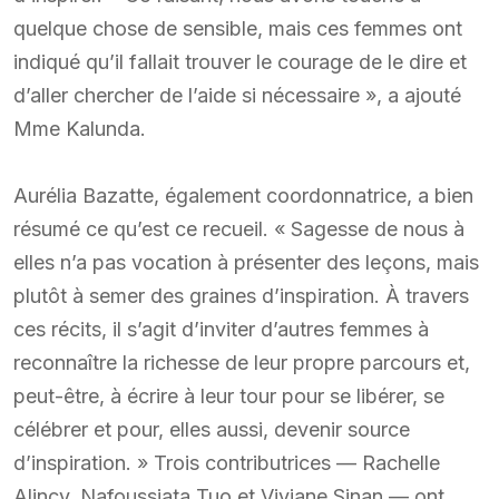
quelque chose de sensible, mais ces femmes ont
indiqué qu’il fallait trouver le courage de le dire et
d’aller chercher de l’aide si nécessaire », a ajouté
Mme Kalunda.
Aurélia Bazatte, également coordonnatrice, a bien
résumé ce qu’est ce recueil. « Sagesse de nous à
elles n’a pas vocation à présenter des leçons, mais
plutôt à semer des graines d’inspiration. À travers
ces récits, il s’agit d’inviter d’autres femmes à
reconnaître la richesse de leur propre parcours et,
peut-être, à écrire à leur tour pour se libérer, se
célébrer et pour, elles aussi, devenir source
d’inspiration. » Trois contributrices — Rachelle
Alincy, Nafoussiata Tuo et Viviane Sinan — ont