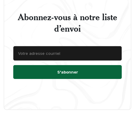
Abonnez-vous à notre liste
d’envoi