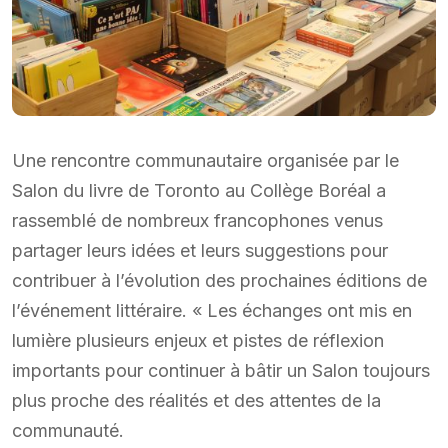
Une rencontre communautaire organisée par le
Salon du livre de Toronto au Collège Boréal a
rassemblé de nombreux francophones venus
partager leurs idées et leurs suggestions pour
contribuer à l’évolution des prochaines éditions de
l’événement littéraire. « Les échanges ont mis en
lumière plusieurs enjeux et pistes de réflexion
importants pour continuer à bâtir un Salon toujours
plus proche des réalités et des attentes de la
communauté.