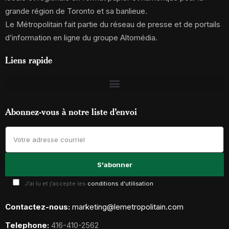
grande région de Toronto et sa banlieue.
Le Métropolitain fait partie du réseau de presse et de portails
d’information en ligne du groupe Altomédia.
Liens rapide
Abonnez-vous à notre liste d’envoi
J'ai lu et j'accepte les
conditions d'utilisation
Contactez-nous:
marketing@lemetropolitain.com
Telephone:
416-410-2562