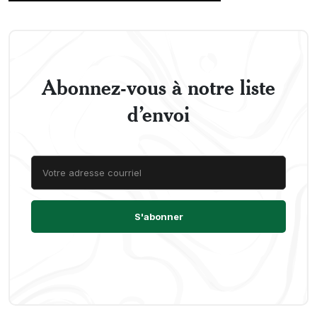
Abonnez-vous à notre liste
d’envoi