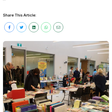
Share This Article: