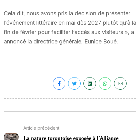
Cela dit, nous avons pris la décision de présenter
l’événement littéraire en mai dès 2027 plutôt qu’à la
fin de février pour faciliter l’accès aux visiteurs », a
annoncé la directrice générale, Eunice Boué.
Article précédent
La nature torontoise exposée à l’Alliance