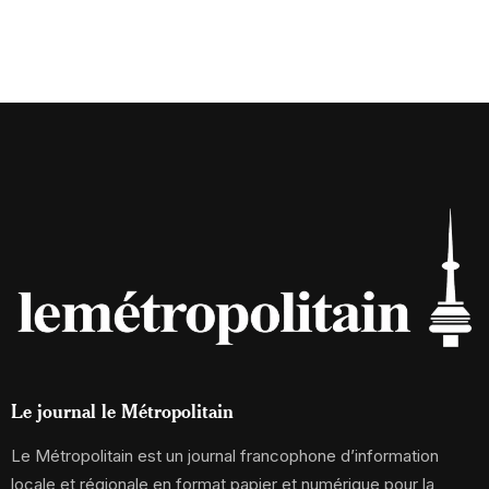
Le journal le Métropolitain
Le Métropolitain est un journal francophone d’information
locale et régionale en format papier et numérique pour la