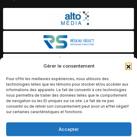
Gérer le consentement
Pour offrir les meilleures expériences, nous utilisons des
technologies telles que les témoins pour stocker et/ou accéder aux
informations des appareils. Le fait de consentir à ces technologies
nous permettra de traiter des données telles que le comportement
de navigation ou les ID uniques sur ce site. Le fait de ne pas
consentir ou de retirer son consentement peut avoir un effet négatif
sur certaines caractéristiques et fonctions.
Accepter
© Copyright 2026 – Altomédia Inc |