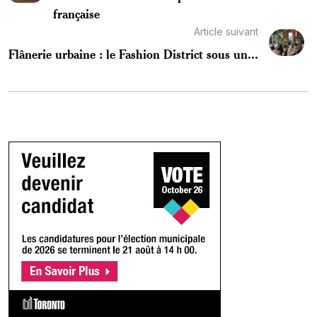
française
Article suivant
Flânerie urbaine : le Fashion District sous un...