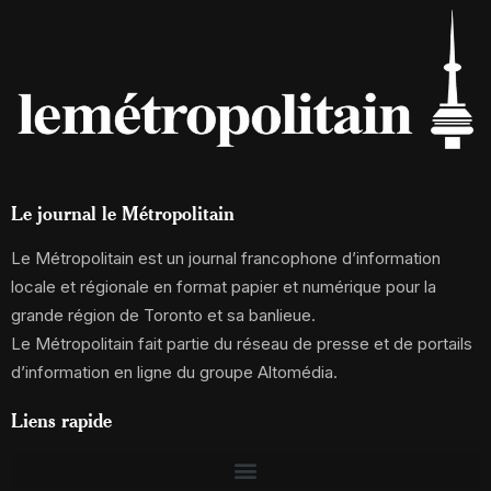
Le journal le Métropolitain
Le Métropolitain est un journal francophone d’information
locale et régionale en format papier et numérique pour la
grande région de Toronto et sa banlieue.
Le Métropolitain fait partie du réseau de presse et de portails
d’information en ligne du groupe Altomédia.
Liens rapide