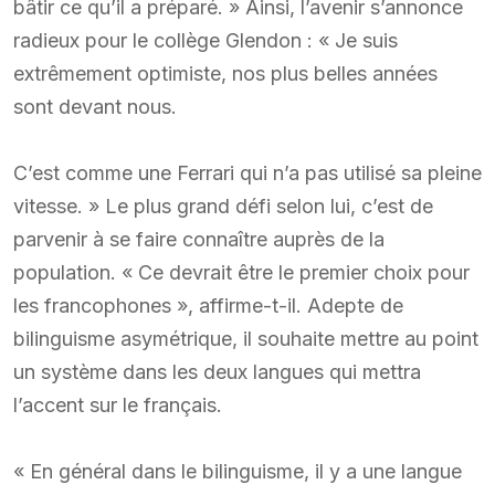
bâtir ce qu’il a préparé. » Ainsi, l’avenir s’annonce
radieux pour le collège Glendon : « Je suis
extrêmement optimiste, nos plus belles années
sont devant nous.
C’est comme une Ferrari qui n’a pas utilisé sa pleine
vitesse. » Le plus grand défi selon lui, c’est de
parvenir à se faire connaître auprès de la
population. « Ce devrait être le premier choix pour
les francophones », affirme-t-il. Adepte de
bilinguisme asymétrique, il souhaite mettre au point
un système dans les deux langues qui mettra
l’accent sur le français.
« En général dans le bilinguisme, il y a une langue