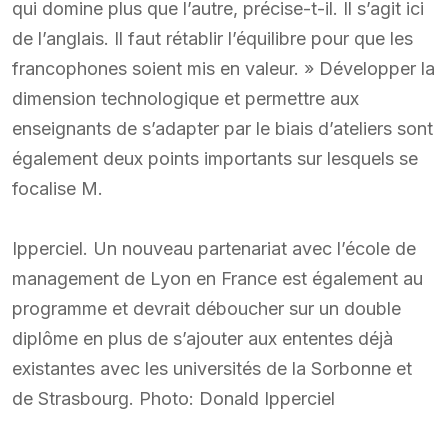
qui domine plus que l’autre, précise-t-il. Il s’agit ici
de l’anglais. Il faut rétablir l’équilibre pour que les
francophones soient mis en valeur. » Développer la
dimension technologique et permettre aux
enseignants de s’adapter par le biais d’ateliers sont
également deux points importants sur lesquels se
focalise M.
Ipperciel. Un nouveau partenariat avec l’école de
management de Lyon en France est également au
programme et devrait déboucher sur un double
diplôme en plus de s’ajouter aux ententes déjà
existantes avec les universités de la Sorbonne et
de Strasbourg. Photo: Donald Ipperciel