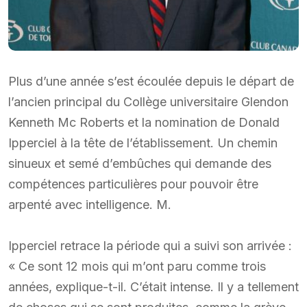
Plus d’une année s’est écoulée depuis le départ de
l’ancien principal du Collège universitaire Glendon
Kenneth Mc Roberts et la nomination de Donald
Ipperciel à la tête de l’établissement. Un chemin
sinueux et semé d’embûches qui demande des
compétences particulières pour pouvoir être
arpenté avec intelligence. M.
Ipperciel retrace la période qui a suivi son arrivée :
« Ce sont 12 mois qui m’ont paru comme trois
années, explique-t-il. C’était intense. Il y a tellement