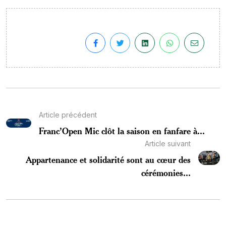
Article précédent
Franc’Open Mic clôt la saison en fanfare à...
Article suivant
Appartenance et solidarité sont au cœur des
cérémonies...