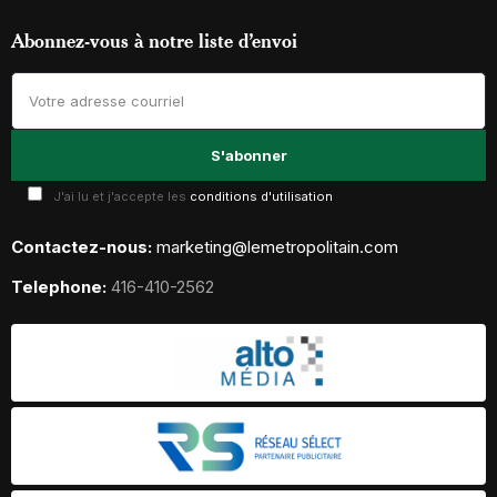
Abonnez-vous à notre liste d’envoi
J'ai lu et j'accepte les
conditions d'utilisation
Contactez-nous:
marketing@lemetropolitain.com
Telephone:
416-410-2562