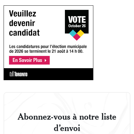
Abonnez-vous à notre liste
d’envoi