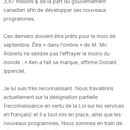
3,67 millions $ de la part du gouvernement
canadien afin de développer ses nouveaux
programmes.
Ces derniers doivent être prêts pour le mois de
septembre. Être « dans l’ombre » de M. Mc
Roberts ne semble pas l’effrayer le moins du
monde : « Ken a fait sa marque, affirme Donald
Ipperciel.
Je lui suis très reconnaissant. Nous travaillons
actuellement sur la désignation partielle
(reconnaissance en vertu de la Loi sur les services
en français) et il a tout mis en place, ainsi que les
nouveaux programmes. Nous sommes en train de