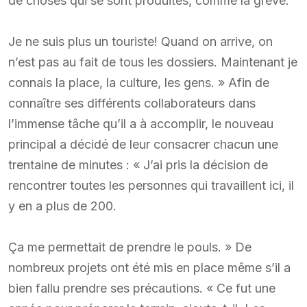
de choses qui se sont produites, comme la grève.
Je ne suis plus un touriste! Quand on arrive, on
n’est pas au fait de tous les dossiers. Maintenant je
connais la place, la culture, les gens. » Afin de
connaître ses différents collaborateurs dans
l’immense tâche qu’il a à accomplir, le nouveau
principal a décidé de leur consacrer chacun une
trentaine de minutes : « J’ai pris la décision de
rencontrer toutes les personnes qui travaillent ici, il
y en a plus de 200.
Ça me permettait de prendre le pouls. » De
nombreux projets ont été mis en place même s’il a
bien fallu prendre ses précautions. « Ce fut une