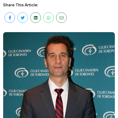
Share This Article: