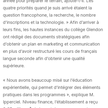
année pour préparer le terrain, ajoute-t-il. Les
quatre priorités quand je suis arrivé étaient la
question francophone, la recherche, le nombre
d’inscriptions et la technologie. » Afin d’arriver à
leurs fins, les hautes instances du collège Glendon
ont rédigé des documents stratégiques afin
d’obtenir un plan en marketing et communication
en plus d’avoir restructuré les cours de français
langue seconde afin d’obtenir une qualité
supérieure.
« Nous avons beaucoup misé sur l’éducation
expérientielle, qui permet d’intégrer des éléments
pratiques dans les programmes », explique M.
Ipperciel. Niveau finance, l’établissement a reçu